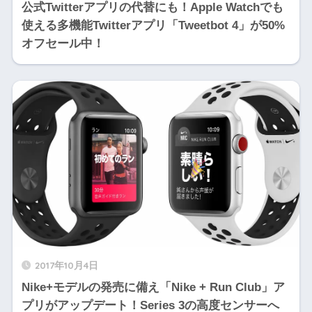
公式Twitterアプリの代替にも！Apple Watchでも
使える多機能Twitterアプリ「Tweetbot 4」が50%
オフセール中！
2017年10月4日
Nike+モデルの発売に備え「Nike + Run Club」ア
プリがアップデート！Series 3の高度センサーへ