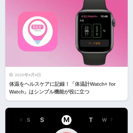
2020年4月4日
体温をヘルスケアに記録！「体温計Watch+ for
Watch」はシンプル機能が役に立つ