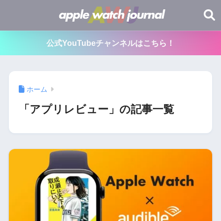
公式YouTubeチャンネルはこちら！
ホーム
「アプリレビュー」の記事一覧