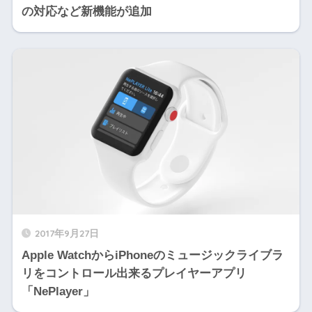
の対応など新機能が追加
2017年9月27日
Apple WatchからiPhoneのミュージックライブラ
リをコントロール出来るプレイヤーアプリ
「NePlayer」