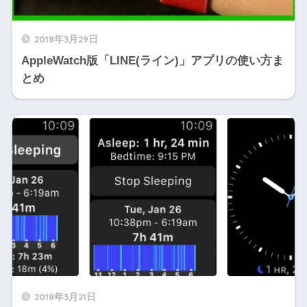
2018年3月29日
AppleWatch版「LINE(ライン)」アプリの使い方ま
とめ
2018年3月21日