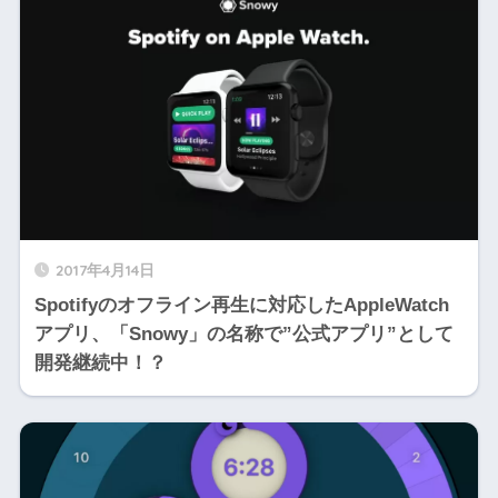
2017年4月14日
Spotifyのオフライン再生に対応したAppleWatch
アプリ、「Snowy」の名称で”公式アプリ”として
開発継続中！？