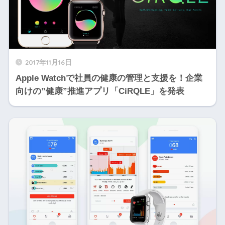
2017年11月16日
Apple Watchで社員の健康の管理と支援を！企業
向けの”健康”推進アプリ「CiRQLE」を発表