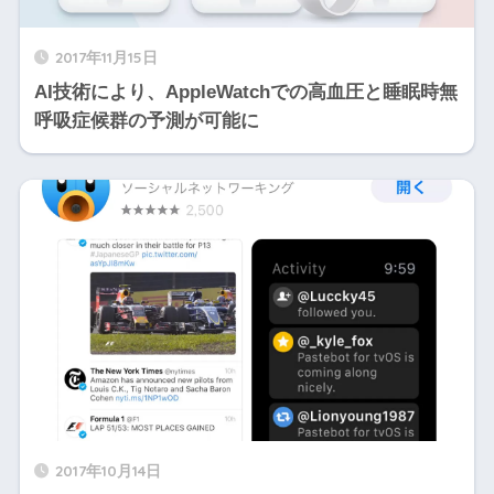
2017年11月15日
AI技術により、AppleWatchでの高血圧と睡眠時無
呼吸症候群の予測が可能に
2017年10月14日