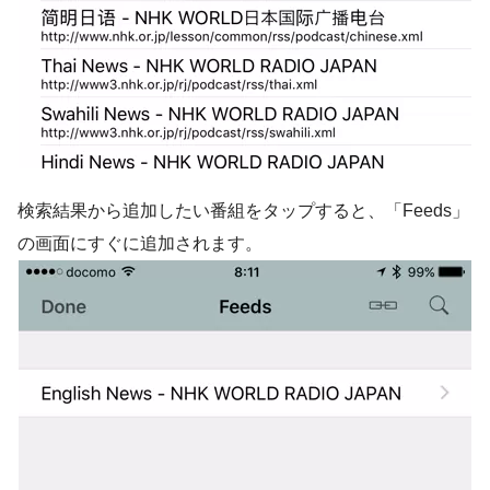
検索結果から追加したい番組をタップすると、「Feeds」
の画面にすぐに追加されます。