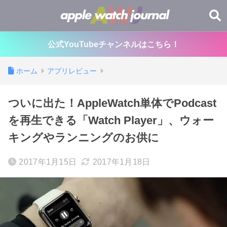
公式YouTubeチャンネルはこちら！
ホーム
アプリレビュー
ついに出た！AppleWatch単体でPodcast
を再生できる「Watch Player」、ウォー
キングやランニングのお供に
2017年1月15日
2017年1月18日