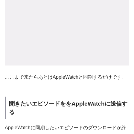
ここまで来たらあとはAppleWatchと同期するだけです。
聞きたいエピソードををAppleWatchに送信す
る
AppleWatchに同期したいエピソードのダウンロードが終