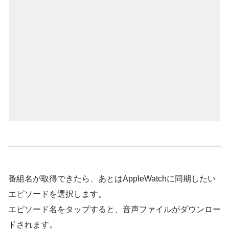
番組名が取得できたら、あとはAppleWatchに同期したい
エピソードを選択します。
エピソード名をタップすると、音声ファイルがダウンロー
ドされます。