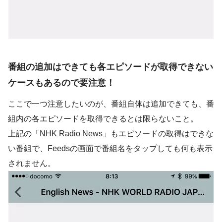
番組の追加はできても各エピソードが取得できない
ケースもあるので要注意！
ここで一つ注意したいのが、番組自体は追加できても、番
組内の各エピソードを取得できるとは限らないこと。
上記の「NHK Radio News」もエピソードの取得はできな
い番組で、Feedsの画面で番組名をタップしても何も表示
されません。