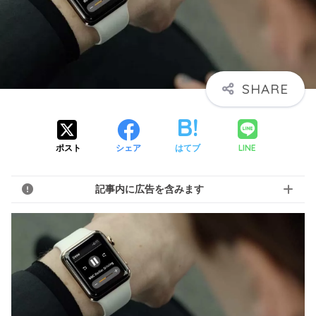
LINE
ポスト
シェア
はてブ
記事内に広告を含みます