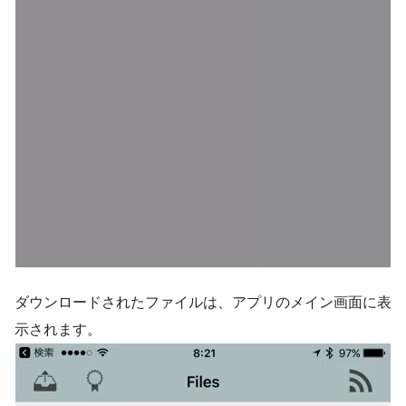
ダウンロードされたファイルは、アプリのメイン画面に表
示されます。