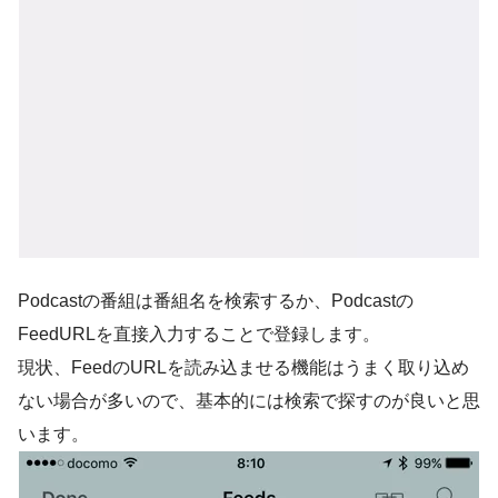
Podcastの番組は
番組名を検索する
か、
Podcastの
FeedURLを直接入力する
ことで登録します。
現状、FeedのURLを読み込ませる機能はうまく取り込め
ない場合が多いので、基本的には検索で探すのが良いと思
います。