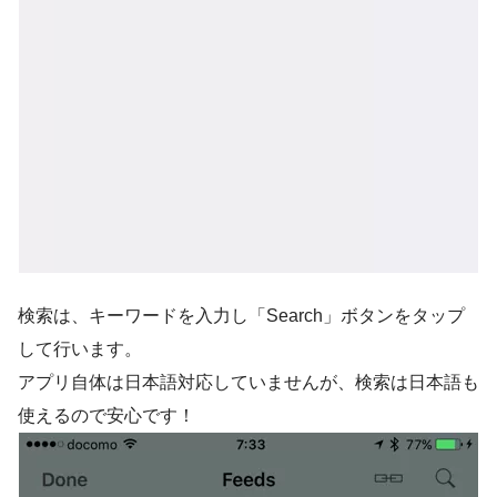
検索は、キーワードを入力し「Search」ボタンをタップ
して行います。
アプリ自体は日本語対応していませんが、検索は日本語も
使えるので安心です！