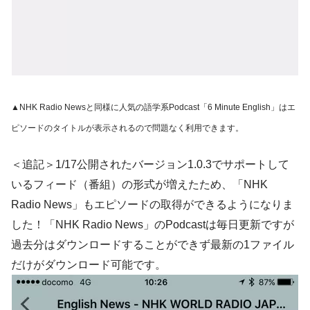
▲NHK Radio Newsと同様に人気の語学系Podcast「6 Minute English」はエ
ピソードのタイトルが表示されるので問題なく利用できます。
＜追記＞1/17公開されたバージョン1.0.3でサポートして
いるフィード（番組）の形式が増えたため、「NHK
Radio News」もエピソードの取得ができるようになりま
した！「NHK Radio News」のPodcastは毎日更新ですが
過去分はダウンロードすることができず最新の1ファイル
だけがダウンロード可能です。