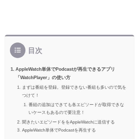
目次
AppleWatch単体でPodcastが再生できるアプリ
「WatchPlayer」の使い方
まずは番組を登録。登録できない番組も多いので気を
つけて！
番組の追加はできても各エピソードが取得できな
いケースもあるので要注意！
聞きたいエピソードををAppleWatchに送信する
AppleWatch単体でPodcastを再生する