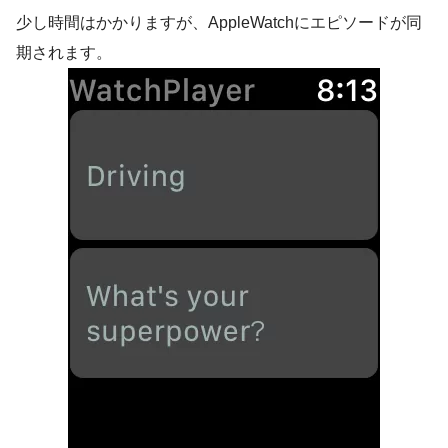
少し時間はかかりますが、AppleWatchにエピソードが同
期されます。