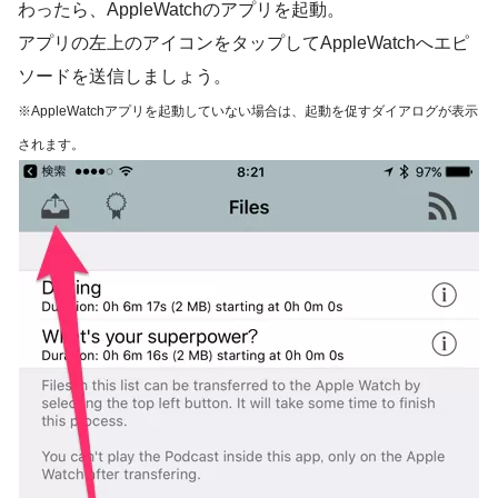
わったら、AppleWatchのアプリを起動。
アプリの左上のアイコンをタップしてAppleWatchへエピ
ソードを送信しましょう。
※AppleWatchアプリを起動していない場合は、起動を促すダイアログが表示
されます。