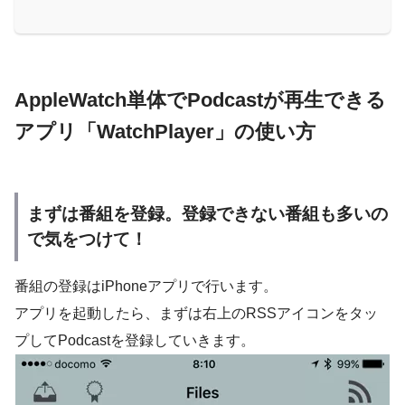
AppleWatch単体でPodcastが再生できる
アプリ「WatchPlayer」の使い方
まずは番組を登録。登録できない番組も多いの
で気をつけて！
番組の登録はiPhoneアプリで行います。
アプリを起動したら、まずは右上のRSSアイコンをタッ
プしてPodcastを登録していきます。