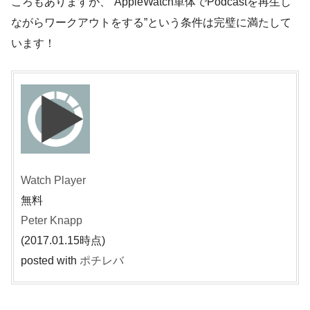
ころもありますが、
“AppleWatch単体でPodcastを再生し
ながらワークアウトをする”
という条件は完璧に満たして
います！
Watch Player
無料
Peter Knapp
(2017.01.15時点)
posted with
ポチレバ