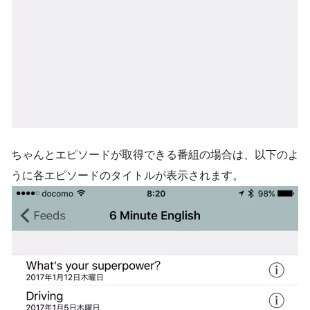
ちゃんとエピソードが取得できる番組の場合は、以下のよ
うに各エピソードのタイトルが表示されます。