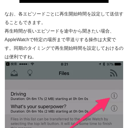
なお、各エピソードごとに再生開始時間を設定して送信す
ることもできます。
再生時間が長いエピソードを途中から聞きたい場合、
AppleWatchで特定の場所まで早送りする操作は大変で
す。同期のタイミングで再生開始時間を設定しておけるの
は便利ですね。