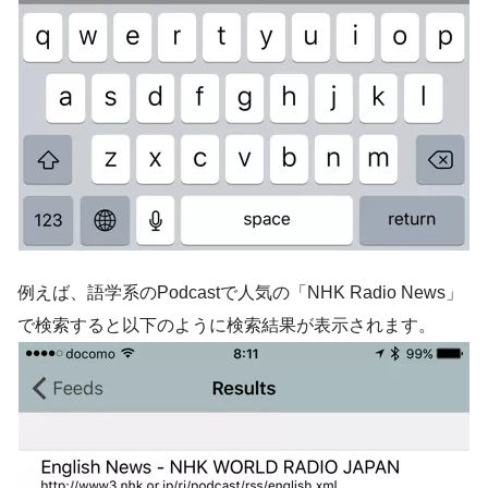
例えば、語学系のPodcastで人気の「NHK Radio News」
で検索すると以下のように検索結果が表示されます。