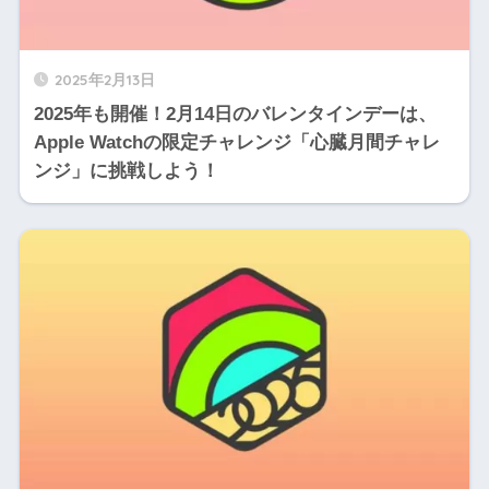
2025年2月13日
2025年も開催！2月14日のバレンタインデーは、
Apple Watchの限定チャレンジ「心臓月間チャレ
ンジ」に挑戦しよう！