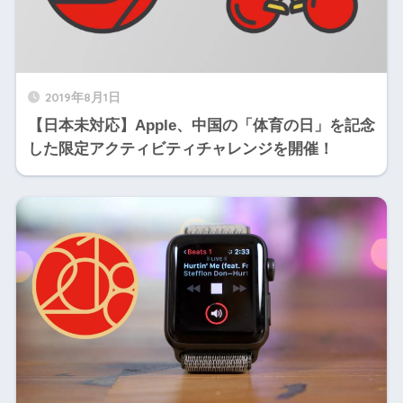
2019年8月1日
【日本未対応】Apple、中国の「体育の日」を記念
した限定アクティビティチャレンジを開催！