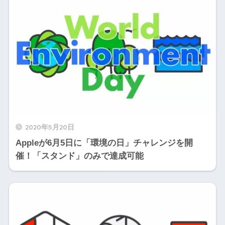
2020年5月20日
Appleが6月5日に「環境の日」チャレンジを開
催！「スタンド」のみで達成可能