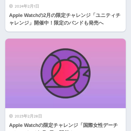
2024年2月1日
Apple Watchの2月の限定チャレンジ「ユニティチ
ャレンジ」開催中！限定のバンドも発売へ
2023年2月28日
Apple Watchの限定チャレンジ「国際女性デーチ