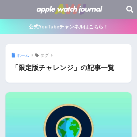
公式YouTubeチャンネルはこちら！
ホーム
タグ
「限定版チャレンジ」の記事一覧