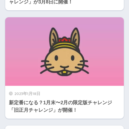
ャレンジ」が3月8日に開催！
2023年1月18日
新定番になる？1月末〜2月の限定版チャレンジ
「旧正月チャレンジ」が開催！