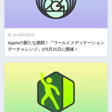
2024年5月8日
Appleの新たな挑戦！「ワールドメディテーション
デーチャレンジ」が5月21日に開催！