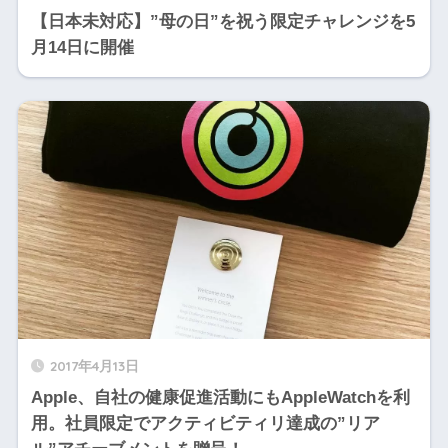
【日本未対応】”母の日”を祝う限定チャレンジを5
月14日に開催
2017年4月13日
Apple、自社の健康促進活動にもAppleWatchを利
用。社員限定でアクティビティリ達成の”リア