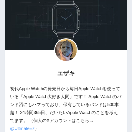
エザキ
初代Apple Watchの発売日から毎日Apple Watchを使って
いる「Apple Watch大好き人間」です！ Apple Watchのバ
ンド沼にもハマっており、保有しているバンドは500本
超！ 24時間365日、だいたいApple Watchのことを考え
てます。 （個人のXアカウントはこちら→
@UltmateEz
）