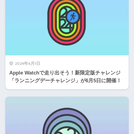
2024年6月1日
Apple Watchで走り出そう！新限定版チャレンジ
「ランニングデーチャレンジ」が6月5日に開催！