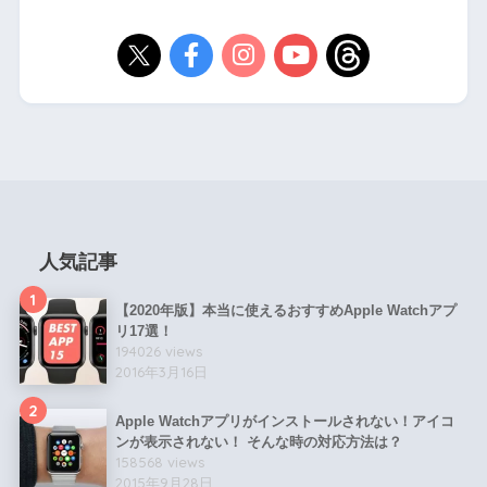
人気記事
1
【2020年版】本当に使えるおすすめApple Watchアプ
リ17選！
194026 views
2016年3月16日
2
Apple Watchアプリがインストールされない！アイコ
ンが表示されない！ そんな時の対応方法は？
158568 views
2015年9月28日