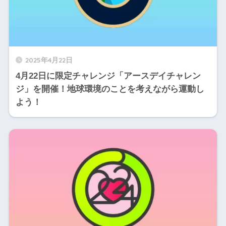
2025年4月22日
4月22日に限定チャレンジ「アースデイチャレン
ジ」を開催！地球環境のことを考えながら運動し
よう！