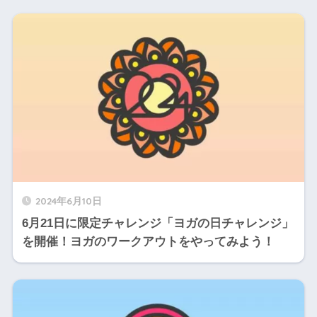
2024年6月10日
6月21日に限定チャレンジ「ヨガの日チャレンジ」
を開催！ヨガのワークアウトをやってみよう！