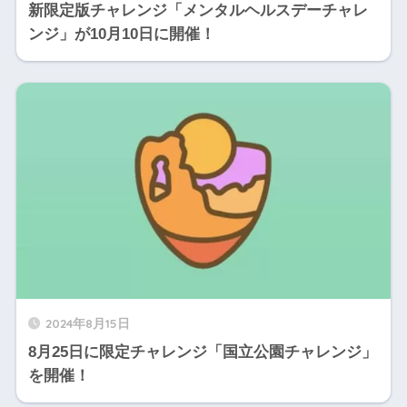
新限定版チャレンジ「メンタルヘルスデーチャレ
ンジ」が10月10日に開催！
2024年8月15日
8月25日に限定チャレンジ「国立公園チャレンジ」
を開催！