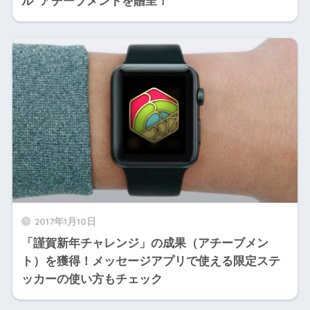
ル”アチーブメントを贈呈！
2017年1月10日
「謹賀新年チャレンジ」の成果（アチーブメン
ト）を獲得！メッセージアプリで使える限定ステ
ッカーの使い方もチェック