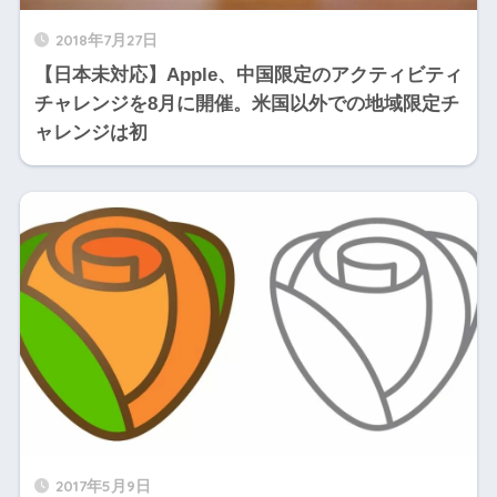
2018年7月27日
【日本未対応】Apple、中国限定のアクティビティ
チャレンジを8月に開催。米国以外での地域限定チ
ャレンジは初
2017年5月9日