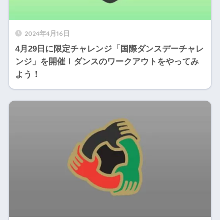
2024年4月16日
4月29日に限定チャレンジ「国際ダンスデーチャレ
ンジ」を開催！ダンスのワークアウトをやってみ
よう！