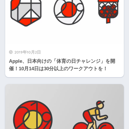
2019年10月2日
Apple、日本向けの「体育の日チャレンジ」を開
催！10月14日は30分以上のワークアウトを！