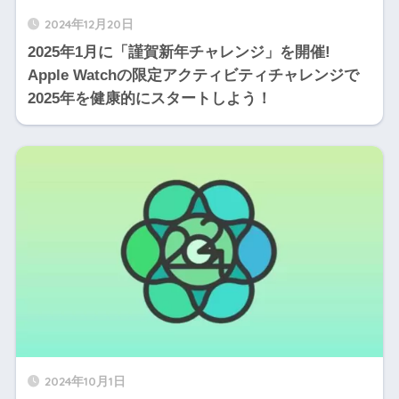
2024年12月20日
2025年1月に「謹賀新年チャレンジ」を開催!
Apple Watchの限定アクティビティチャレンジで
2025年を健康的にスタートしよう！
2024年10月1日