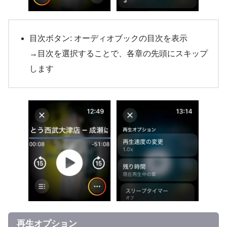
目次ボタン: オーディオブックの目次を表示
→目次を選択することで、各章の先頭にスキップ
します
再生オプション