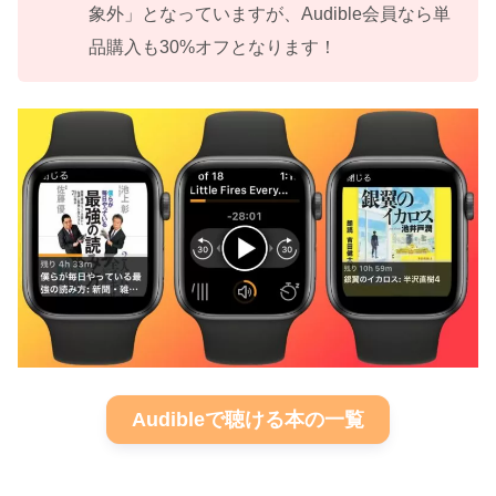
象外」となっていますが、Audible会員なら単
品購入も30%オフとなります！
Audibleで聴ける本の一覧