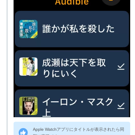
Apple Watchアプリにタイトルが表示されたら同