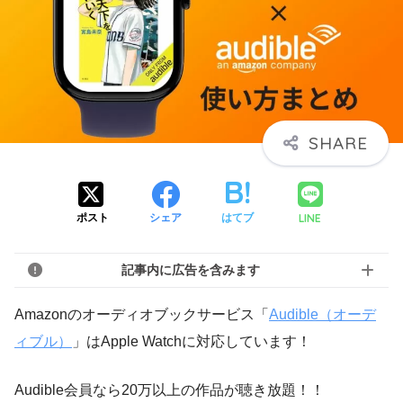
LINE
ポスト
シェア
はてブ
記事内に広告を含みます
Amazonのオーディオブックサービス「
Audible（オーデ
ィブル）
」はApple Watchに対応しています！
Audible会員なら20万以上の作品が聴き放題！！