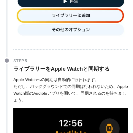
ライブラリーをApple Watchと同期する
Apple Watchへの同期は自動的に行われます。
ただし、バックグラウンドでの同期は行われないため、Apple
Watch版のAudibleアプリを開いて、同期されるのを待ちまし
ょう。