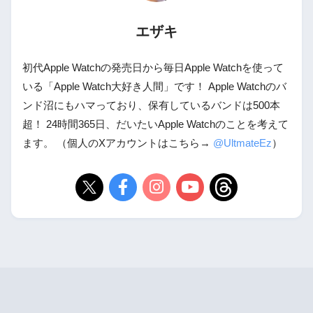
エザキ
初代Apple Watchの発売日から毎日Apple Watchを使って
いる「Apple Watch大好き人間」です！ Apple Watchのバ
ンド沼にもハマっており、保有しているバンドは500本
超！ 24時間365日、だいたいApple Watchのことを考えて
ます。 （個人のXアカウントはこちら→
@UltmateEz
）