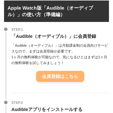
Apple Watch版「Audible（オーディブ
ル）」の使い方（準備編）
「Audible（オーディブル）」に会員登録
「Audible（オーディブル）」は月額課金制の会員向けサービ
スなので、まずは会員登録が必要です。
1ヶ月の無料体験が可能なので、気になるひとはまずは1ヶ月
の無料体験を試してみましょう！
会員登録はこちら
Audibleアプリをインストールする