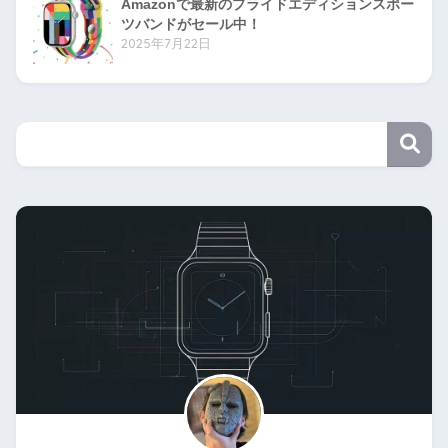
Amazonで最新のプライドエディションスポー
ツバンドがセール中！
2025年7月22日