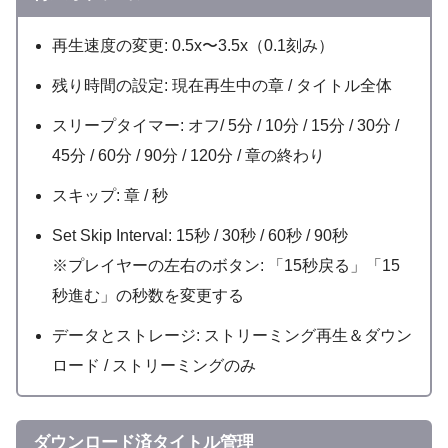
再生速度の変更: 0.5x〜3.5x（0.1刻み）
残り時間の設定: 現在再生中の章 / タイトル全体
スリープタイマー: オフ/ 5分 / 10分 / 15分 / 30分 /
45分 / 60分 / 90分 / 120分 / 章の終わり
スキップ: 章 / 秒
Set Skip Interval: 15秒 / 30秒 / 60秒 / 90秒
※プレイヤーの左右のボタン: 「15秒戻る」「15
秒進む」の秒数を変更する
データとストレージ: ストリーミング再生＆ダウン
ロード / ストリーミングのみ
ダウンロード済タイトル管理