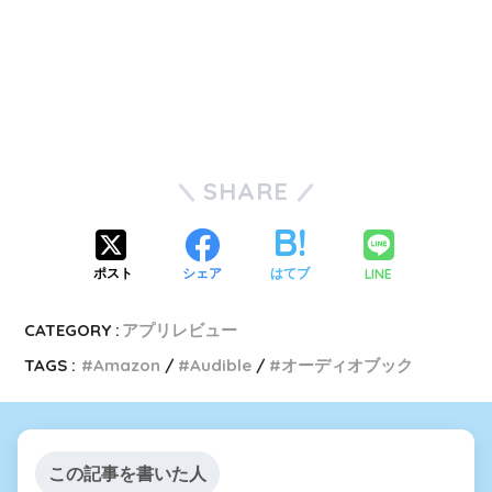
SHARE
LINE
ポスト
シェア
はてブ
CATEGORY :
アプリレビュー
TAGS :
Amazon
Audible
オーディオブック
この記事を書いた人