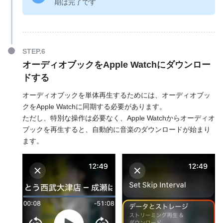
期は完了です
オーディオブックをApple Watchにダウンロー
ドする
オーディオブックを単体再生するためには、オーディオブッ
クをApple Watchに同期する必要があります。
ただし、特別な操作は必要なく、Apple Watchからオーディオ
ブックを再生すると、自動的に音楽のダウンロードが始まり
ます。