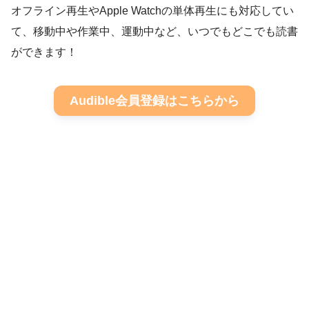
オフライン再生やApple Watchの単体再生にも対応してい
て、移動中や作業中、運動中など、いつでもどこでも読書
ができます！
Audible会員登録はこちらから