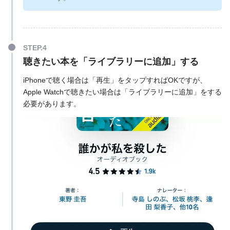
聴きたい本を「ライブラリーに追加」する
iPhoneで聴く場合は「再生」をタップすればOKですが、
Apple Watchで聴きたい場合は「ライブラリーに追加」をする
必要があります。