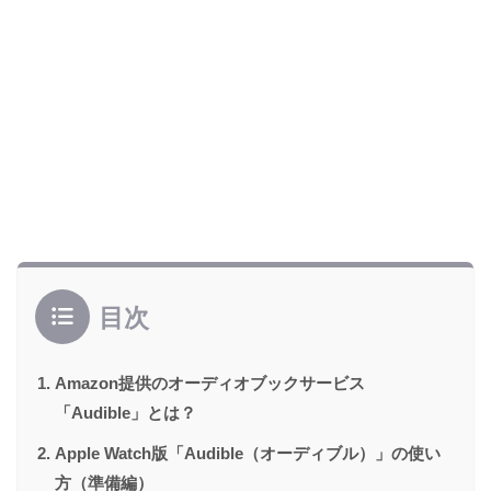
目次
Amazon提供のオーディオブックサービス
「Audible」とは？
Apple Watch版「Audible（オーディブル）」の使い
方（準備編）