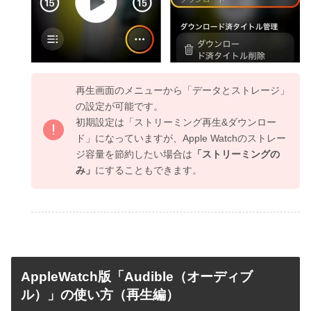
再生画面のメニューから「データとストレージ」
の設定が可能です。
初期設定は「ストリーミング再生&ダウンロー
ド」になっていますが、Apple Watchのストレー
ジ容量を節約したい場合は
「ストリーミングの
み」
にすることもできます。
AppleWatch版「Audible（オーディブ
ル）」の使い方（再生編）