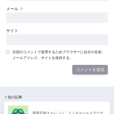
メール
※
サイト
次回のコメントで使用するためブラウザーに自分の名前、
メールアドレス、サイトを保存する。
前の記事
新限定版チャレンジ「メンタルヘルスデーチ