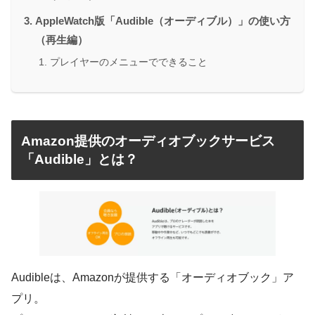
AppleWatch版「Audible（オーディブル）」の使い方
（再生編）
プレイヤーのメニューでできること
Amazon提供のオーディオブックサービス
「Audible」とは？
Audibleは、Amazonが提供する「オーディオブック」ア
プリ。