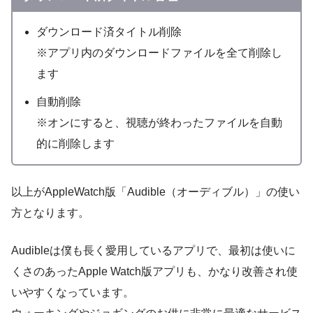
ダウンロード済タイトル削除
※アプリ内のダウンロードファイルを全て削除し
ます
自動削除
※オンにすると、視聴が終わったファイルを自動
的に削除します
以上がAppleWatch版「Audible（オーディブル）」の使い
方となります。
Audibleは僕も長く愛用しているアプリで、最初は使いに
くさのあったApple Watch版アプリも、かなり改善され使
いやすくなっています。