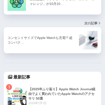
ャレンジ」が10月10…
次の記事
コンセントサイズでApple Watchも充電!? 超
コンパク…
最新記事
1
【2025年ふり返り】Apple Watch Journal経
由でよく買われていたApple Watchのアクセ
サリ 50選
2026年1月1日