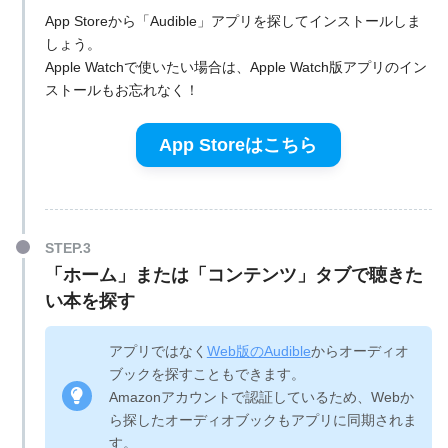
App Storeから「Audible」アプリを探してインストールしま
しょう。
Apple Watchで使いたい場合は、Apple Watch版アプリのイン
ストールもお忘れなく！
App Storeはこちら
「ホーム」または「コンテンツ」タブで聴きた
い本を探す
アプリではなく
Web版のAudible
からオーディオ
ブックを探すこともできます。
Amazonアカウントで認証しているため、Webか
ら探したオーディオブックもアプリに同期されま
す。