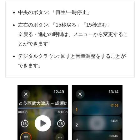
中央のボタン: 「再生/一時停止」
左右のボタン: 「15秒戻る」「15秒進む」
※戻る・進むの時間は、メニューから変更するこ
とができます
デジタルクラウン: 回すと音量調整をすることが
できます。