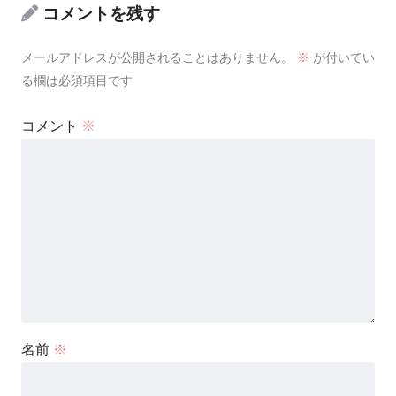
コメントを残す
メールアドレスが公開されることはありません。
※
が付いてい
る欄は必須項目です
コメント
※
名前
※