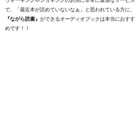
ウォーキングやジョギングのお供に非常に最適なサービス
で、「最近本が読めていないなぁ」と思われている方に、
『ながら読書』
ができるオーディオブックは本当におすす
めです！！