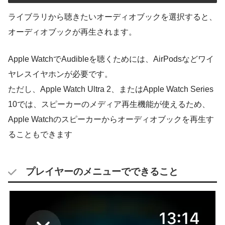
ライブラリから聴きたいオーディオブックを選択すると、
オーディオブックが再生されます。
Apple WatchでAudibleを聴くためには、AirPodsなどワイ
ヤレスイヤホンが必要です。
ただし、Apple Watch Ultra 2、またはApple Watch Series
10では、スピーカーのメディア再生機能が使えるため、
Apple Watchのスピーカーからオーディオブックを再生す
ることもできます
プレイヤーのメニューでできること