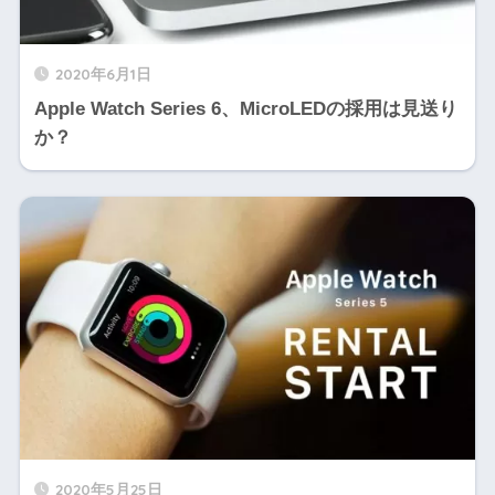
2020年6月1日
Apple Watch Series 6、MicroLEDの採用は見送り
か？
2020年5月25日