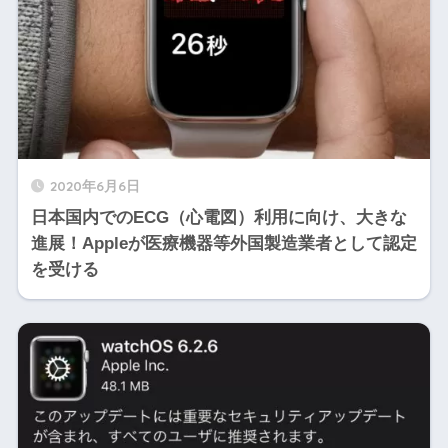
2020年6月6日
日本国内でのECG（心電図）利用に向け、大きな
進展！Appleが医療機器等外国製造業者として認定
を受ける