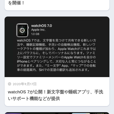
を開催！
2020年9月17日
watchOS 7が公開！新文字盤や睡眠アプリ、手洗
いサポート機能などが提供