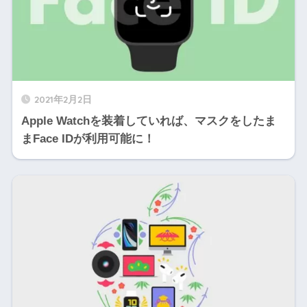
2021年2月2日
Apple Watchを装着していれば、マスクをしたま
まFace IDが利用可能に！