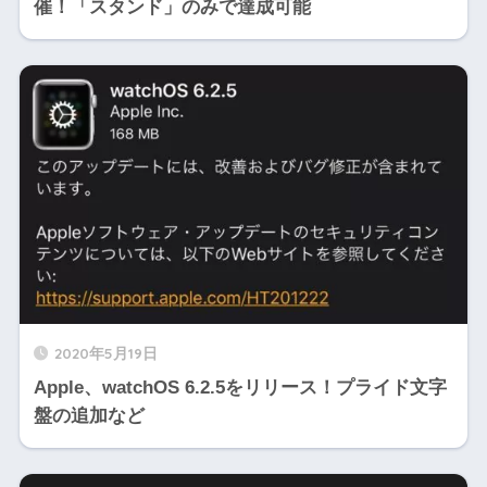
催！「スタンド」のみで達成可能
2020年5月19日
Apple、watchOS 6.2.5をリリース！プライド文字
盤の追加など