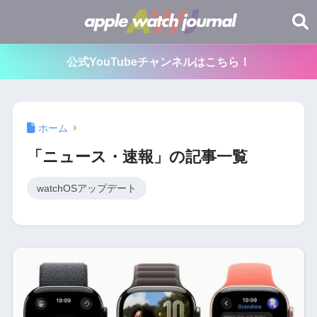
公式YouTubeチャンネルはこちら！
ホーム
「ニュース・速報」の記事一覧
watchOSアップデート