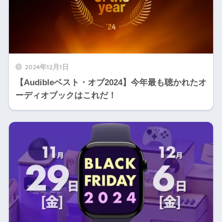
2024年12月1日
【Audibleベスト・オブ2024】今年最も聴かれたオ
ーディオブックはこれだ！