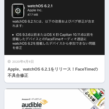
2020年4月9日
Apple、watchOS 6.2.1をリリース！FaceTimeの
不具合修正