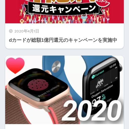
2020年4月1日
dカードが総額1億円還元のキャンペーンを実施中