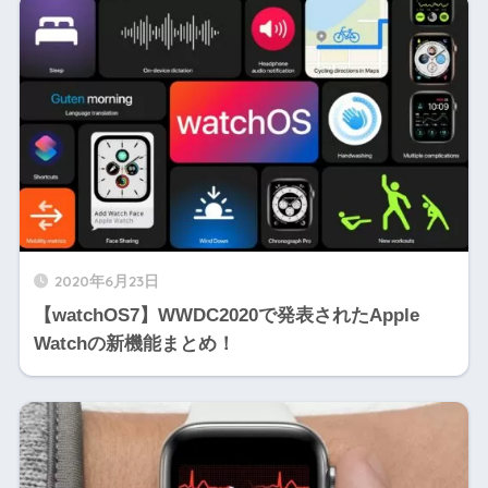
2020年6月23日
【watchOS7】WWDC2020で発表されたApple
Watchの新機能まとめ！