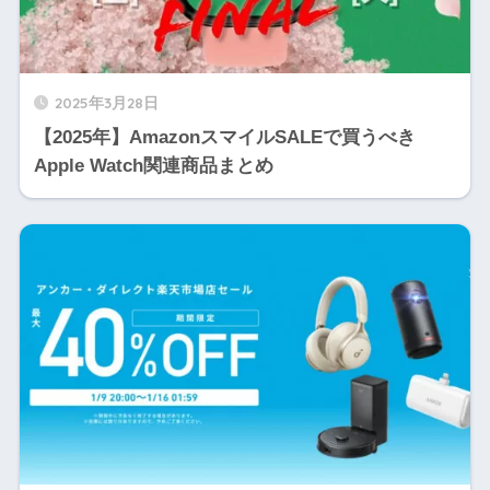
2025年3月28日
【2025年】AmazonスマイルSALEで買うべき
Apple Watch関連商品まとめ