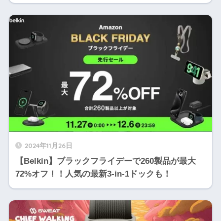
2024年11月26日
【Belkin】ブラックフライデーで260製品が最大
72%オフ！！人気の最新3-in-1ドックも！