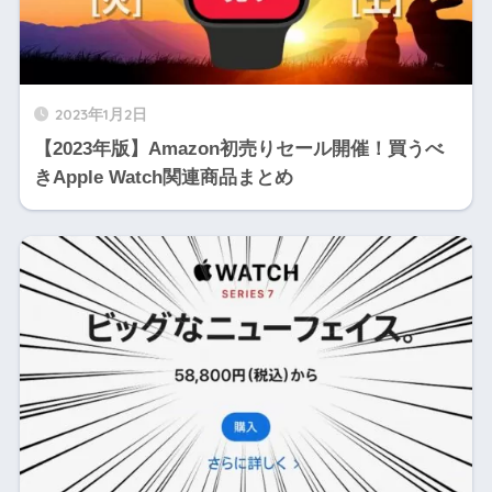
2023年1月2日
【2023年版】Amazon初売りセール開催！買うべ
きApple Watch関連商品まとめ