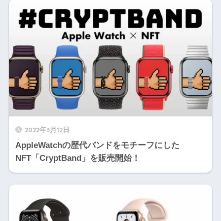
2022年3月12日
AppleWatchの歴代バンドをモチーフにした
NFT「CryptBand」を販売開始！