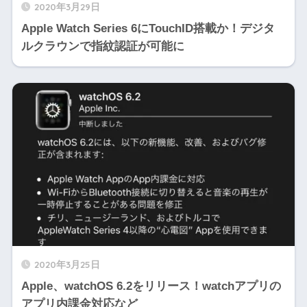
2020年3月29日
Apple Watch Series 6にTouchID搭載か！デジタ
ルクラウンで指紋認証が可能に
2020年3月25日
Apple、watchOS 6.2をリリース！watchアプリの
アプリ内課金対応など