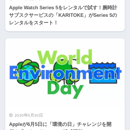
Apple Watch Series 5をレンタルで試す！腕時計
サブスクサービスの「KARITOKE」がSeries 5の
レンタルをスタート！
2020年5月20日
Appleが6月5日に「環境の日」チャレンジを開