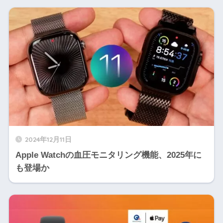
2024年12月11日
Apple Watchの血圧モニタリング機能、2025年に
も登場か