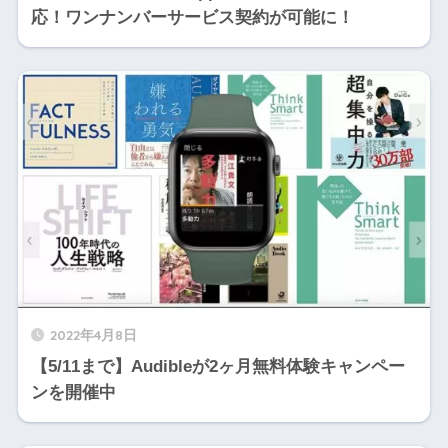
応！ワンナンバーサービス契約が可能に！
2022年4月8日
【5/11まで】Audibleが2ヶ月無料体験キャンペー
ンを開催中