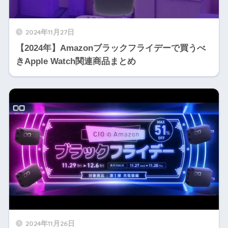
2024年11月27日
【2024年】Amazonブラックフライデーで買うべ
きApple Watch関連商品まとめ
2024年11月26日