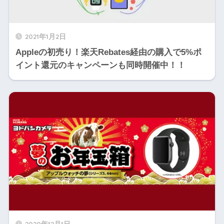
2021年1月2日
Appleの初売り！楽天Rebates経由の購入で5%ポ
イント還元のキャンペーンも同時開催中！！
2020年12月1日