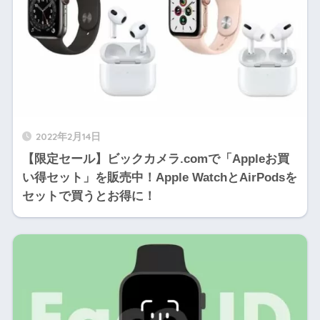
2022年2月14日
【限定セール】ビックカメラ.comで「Appleお買
い得セット」を販売中！Apple WatchとAirPodsを
セットで買うとお得に！