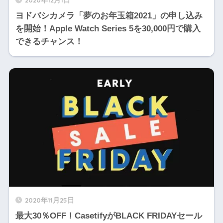
ヨドバシカメラ「夢のお年玉箱2021」の申し込み
を開始！Apple Watch Series 5を30,000円で購入
できるチャンス！
2020年11月25日
最大30％OFF！CasetifyがBLACK FRIDAYセール