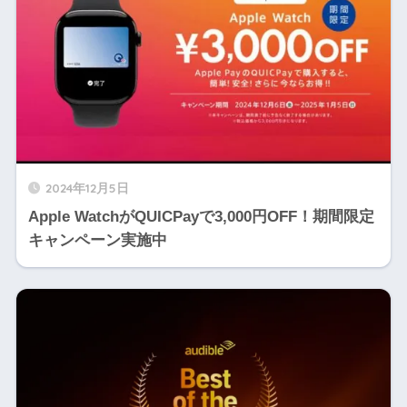
2024年12月5日
Apple WatchがQUICPayで3,000円OFF！期間限定
キャンペーン実施中