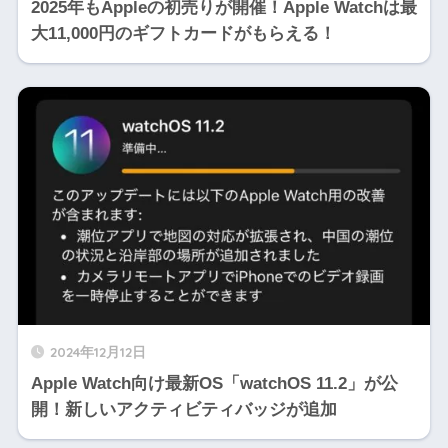
2025年もAppleの初売りが開催！Apple Watchは最
大11,000円のギフトカードがもらえる！
2024年12月12日
Apple Watch向け最新OS「watchOS 11.2」が公
開！新しいアクティビティバッジが追加