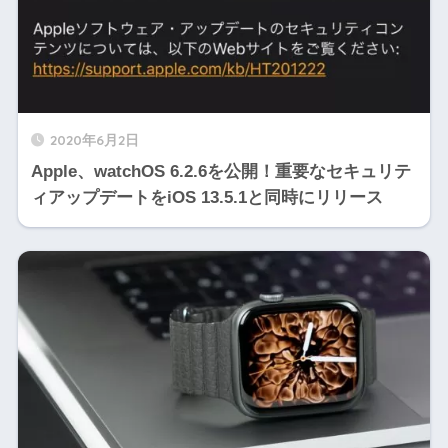
2020年6月2日
Apple、watchOS 6.2.6を公開！重要なセキュリテ
ィアップデートをiOS 13.5.1と同時にリリース