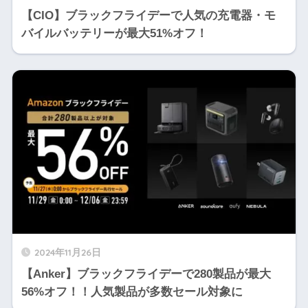
【CIO】ブラックフライデーで人気の充電器・モ
バイルバッテリーが最大51%オフ！
2024年11月26日
【Anker】ブラックフライデーで280製品が最大
56%オフ！！人気製品が多数セール対象に