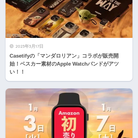
2023年3月17日
Casetifyの「マンダロリアン」コラボが販売開
始！ベスカー素材のApple Watchバンドがアツ
い！！