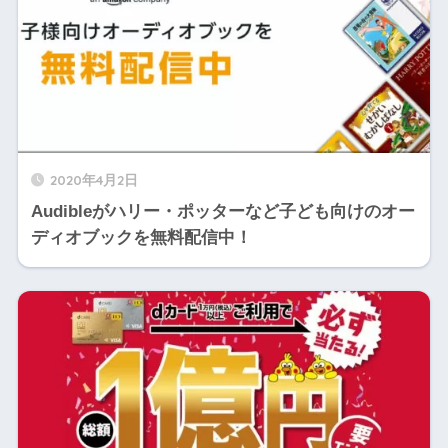
2020年4月2日
Audibleがハリー・ポッターなど子ども向けのオー
ディオブックを無料配信中！