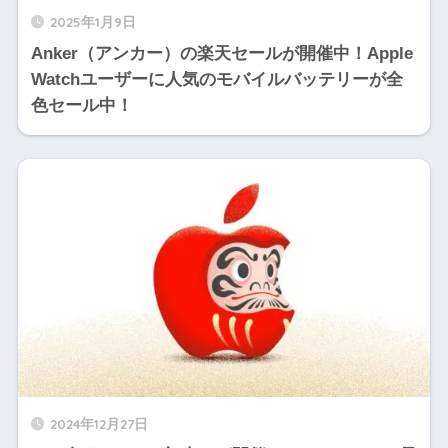
2025年1月9日
Anker（アンカー）の楽天セールが開催中！Apple
Watchユーザーに人気のモバイルバッテリーが全
色セール中！
2024年12月27日