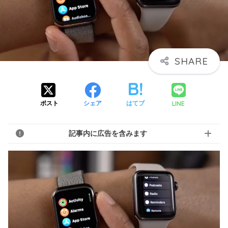
LINE
ポスト
シェア
はてブ
記事内に広告を含みます