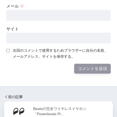
メール
※
サイト
次回のコメントで使用するためブラウザーに自分の名前、
メールアドレス、サイトを保存する。
前の記事
Beatsの完全ワイヤレスイヤホン
「Powerbeats Pr…