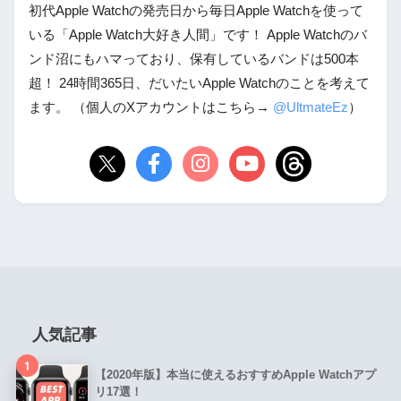
初代Apple Watchの発売日から毎日Apple Watchを使って
いる「Apple Watch大好き人間」です！ Apple Watchのバ
ンド沼にもハマっており、保有しているバンドは500本
超！ 24時間365日、だいたいApple Watchのことを考えて
ます。 （個人のXアカウントはこちら→
@UltmateEz
）
人気記事
1
【2020年版】本当に使えるおすすめApple Watchアプ
リ17選！