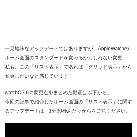
一見地味なアップデートではありますが、AppleWatchの
ホーム画面のスタンダードが変わるかもしれない変更。
私も、この「リスト表示」であれば「グリッド表示」から
変更したいなと感じています！
watchOS 6の変更点をまとめた動画は以下から。
今回の記事で紹介したホーム画面の「リスト表示」に関す
るアップデートは、1分30秒あたりからをご覧ください。