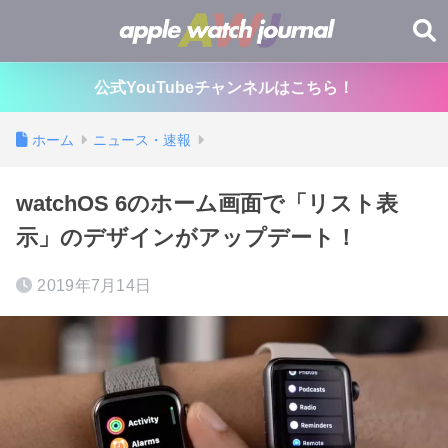
公式YouTubeチャンネルはこちら！
ホーム
ニュース・速報
watchOS 6のホーム画面で「リスト表
示」のデザインがアップデート！
2019年7月14日