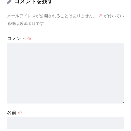
コメントを残す
メールアドレスが公開されることはありません。
※
が付いてい
る欄は必須項目です
コメント
※
名前
※