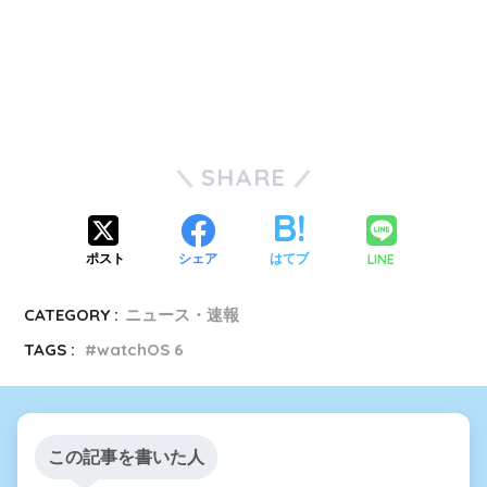
SHARE
LINE
ポスト
シェア
はてブ
CATEGORY :
ニュース・速報
TAGS :
watchOS 6
この記事を書いた人