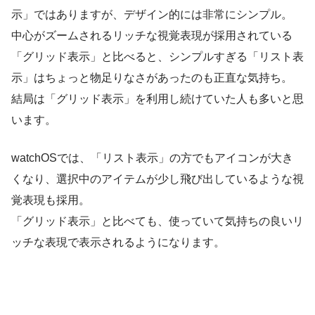
示」ではありますが、デザイン的には非常にシンプル。
中心がズームされるリッチな視覚表現が採用されている
「グリッド表示」と比べると、シンプルすぎる「リスト表
示」はちょっと物足りなさがあったのも正直な気持ち。
結局は「グリッド表示」を利用し続けていた人も多いと思
います。
watchOSでは、「リスト表示」の方でもアイコンが大き
くなり、選択中のアイテムが少し飛び出しているような視
覚表現も採用。
「グリッド表示」と比べても、使っていて気持ちの良いリ
ッチな表現で表示されるようになります。