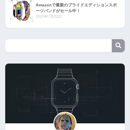
Amazonで最新のプライドエディションスポ
ーツバンドがセール中！
2025年7月22日