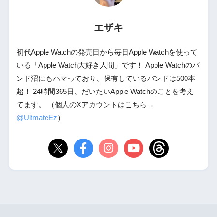
エザキ
初代Apple Watchの発売日から毎日Apple Watchを使って
いる「Apple Watch大好き人間」です！ Apple Watchのバ
ンド沼にもハマっており、保有しているバンドは500本
超！ 24時間365日、だいたいApple Watchのことを考え
てます。 （個人のXアカウントはこちら→
@UltmateEz
）