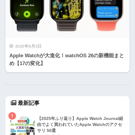
2025年8月3日
Apple Watchが大進化！watchOS 26の新機能まと
め【17の変化】
最新記事
1
【2025年ふり返り】Apple Watch Journal経
由でよく買われていたApple Watchのアクセ
サリ 50選