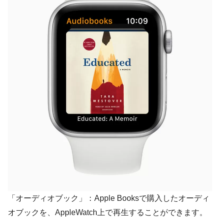
「オーディオブック」：Apple Booksで購入したオーディ
オブックを、AppleWatch上で再生することができます。