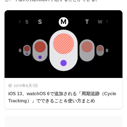
2019年8月7日
iOS 13、watchOS 6で追加される「周期追跡（Cycle
Tracking）」でできること＆使い方まとめ