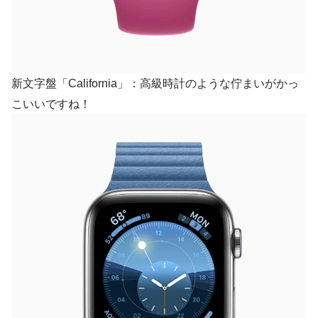
新文字盤「California」：高級時計のような佇まいがかっ
こいいですね！