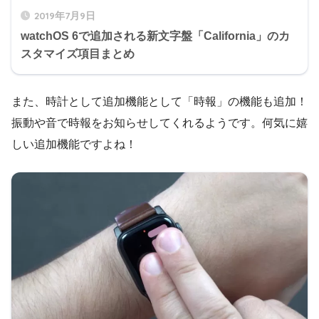
2019年7月9日
watchOS 6で追加される新文字盤「California」のカ
スタマイズ項目まとめ
また、時計として追加機能として「時報」の機能も追加！
振動や音で時報をお知らせしてくれるようです。何気に嬉
しい追加機能ですよね！