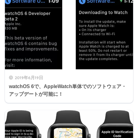
2019年6月19日
watchOS 6で、AppleWatch単体でのソフトウェア・
アップデートが可能に！