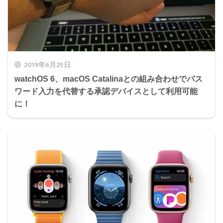
2019年6月25日
watchOS 6、macOS Catalinaとの組み合わせでパス
ワード入力を代替する承認デバイスとして利用可能
に！