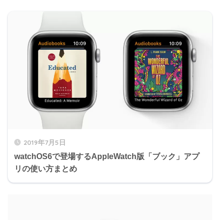
2019年7月5日
watchOS6で登場するAppleWatch版「ブック」アプ
リの使い方まとめ