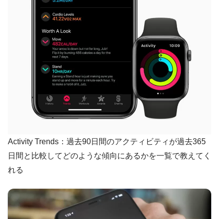
Activity Trends：過去90日間のアクティビティが過去365
日間と比較してどのような傾向にあるかを一覧で教えてく
れる