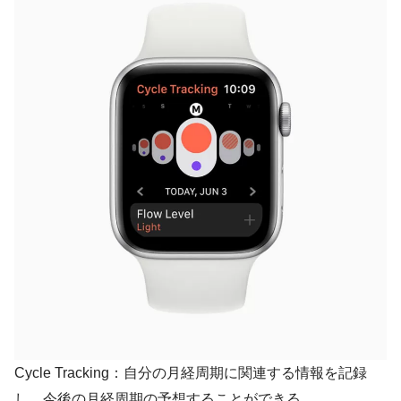
Cycle Tracking：自分の月経周期に関連する情報を記録
し、今後の月経周期の予想することができる。