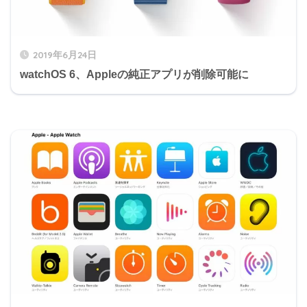
2019年6月24日
watchOS 6、Appleの純正アプリが削除可能に