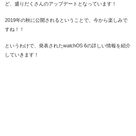
ど、盛りだくさんのアップデートとなっています！
2019年の秋に公開されるということで、今から楽しみで
すね！！
というわけで、発表されたwatchOS 6の詳しい情報を紹介
していきます！