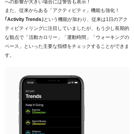
への影響が大きい場合には警告も表示！
また、従来からある「アクティビティ」機能も強化！
｢Activity Trends｣
という機能が加わり、従来は1日のアク
ティビティリングに注目していましたが、もう少し長期的
な観点で「活動カロリー」「運動時間」「ウォーキングの
ペース」といった主要な指標をチェックすることができま
す。