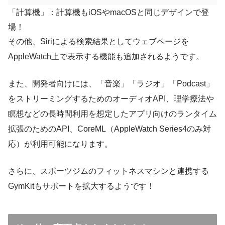
「計算機」：計算機もiOSやmacOSと同じデザインで登
場！
その他、Siriによる検索結果としてウェブページを
AppleWatch上で表示する機能も追加されるようです。
また、開発者向けには、「音楽」「ラジオ」「Podcast」
をストリーミングするためのオーディオAPI、理学療法や
瞑想などの長時間利用を想定したアプリ向けのランタイム
拡張のためのAPI、CoreML（AppleWatch Series4のみ対
応）が利用可能になります。
さらに、スポーツジムのフィットネスマシンと連携する
GymKitもサポートを拡大するようです！