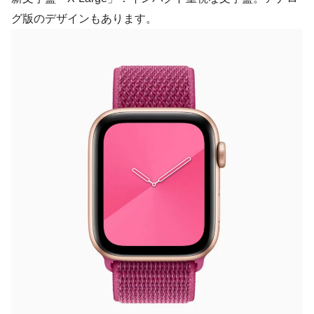
グ版のデザインもあります。