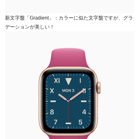
新文字盤「Gradient」：カラーに似た文字盤ですが、グラ
デーションが美しい！