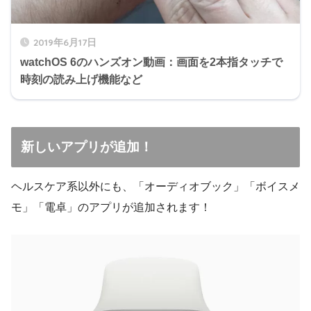
2019年6月17日
watchOS 6のハンズオン動画：画面を2本指タッチで
時刻の読み上げ機能など
新しいアプリが追加！
ヘルスケア系以外にも、「オーディオブック」「ボイスメ
モ」「電卓」のアプリが追加されます！