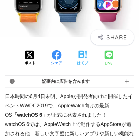
LINE
ポスト
シェア
はてブ
記事内に広告を含みます
日本時間の6月4日未明、Appleが開発者向けに開催したイ
ベントWWDC2019で、AppleWatch向けの最新
OS
「watchOS 6」
が正式に発表されました！
watchOS 6では、AppleWatch上で動作するAppStoreが追
加される他、新しい文字盤に新しいアプリや新しい機能な