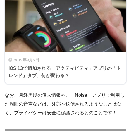
2019年8月2日
iOS 13で追加される「アクティビティ」アプリの「ト
レンド」タブ、何が変わる？
なお、月経周期の個人情報や、「Noise」アプリで利用し
た周囲の音声などは、外部へ送信されるようなことはな
く、プライバシーは安全に保護されるとのことです！