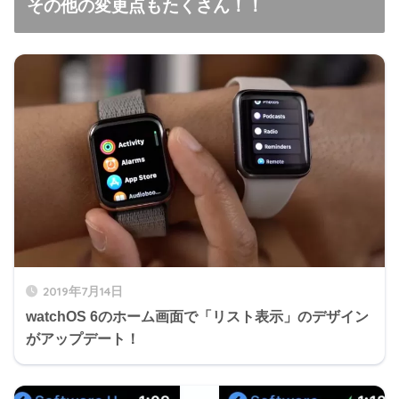
その他の変更点もたくさん！！
2019年7月14日
watchOS 6のホーム画面で「リスト表示」のデザイン
がアップデート！