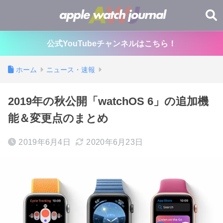
公式YouTubeチャンネルはこちら！
ホーム
ニュース・速報
2019年の秋公開「watchOS 6」の追加機
能＆変更点のまとめ
2019年6月4日
2020年6月23日