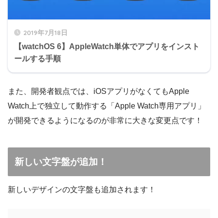
2019年7月18日
【watchOS 6】AppleWatch単体でアプリをインスト
ールする手順
また、開発者観点では、
iOSアプリがなくてもApple
Watch上で独立して動作する「Apple Watch専用アプリ」
が開発できるようになる
のが非常に大きな変更点です！
新しい文字盤が追加！
新しいデザインの文字盤も追加されます！