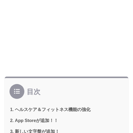
目次
ヘルスケア＆フィットネス機能の強化
App Storeが追加！！
新しい文字盤が追加！