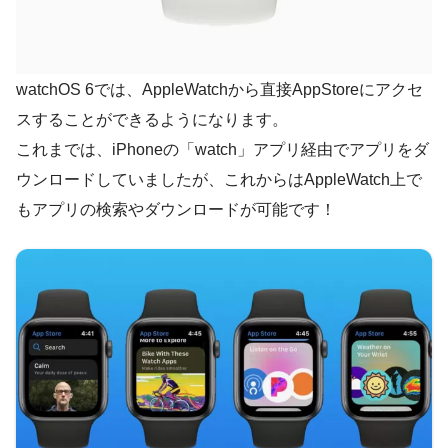
watchOS 6では、AppleWatchから直接AppStoreにアクセ
スすることができるようになります。
これまでは、iPhoneの「watch」アプリ経由でアプリをダ
ウンロードしていましたが、これからはAppleWatch上で
もアプリの検索やダウンロードが可能です！