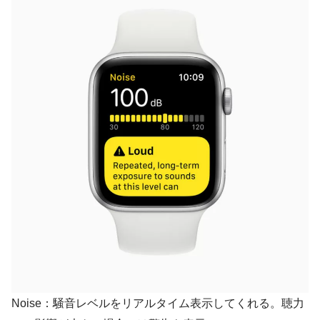
Noise：騒音レベルをリアルタイム表示してくれる。聴力