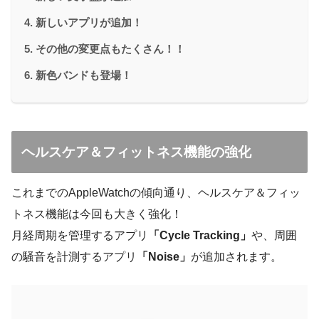
新しいアプリが追加！
その他の変更点もたくさん！！
新色バンドも登場！
ヘルスケア＆フィットネス機能の強化
これまでのAppleWatchの傾向通り、ヘルスケア＆フィッ
トネス機能は今回も大きく強化！
月経周期を管理するアプリ
「Cycle Tracking」
や、周囲
の騒音を計測するアプリ
「Noise」
が追加されます。