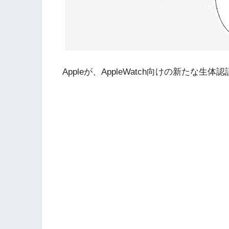
Appleが、AppleWatch向けの新た