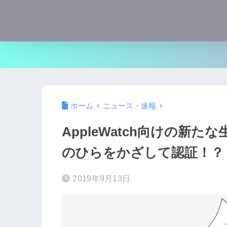
ホーム
ニュース・速報
AppleWatch向けの新
のひらをかざして認証！？
2019年9月13日