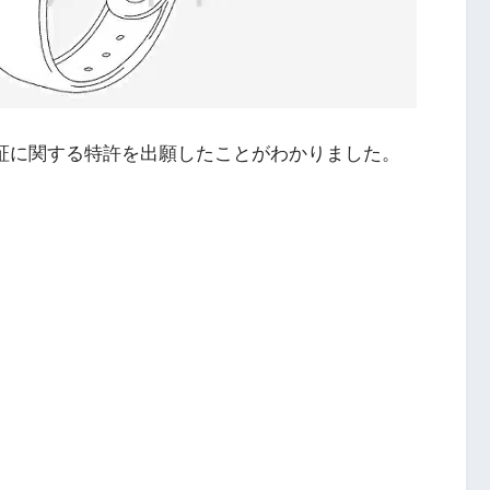
な生体認証に関する特許を出願したことがわかりました。