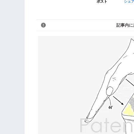
ポスト
シェ
記事内に