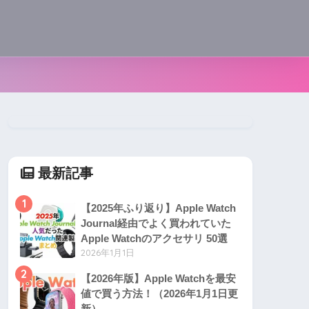
最新記事
1
【2025年ふり返り】Apple Watch
Journal経由でよく買われていた
Apple Watchのアクセサリ 50選
2026年1月1日
2
【2026年版】Apple Watchを最安
値で買う方法！（2026年1月1日更
新）