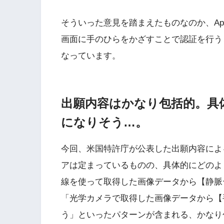
そういった意見を踏まえたものなのか、Appl
画面に手のひらをかざすことで認証を行う
なっています。
出願内容はかなり包括的。具
になりそう…。
今回、米国特許庁が公表した出願内容によ
アは定まっているものの、具体的にどのよ
線を使って取得した画像データから【静脈
「光学カメラで取得した画像データから【
う」といったパターンが含まれる、かなり