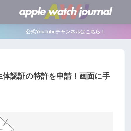
公式YouTubeチャンネルはこちら！
たな生体認証の特許を申請！画面に手