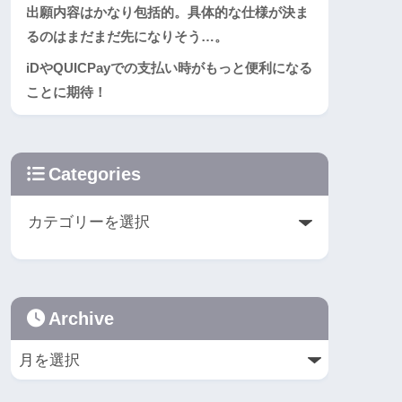
出願内容はかなり包括的。具体的な仕様が決ま
るのはまだまだ先になりそう…。
iDやQUICPayでの支払い時がもっと便利になる
ことに期待！
Categories
Archive