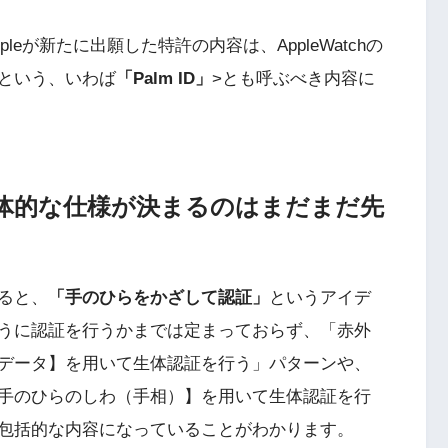
eが新たに出願した特許の内容は、AppleWatchの
という、いわば
「Palm ID」
>とも呼ぶべき内容に
体的な仕様が決まるのはまだまだ先
ると、
「手のひらをかざして認証」
というアイデ
うに認証を行うかまでは定まっておらず、「赤外
データ】を用いて生体認証を行う」パターンや、
手のひらのしわ（手相）】を用いて生体認証を行
包括的な内容になっていることがわかります。