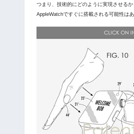
つまり、技術的にどのように実現させるか
AppleWatchですぐに搭載される可能性