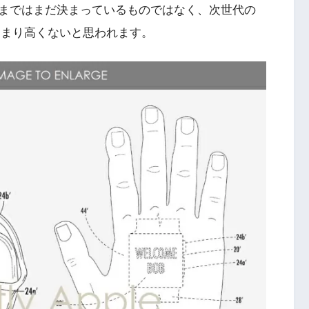
まではまだ決まっているものではなく、次世代の
はあまり高くないと思われます。