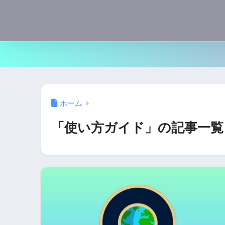
ホーム
「使い方ガイド」の記事一覧