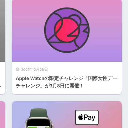
2023年2月28日
Apple Watchの限定チャレンジ「国際女性デー
へ
チャレンジ」が3月8日に開催！