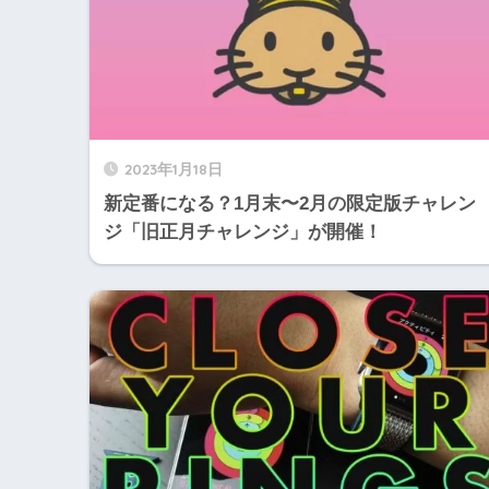
2023年1月18日
新定番になる？1月末〜2月の限定版チャレン
ジ「旧正月チャレンジ」が開催！