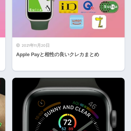
2021年11月20日
Apple Payと相性の良いクレカまとめ