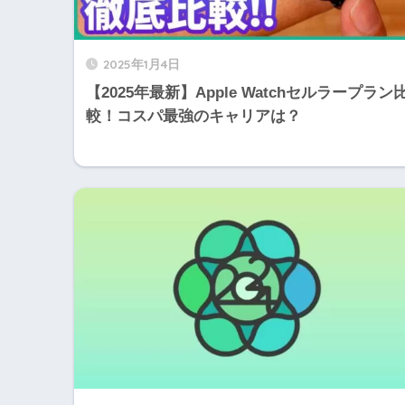
2025年1月4日
【2025年最新】Apple Watchセルラープラン
較！コスパ最強のキャリアは？