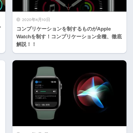
2020年4月10日
グ
コンプリケーションを制するものがApple
Watchを制す！コンプリケーション全種、徹底
解説！！