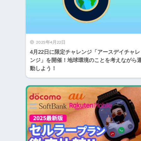
2025年4月22日
4月22日に限定チャレンジ「アースデイチャレ
ンジ」を開催！地球環境のことを考えながら
動しよう！