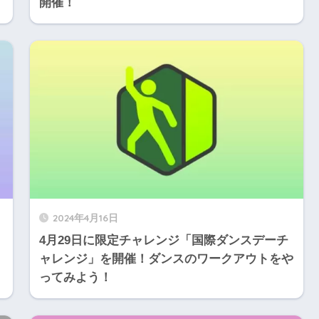
開催！
2024年4月16日
4月29日に限定チャレンジ「国際ダンスデーチ
ャレンジ」を開催！ダンスのワークアウトをや
ってみよう！