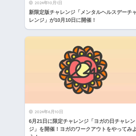
2024年10月1日
新限定版チャレンジ「メンタルヘルスデーチ
レンジ」が10月10日に開催！
2024年6月10日
6月21日に限定チャレンジ「ヨガの日チャレン
ジ」を開催！ヨガのワークアウトをやってみ