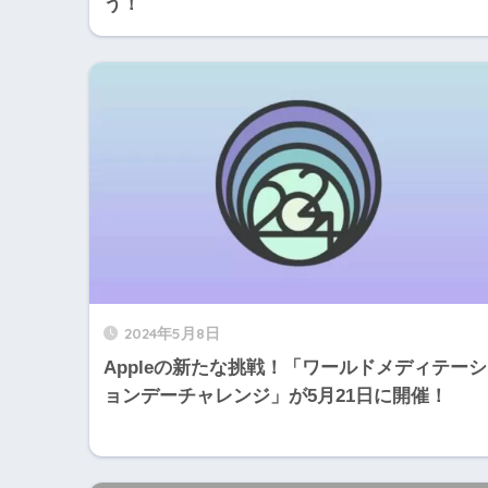
う！
2024年5月8日
Appleの新たな挑戦！「ワールドメディテーシ
ョンデーチャレンジ」が5月21日に開催！