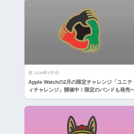
2024年2月1日
Apple Watchの2月の限定チャレンジ「ユニテ
ィチャレンジ」開催中！限定のバンドも発売