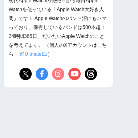
初代Apple Watchの発売日から毎日Apple
Watchを使っている「Apple Watch大好き人
間」です！ Apple Watchのバンド沼にもハマ
っており、保有しているバンドは500本超！
24時間365日、だいたいApple Watchのこと
を考えてます。 （個人のXアカウントはこち
ら→
@UltmateEz
）