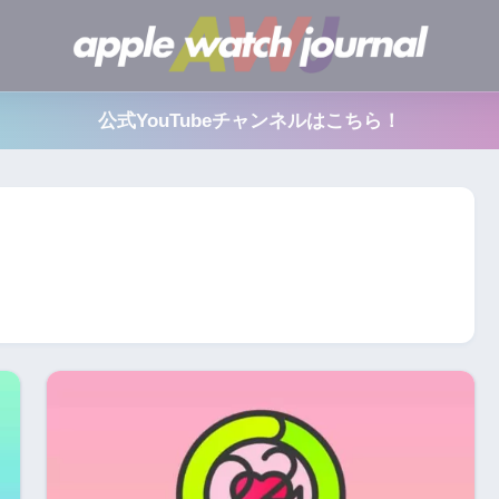
公式YouTubeチャンネルはこちら！