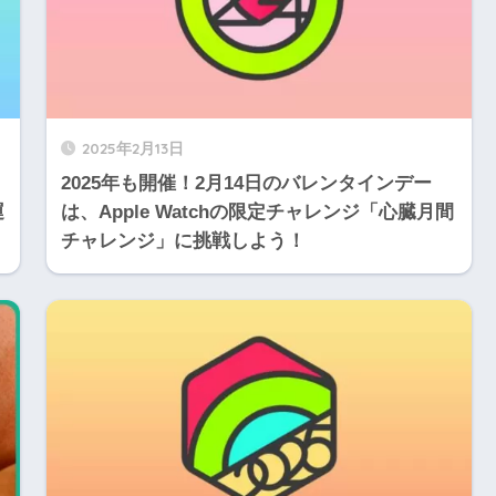
2025年2月13日
2025年も開催！2月14日のバレンタインデー
運
は、Apple Watchの限定チャレンジ「心臓月間
チャレンジ」に挑戦しよう！