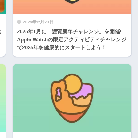
2024年12月20日
比
2025年1月に「謹賀新年チャレンジ」を開催!
Apple Watchの限定アクティビティチャレンジ
で2025年を健康的にスタートしよう！