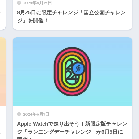
2024年8月15日
ャ
8月25日に限定チャレンジ「国立公園チャレン
ジ」を開催！
2024年6月1日
Apple Watchで走り出そう！新限定版チャレン
よ
ジ「ランニングデーチャレンジ」が6月5日に