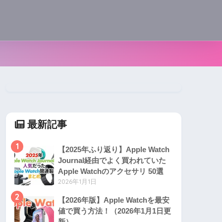
最新記事
1
【2025年ふり返り】Apple Watch
Journal経由でよく買われていた
Apple Watchのアクセサリ 50選
2026年1月1日
2
【2026年版】Apple Watchを最安
値で買う方法！（2026年1月1日更
新）