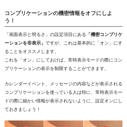
コンプリケーションの機密情報をオフにしよ
う！
「画面表示と明るさ」の設定項目にある
「機密コンプリケ
ーションを非表示」
ですが、これは基本的に「オン」にす
ることをオススメします。
これを「オン」にしておけば、常時表示モードの際にコン
プリケーションの表示を制限することができます。
カレンダーイベント、メッセージの内容などが表示される
コンプリケーションを使っている人は特に、常時表示モー
ドの際に細かい情報が表示されないように、設定オンにし
ておきましょう！