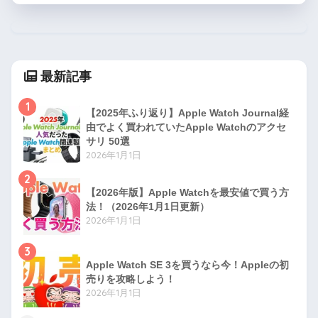
最新記事
1
【2025年ふり返り】Apple Watch Journal経
由でよく買われていたApple Watchのアクセ
サリ 50選
2026年1月1日
2
【2026年版】Apple Watchを最安値で買う方
法！（2026年1月1日更新）
2026年1月1日
3
Apple Watch SE 3を買うなら今！Appleの初
売りを攻略しよう！
2026年1月1日