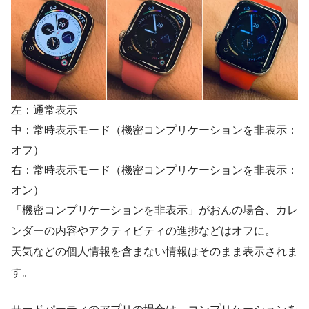
左：通常表示
中：常時表示モード（機密コンプリケーションを非表示：
オフ）
右：常時表示モード（機密コンプリケーションを非表示：
オン）
「機密コンプリケーションを非表示」がおんの場合、カレ
ンダーの内容やアクティビティの進捗などはオフに。
天気などの個人情報を含まない情報はそのまま表示されま
す。