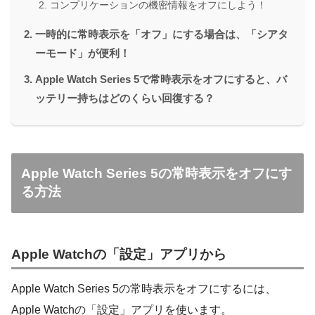
コンプリケーションの機密情報をオフにしよう！
一時的に常時表示を「オフ」にする場合は、「シアタ
ーモード」が便利！
Apple Watch Series 5で常時表示をオフにすると、バ
ッテリー持ちはどのくらい回復する？
Apple Watch Series 5の常時表示をオフにす
る方法
Apple Watchの「設定」アプリから
Apple Watch Series 5の常時表示をオフにするには、
Apple Watchの「設定」アプリを使います。