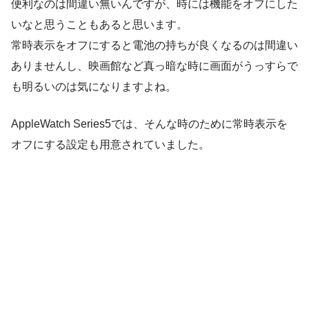
便利なのは間違い無いんですが、時には機能をオフにした
いなと思うこともあると思います。
常時表示をオフにすると電池の持ちが良くなるのは間違い
ありませんし、映画館など真っ暗な時に画面がうっすらで
も明るいのは気になりますよね。
AppleWatch Series5では、そんな時のために常時表示を
オフにする設定も用意されていました。