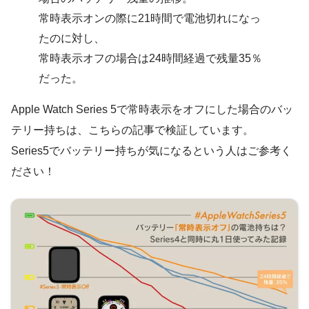
常時表示オンの際に21時間で電池切れになっ
たのに対し、
常時表示オフの場合は24時間経過で残量35％
だった。
Apple Watch Series 5で常時表示をオフにした場合のバッ
テリー持ちは、こちらの記事で検証しています。
Series5でバッテリー持ちが気になるという人はご参考く
ださい！