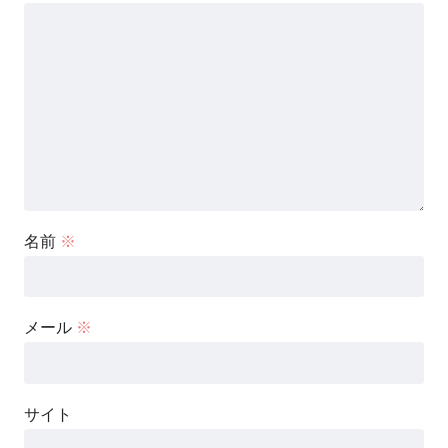
名前
※
メール
※
サイト