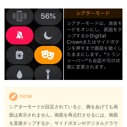
note
シアターモードが設定されていると、腕をあげても画
面は表示されません。画面を再点灯させるには、画面
を直接タップするか、サイドボタンやデジタルクラウ