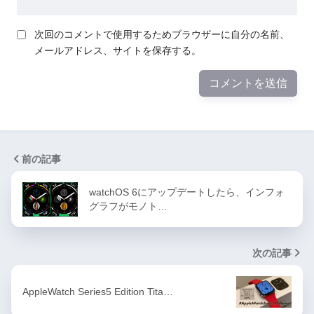
次回のコメントで使用するためブラウザーに自分の名前、
メールアドレス、サイトを保存する。
前の記事
watchOS 6にアップデートしたら、インフォ
グラフがモノト…
次の記事
AppleWatch Series5 Edition Tita…