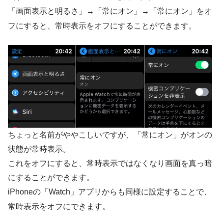
「画面表示と明るさ」→「常にオン」→「常にオン」をオ
フにすると、常時表示をオフにすることができます。
ちょっと名前がややこしいですが、「常にオン」がオンの
状態が常時表示。
これをオフにすると、常時表示ではなくなり画面を真っ暗
にすることができます。
iPhoneの「Watch」アプリからも同様に設定することで、
常時表示をオフにできます。