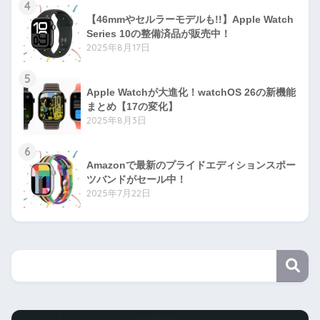
4
【46mmやセルラーモデルも!!】Apple Watch
Series 10の整備済品が販売中！
2025年8月17日
5
Apple Watchが大進化！watchOS 26の新機能
まとめ【17の変化】
2025年8月3日
6
Amazonで最新のプライドエディションスポー
ツバンドがセール中！
2025年7月22日