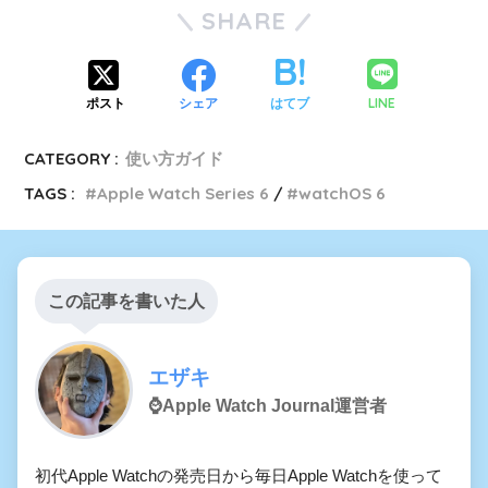
SHARE
LINE
ポスト
シェア
はてブ
CATEGORY :
使い方ガイド
TAGS :
Apple Watch Series 6
watchOS 6
この記事を書いた人
エザキ
⌚️Apple Watch Journal運営者
初代Apple Watchの発売日から毎日Apple Watchを使って