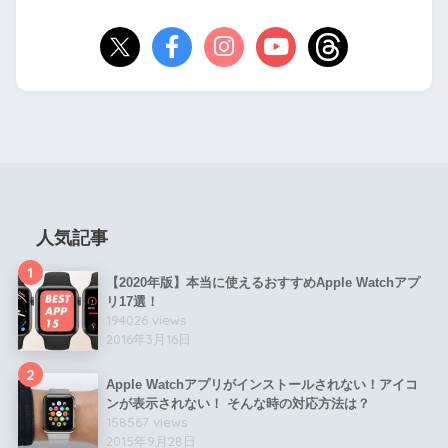
人気記事
1
【2020年版】本当に使えるおすすめApple Watchアプ
リ17選！
194026 views
2016年3月16日
2
Apple Watchアプリがインストールされない！アイコ
ンが表示されない！ そんな時の対応方法は？
158567 views
2015年9月28日