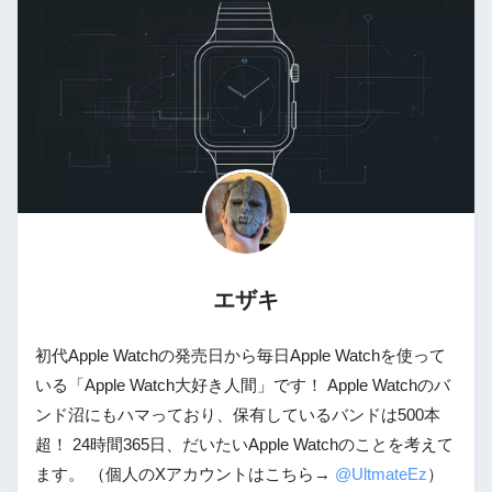
エザキ
初代Apple Watchの発売日から毎日Apple Watchを使って
いる「Apple Watch大好き人間」です！ Apple Watchのバ
ンド沼にもハマっており、保有しているバンドは500本
超！ 24時間365日、だいたいApple Watchのことを考えて
ます。 （個人のXアカウントはこちら→
@UltmateEz
）