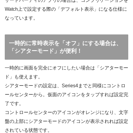
サードパーティのアプリの場合は、コンプリケーションを
Watch上で設定する際の「デフォルト表示」になる仕様に
なっています。
一時的に常時表示を「オフ」にする場合は、
「シアターモード」が便利！
一時的に画面を完全にオフにしたい場合は「シアターモー
ド」も使えます。
シアターモードの設定は、Series4までと同様にコントロ
ールセンターから。仮面のアイコンをタップすれば設定完
了です。
コントロールセンターのアイコンがオレンジになり、文字
盤の上部にシアターモードのアイコンが表示されれば設定
されている状態です。