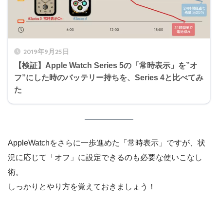
2019年9月25日
【検証】Apple Watch Series 5の「常時表示」を”オ
フ”にした時のバッテリー持ちを、Series 4と比べてみ
た
AppleWatchをさらに一歩進めた「常時表示」ですが、状
況に応じて「オフ」に設定できるのも必要な使いこなし
術。
しっかりとやり方を覚えておきましょう！