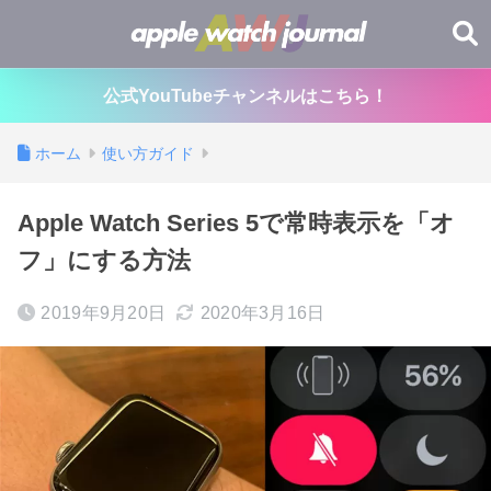
公式YouTubeチャンネルはこちら！
ホーム
使い方ガイド
Apple Watch Series 5で常時表示を「オ
フ」にする方法
2019年9月20日
2020年3月16日