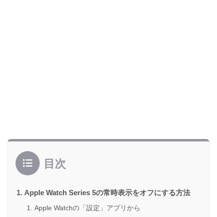
目次
Apple Watch Series 5の常時表示をオフにする方法
Apple Watchの「設定」アプリから