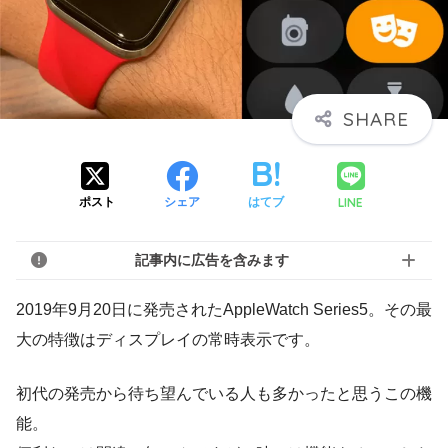
LINE
ポスト
シェア
はてブ
記事内に広告を含みます
2019年9月20日に発売されたAppleWatch Series5。その最
大の特徴はディスプレイの常時表示です。
初代の発売から待ち望んでいる人も多かったと思うこの機
能。