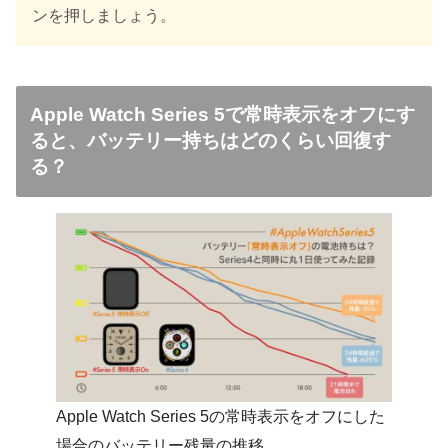
ンを押しましょう。
Apple Watch Series 5で常時表示をオフにす
ると、バッテリー持ちはどのくらい回復す
る？
Apple Watch Series 5の常時表示をオフにした
場合のバッテリー残量の推移。