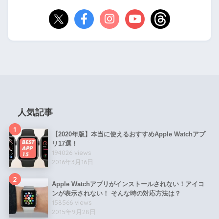
人気記事
1
【2020年版】本当に使えるおすすめApple Watchアプ
リ17選！
194026 views
2016年3月16日
2
Apple Watchアプリがインストールされない！アイコ
ンが表示されない！ そんな時の対応方法は？
158566 views
2015年9月28日