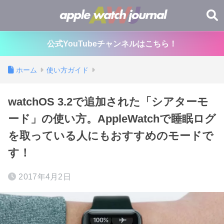
公式YouTubeチャンネルはこちら！
ホーム
使い方ガイド
watchOS 3.2で追加された「シアターモ
ード」の使い方。AppleWatchで睡眠ログ
を取っている人にもおすすめのモードで
す！
2017年4月2日