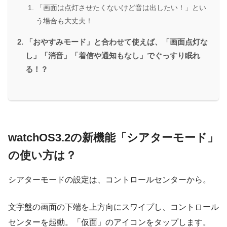
「画面は点灯させたくないけど音は出したい！」とい
う場合も大丈夫！
「おやすみモード」と合わせて使えば、「画面点灯な
し」「消音」「着信や通知もなし」でぐっすり眠れ
る！？
watchOS3.2の新機能「シアターモード」
の使い方は？
シアターモードの設定は、コントロールセンターから。
文字盤の画面の下端を上方向にスワイプし、コントロール
センターを起動。「仮面」のアイコンをタップします。