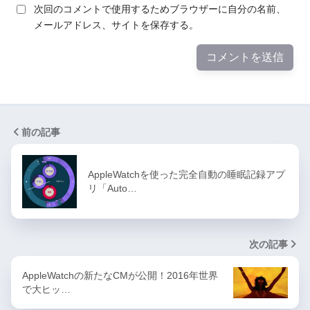
次回のコメントで使用するためブラウザーに自分の名前、
メールアドレス、サイトを保存する。
前の記事
AppleWatchを使った完全自動の睡眠記録アプ
リ「Auto…
次の記事
AppleWatchの新たなCMが公開！2016年世界
で大ヒッ…