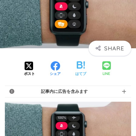
LINE
ポスト
シェア
はてブ
記事内に広告を含みます