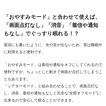
「おやすみモード」と合わせて使えば、
「画面点灯なし」「消音」「着信や通知
もなし」でぐっすり眠れる！？
冒頭にも書いたように、光や音が出ないため、実は睡眠中
に利用すると便利です。
「おやすみモード」は着信や通知をオフ
にしてくれるので
便利ですが、ちょっとした動きで画面が点灯してしまうこ
ともあります。
「シアターモード」と組み合わせることで、
画面点灯な
し、消音、着信や通知もなし
と完全な
”全部オフモード”
に
出来るので安心して眠ることができます。