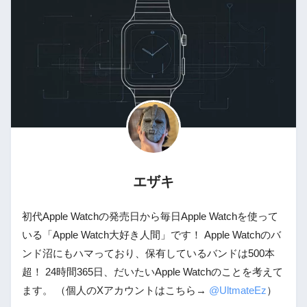
エザキ
初代Apple Watchの発売日から毎日Apple Watchを使って
いる「Apple Watch大好き人間」です！ Apple Watchのバ
ンド沼にもハマっており、保有しているバンドは500本
超！ 24時間365日、だいたいApple Watchのことを考えて
ます。 （個人のXアカウントはこちら→
@UltmateEz
）