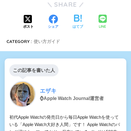
SHARE
LINE
ポスト
シェア
はてブ
CATEGORY :
使い方ガイド
この記事を書いた人
エザキ
⌚️Apple Watch Journal運営者
初代Apple Watchの発売日から毎日Apple Watchを使って
いる「Apple Watch大好き人間」です！ Apple Watchのバ