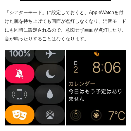
「シアターモード」に設定しておくと、AppleWatchを付
けた腕を持ち上げても画面が点灯しなくなり、消音モード
にも同時に設定されるので、意図せず画面が点灯したり、
音が鳴ったりすることはなくなります。