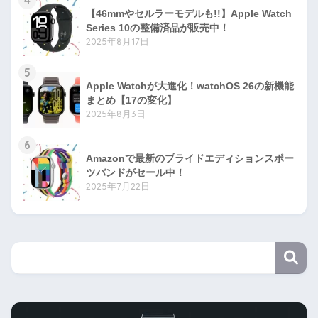
4
【46mmやセルラーモデルも!!】Apple Watch
Series 10の整備済品が販売中！
2025年8月17日
5
Apple Watchが大進化！watchOS 26の新機能
まとめ【17の変化】
2025年8月3日
6
Amazonで最新のプライドエディションスポー
ツバンドがセール中！
2025年7月22日