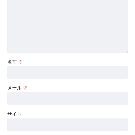
名前
※
メール
※
サイト