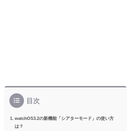
目次
watchOS3.2の新機能「シアターモード」の使い方
は？