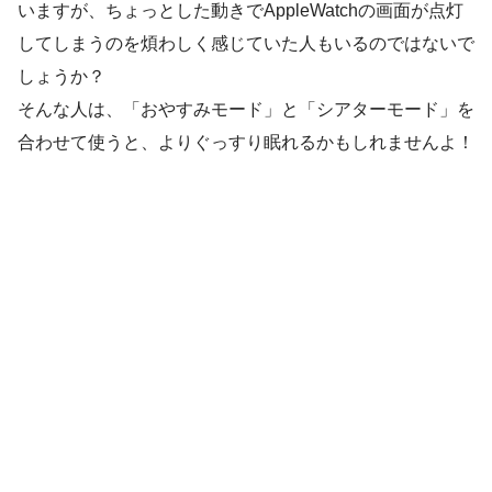
いますが、ちょっとした動きでAppleWatchの画面が点灯
してしまうのを煩わしく感じていた人もいるのではないで
しょうか？
そんな人は、「おやすみモード」と「シアターモード」を
合わせて使うと、よりぐっすり眠れるかもしれませんよ！