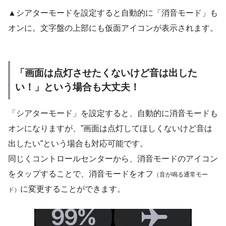
▲シアターモードを設定すると自動的に「消音モード」も
オンに。文字盤の上部にも仮面アイコンが表示されます。
「画面は点灯させたくないけど音は出した
い！」という場合も大丈夫！
「シアターモード」を設定すると、自動的に消音モードも
オンになりますが、”画面は点灯してほしくないけど音は
出したい”という場合も対応可能です。
同じくコントロールセンターから、消音モードのアイコン
をタップすることで、消音モードをオフ
（音が鳴る通常モー
に変更することができます。
ド）