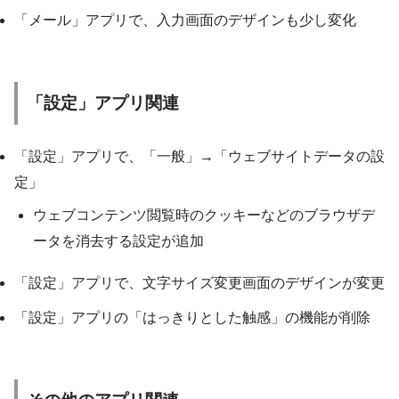
「メール」アプリで、入力画面のデザインも少し変化
「設定」アプリ関連
「設定」アプリで、「一般」→「ウェブサイトデータの設
定」
ウェブコンテンツ閲覧時のクッキーなどのブラウザデ
ータを消去する設定が追加
「設定」アプリで、文字サイズ変更画面のデザインが変更
「設定」アプリの「はっきりとした触感」の機能が削除