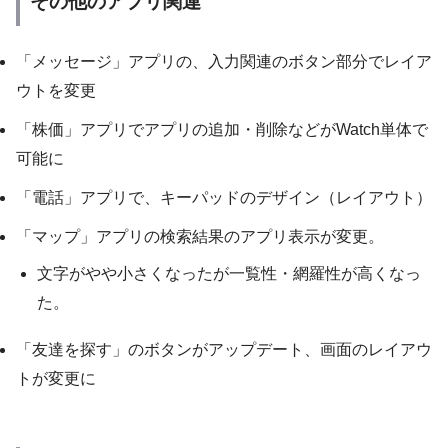
その他のアプリ関連
「メッセージ」アプリの、入力関連のボタン部分でレイア
ウトを変更
「株価」アプリでアプリの追加・削除などがWatch単体で
可能に
「電話」アプリで、キーパッドのデザイン（レイアウト）
「マップ」アプリの検索結果のアプリ表示が変更。
文字がやや小さくなったが一覧性・網羅性が高くなっ
た。
「友達を探す」のボタンがアップデート、画面のレイアウ
トが変更に