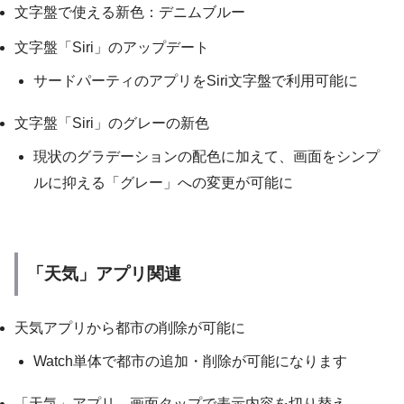
文字盤で使える新色：デニムブルー
文字盤「Siri」のアップデート
サードパーティのアプリをSiri文字盤で利用可能に
文字盤「Siri」のグレーの新色
現状のグラデーションの配色に加えて、画面をシンプ
ルに抑える「グレー」への変更が可能に
「天気」アプリ関連
天気アプリから都市の削除が可能に
Watch単体で都市の追加・削除が可能になります
「天気」アプリ、画面タップで表示内容を切り替え