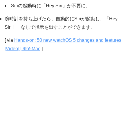
Siriの起動時に「Hey Siri」が不要に。
腕時計を持ち上げたら、自動的にSiriが起動し、「Hey
Siri！」なしで指示を出すことができます。
[ via
Hands-on: 50 new watchOS 5 changes and features
[Video] | 9to5Mac
]