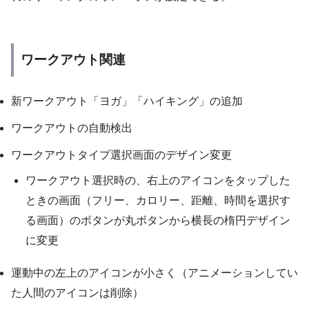
ワークアウト関連
新ワークアウト「ヨガ」「ハイキング」の追加
ワークアウトの自動検出
ワークアウトタイプ選択画面のデザイン変更
ワークアウト選択時の、右上のアイコンをタップした
ときの画面（フリー、カロリー、距離、時間を選択す
る画面）のボタンが丸ボタンから横長の楕円デザイン
に変更
運動中の左上のアイコンが小さく（アニメーションしてい
た人間のアイコンは削除）