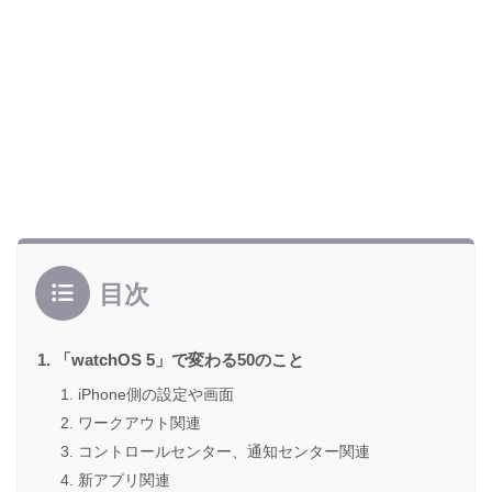
目次
「watchOS 5」で変わる50のこと
iPhone側の設定や画面
ワークアウト関連
コントロールセンター、通知センター関連
新アプリ関連