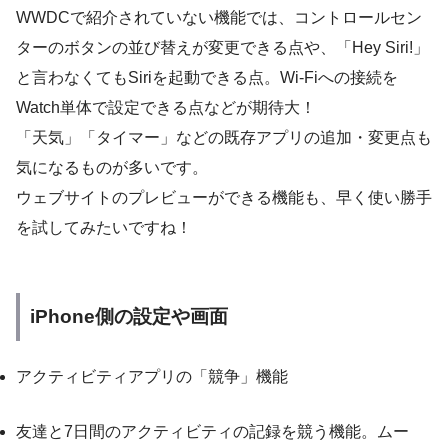
WWDCで紹介されていない機能では、コントロールセン
ターのボタンの並び替えが変更できる点や、「Hey Siri!」
と言わなくてもSiriを起動できる点。Wi-Fiへの接続を
Watch単体で設定できる点などが期待大！
「天気」「タイマー」などの既存アプリの追加・変更点も
気になるものが多いです。
ウェブサイトのプレビューができる機能も、早く使い勝手
を試してみたいですね！
iPhone側の設定や画面
アクティビティアプリの「競争」機能
友達と7日間のアクティビティの記録を競う機能。ムー