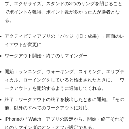
ブ、エクササイズ、スタンドの3つのリングを閉じること
でポイントを獲得。ポイント数が多かった人が勝者とな
る。
アクティビティアプリの「バッジ（旧：成果）」画面のレ
イアウトが変更に
ワークアウト開始・終了のリマインダー
開始：ランニング、ウォーキング、スイミング、エリプテ
ィカル、ローイングをしていると検出されたときに、「ワ
ークアウト」を開始するように通知してくれる。
終了：ワークアウトの終了を検出したときに通知。「その
他」以外のすべてのワークアウトに対応。
iPhoneの「Watch」アプリの設定から、開始・終了それぞ
れのリマインダのオン・オフが設定できる。