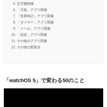
文字盤関連
「天気」アプリ関連
「世界時計」アプリ関連
「タイマー」アプリ関連
「メール」アプリ関連
「設定」アプリ関連
その他のアプリ関連
その他の変更点
「watchOS 5」で変わる50のこと