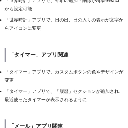
「世界時計」アプリで、都市の追加・削除がAppleWatch
から設定可能
「世界時計」アプリで、日の出、日の入りの表示が文字か
らアイコンに変更
「タイマー」アプリ関連
「タイマー」アプリで、カスタムボタンの色やデザインが
変更
「タイマー」アプリで、「履歴」セクションが追加され、
最近使ったタイマーが表示されるように
「メール」アプリ関連