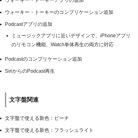
ウォーキー・トーキーアプリの追加
ウォーキー・トーキーのコンプリケーション追加
Podcastアプリの追加
ミュージックアプリに近いデザインで、iPhoneアプリ
のリモコン機能、Watch単体再生の両方に対応
Podcastのコンプリケーション追加
SiriからのPodcast再生
文字盤関連
文字盤で使える新色：ピーチ
文字盤で使える新色：フラッシュライト