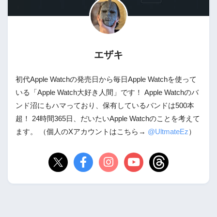
エザキ
初代Apple Watchの発売日から毎日Apple Watchを使って
いる「Apple Watch大好き人間」です！ Apple Watchのバ
ンド沼にもハマっており、保有しているバンドは500本
超！ 24時間365日、だいたいApple Watchのことを考えて
ます。 （個人のXアカウントはこちら→
@UltmateEz
）