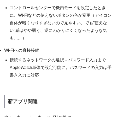
コントロールセンターで機内モードを設定したとき
に、Wi-Fiなどの使えないボタンの色が変更（アイコン
自体が暗くなりすぎないので見やすい、でも”使えな
い”感はやや弱く、逆にわかりにくくなったような気
も…。）
Wi-Fiへの直接接続
接続するネットワークの選択→パスワード入力まで
AppleWatch単体で設定可能に。パスワードの入力は手
書き入力に対応
新アプリ関連