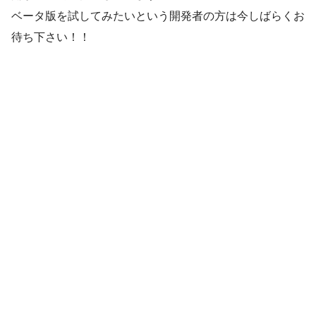
ベータ版を試してみたいという開発者の方は今しばらくお
待ち下さい！！