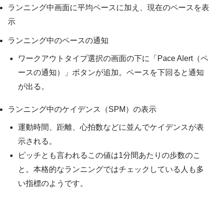
ランニング中画面に平均ペースに加え、現在のペースを表
示
ランニング中のペースの通知
ワークアウトタイプ選択の画面の下に「Pace Alert（ペ
ースの通知）」ボタンが追加。ペースを下回ると通知
が出る。
ランニング中のケイデンス（SPM）の表示
運動時間、距離、心拍数などに並んでケイデンスが表
示される。
ピッチとも言われるこの値は1分間あたりの歩数のこ
と。本格的なランニングではチェックしている人も多
い指標のようです。