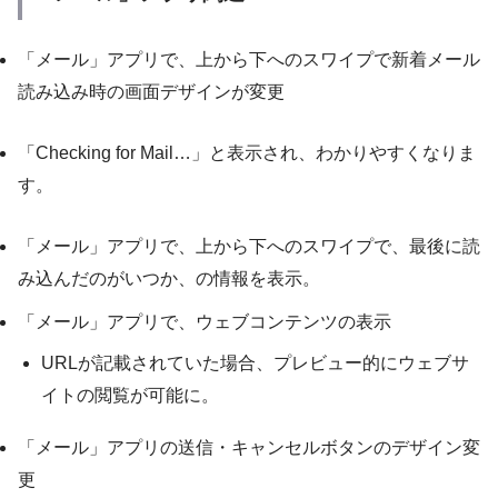
「メール」アプリで、上から下へのスワイプで新着メール
読み込み時の画面デザインが変更
「Checking for Mail…」と表示され、わかりやすくなりま
す。
「メール」アプリで、上から下へのスワイプで、最後に読
み込んだのがいつか、の情報を表示。
「メール」アプリで、ウェブコンテンツの表示
URLが記載されていた場合、プレビュー的にウェブサ
イトの閲覧が可能に。
「メール」アプリの送信・キャンセルボタンのデザイン変
更