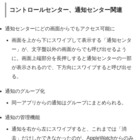
コントロールセンター、通知センター関連
通知センターにどの画面からでもアクセス可能に
画面を上から下にスワイプして表示する「通知センタ
ー」が、文字盤以外の画面からでも呼び出せるよう
に。画面上端部分を長押しすると通知センターの一部
が表示されるので、下方向にスワイプすると呼び出せ
る。
通知のグループ化
同一アプリからの通知はグループにまとめられる。
通知の管理機能
通知を右から左にスワイプすると、これまでは「消
去」だけしかできなかったのが、AppleWatchからのみ