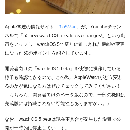
Apple関連の情報サイト「
9to5Mac
」が、Youtubeチャン
ネルで「50 new watchOS 5 features / changes!」という動
画をアップし、watchOS 5で新たに追加された機能や変更
になった50のポイントを紹介しています。
開発者向けの「watchOS 5 beta」を実際に操作している
様子も確認できるので、この秋、AppleWatchがどう変わ
るのかが気になる方はぜひチェックしてみてください！
（もちろん、開発者向けのベータ版なので、一部の機能は
完成版には搭載されない可能性もありますが…。）
なお、watchOS 5 betaは現在不具合が発生した影響で公
開が一時的に停止しています。