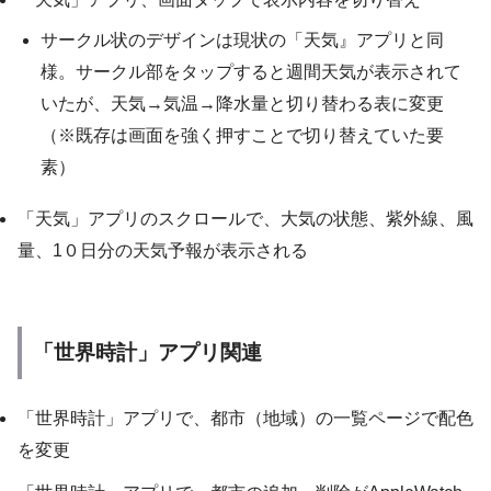
サークル状のデザインは現状の「天気』アプリと同
様。サークル部をタップすると週間天気が表示されて
いたが、天気→気温→降水量と切り替わる表に変更
（※既存は画面を強く押すことで切り替えていた要
素）
「天気」アプリのスクロールで、大気の状態、紫外線、風
量、1０日分の天気予報が表示される
「世界時計」アプリ関連
「世界時計」アプリで、都市（地域）の一覧ページで配色
を変更