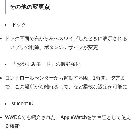
その他の変更点
ドック
ドック画面で右から左へスワイプしたときに表示される
「アプリの削除」ボタンのデザインが変更
「おやすみモード」の機能強化
コントロールセンターから起動する際、1時間、夕方ま
で、この場所から離れるまで、など柔軟な設定が可能に
student ID
WWDCでも紹介された、AppleWatchを学生証として使え
る機能