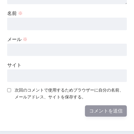
名前
※
メール
※
サイト
次回のコメントで使用するためブラウザーに自分の名前、
メールアドレス、サイトを保存する。