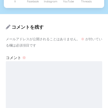
X
Facebook
Instagram
YouTube
Threads
コメントを残す
メールアドレスが公開されることはありません。
※
が付いてい
る欄は必須項目です
コメント
※