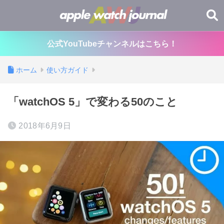
公式YouTubeチャンネルはこちら！
ホーム
使い方ガイド
「watchOS 5」で変わる50のこと
2018年6月9日