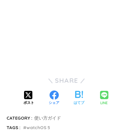
SHARE
LINE
ポスト
シェア
はてブ
CATEGORY :
使い方ガイド
TAGS :
watchOS 5