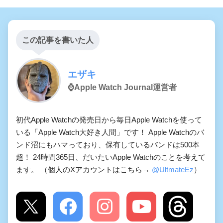
この記事を書いた人
エザキ
⌚️Apple Watch Journal運営者
初代Apple Watchの発売日から毎日Apple Watchを使って
いる「Apple Watch大好き人間」です！ Apple Watchのバ
ンド沼にもハマっており、保有しているバンドは500本
超！ 24時間365日、だいたいApple Watchのことを考えて
ます。 （個人のXアカウントはこちら→
@UltmateEz
）