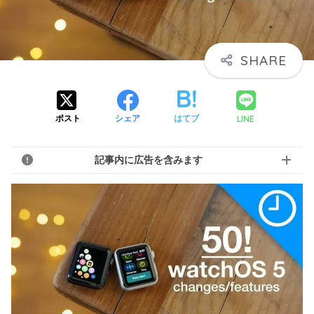
LINE
ポスト
シェア
はてブ
記事内に広告を含みます