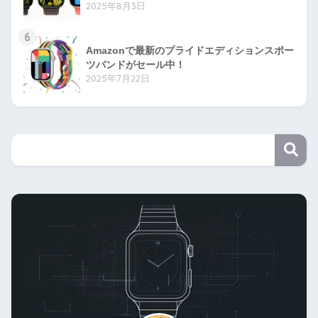
2025年8月3日
6
Amazonで最新のプライドエディションスポー
ツバンドがセール中！
2025年7月22日