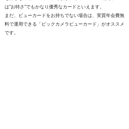
は”お特さ”でもかなり優秀なカードといえます。
まだ、ビューカードをお持ちでない場合は、実質年会費無
料で運用できる「ビックカメラビューカード」がオススメ
です。