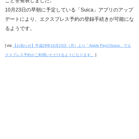
ことを発表しました。
10月23日の早朝に予定している「Suica」アプリのアップ
デートにより、エクスプレス予約の登録手続きが可能にな
るようです。
[ via
【お知らせ】平成29年10月23日（月）より「Apple PayのSuica」でエ
クスプレス予約がご利用いただけるようになります。
]