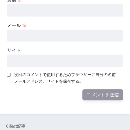
名前
※
メール
※
サイト
次回のコメントで使用するためブラウザーに自分の名前、
メールアドレス、サイトを保存する。
前の記事