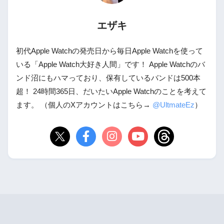
エザキ
初代Apple Watchの発売日から毎日Apple Watchを使って
いる「Apple Watch大好き人間」です！ Apple Watchのバ
ンド沼にもハマっており、保有しているバンドは500本
超！ 24時間365日、だいたいApple Watchのことを考えて
ます。 （個人のXアカウントはこちら→
@UltmateEz
）