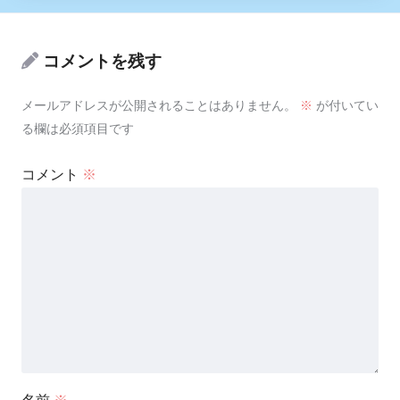
コメントを残す
メールアドレスが公開されることはありません。
※
が付いてい
る欄は必須項目です
コメント
※