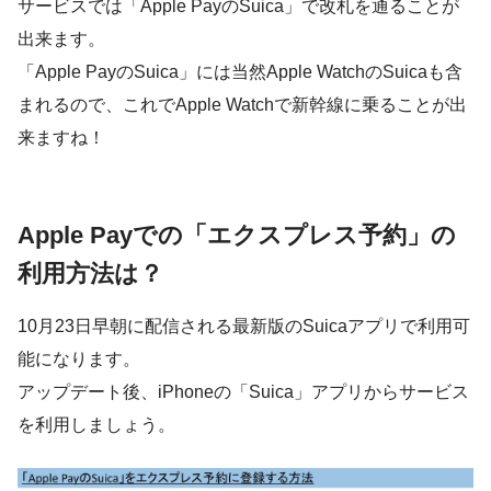
サービスでは「Apple PayのSuica」で改札を通ることが
出来ます。
「Apple PayのSuica」には当然Apple WatchのSuicaも含
まれるので、これでApple Watchで新幹線に乗ることが出
来ますね！
Apple Payでの「エクスプレス予約」の
利用方法は？
10月23日早朝に配信される最新版のSuicaアプリで利用可
能になります。
アップデート後、iPhoneの「Suica」アプリからサービス
を利用しましょう。