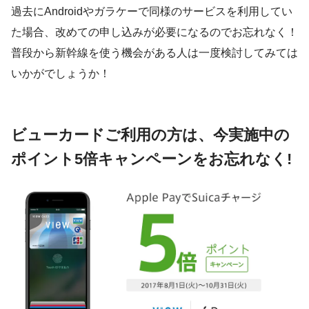
過去にAndroidやガラケーで同様のサービスを利用してい
た場合、改めての申し込みが必要になるのでお忘れなく！
普段から新幹線を使う機会がある人は一度検討してみては
いかがでしょうか！
ビューカードご利用の方は、今実施中の
ポイント5倍キャンペーンをお忘れなく!