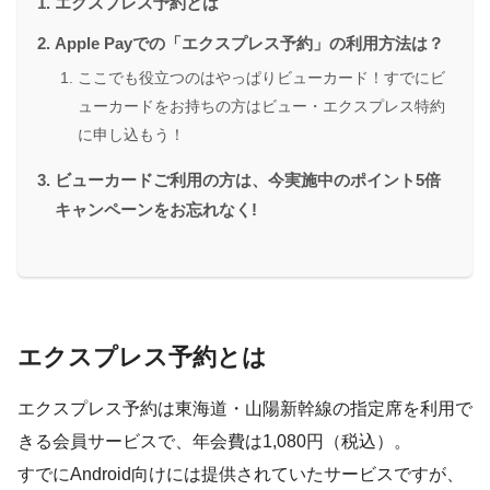
エクスプレス予約とは
Apple Payでの「エクスプレス予約」の利用方法は？
ここでも役立つのはやっぱりビューカード！すでにビ
ューカードをお持ちの方はビュー・エクスプレス特約
に申し込もう！
ビューカードご利用の方は、今実施中のポイント5倍
キャンペーンをお忘れなく!
エクスプレス予約とは
エクスプレス予約は東海道・山陽新幹線の指定席を利用で
きる会員サービスで、年会費は1,080円（税込）。
すでにAndroid向けには提供されていたサービスですが、