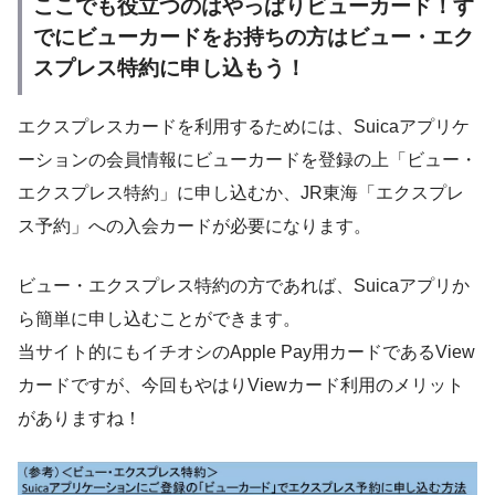
ここでも役立つのはやっぱりビューカード！す
でにビューカードをお持ちの方はビュー・エク
スプレス特約に申し込もう！
エクスプレスカードを利用するためには、Suicaアプリケ
ーションの会員情報にビューカードを登録の上「ビュー・
エクスプレス特約」に申し込むか、JR東海「エクスプレ
ス予約」への入会カードが必要になります。
ビュー・エクスプレス特約の方であれば、Suicaアプリか
ら簡単に申し込むことができます。
当サイト的にもイチオシのApple Pay用カードであるView
カードですが、今回もやはりViewカード利用のメリット
がありますね！