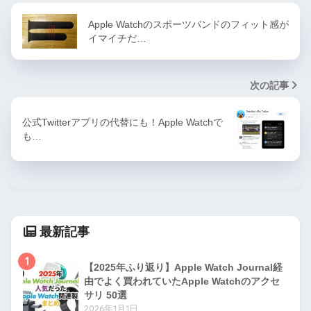
Apple Watchのスポーツバンドのフィット感が
イマイチだ…
次の記事
公式Twitterアプリの代替にも！Apple Watchで
も…
最新記事
1
【2025年ふり返り】Apple Watch Journal経
由でよく買われていたApple Watchのアクセ
サリ 50選
2026年1月1日