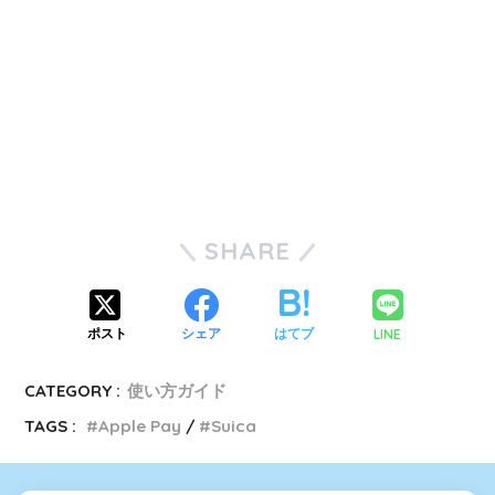
SHARE
LINE
ポスト
シェア
はてブ
CATEGORY :
使い方ガイド
TAGS :
Apple Pay
Suica