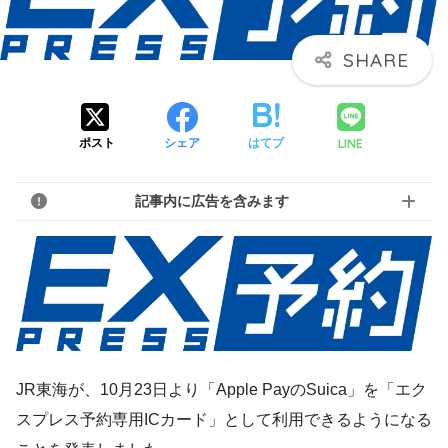
LINE
ポスト
シェア
はてブ
記事内に広告を含みます
JR東海が、10月23日より「Apple PayのSuica」を「エク
スプレス予約専用ICカード」として利用できるようになる