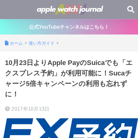
公式YouTubeチャンネルはこちら！
ホーム
使い方ガイド
10月23日よりApple PayのSuicaでも「エ
クスプレス予約」が利用可能に！Sucaチ
ャージ5倍キャンペーンの利用も忘れず
に！
2017年10月13日