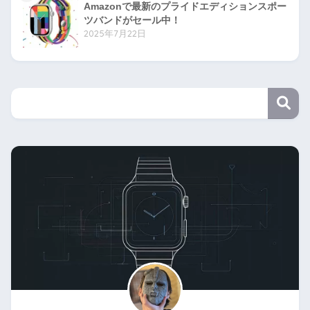
Amazonで最新のプライドエディションスポー
ツバンドがセール中！
2025年7月22日