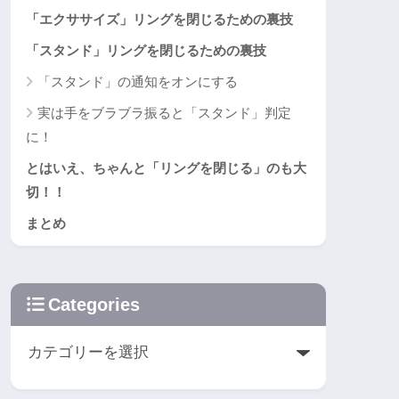
「エクササイズ」リングを閉じるための裏技
「スタンド」リングを閉じるための裏技
「スタンド」の通知をオンにする
実は手をブラブラ振ると「スタンド」判定
に！
とはいえ、ちゃんと「リングを閉じる」のも大
切！！
まとめ
Categories