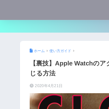
ホーム
使い方ガイド
【裏技】Apple Watc
じる方法
2020年4月21日