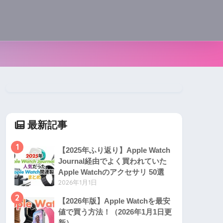
最新記事
1
【2025年ふり返り】Apple Watch
Journal経由でよく買われていた
Apple Watchのアクセサリ 50選
2026年1月1日
2
【2026年版】Apple Watchを最安
値で買う方法！（2026年1月1日更
新）