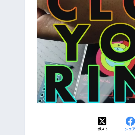
ポスト
シェ