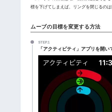
標を下げてしまえば、リングを閉じるのは
ムーブの目標を変更する方法
STEP.1
「アクティビティ」アプリを開い