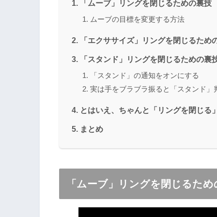
「ムーブ」リングを閉じるための裏技
ムーブの目標を変更する方法
「エクササイズ」リングを閉じるため
「スタンド」リングを閉じるための裏
「スタンド」の通知をオンにする
実は手をブラブラ振ると「スタンド」
とはいえ、ちゃんと「リングを閉じる
まとめ
「ムーブ」リングを閉じるため