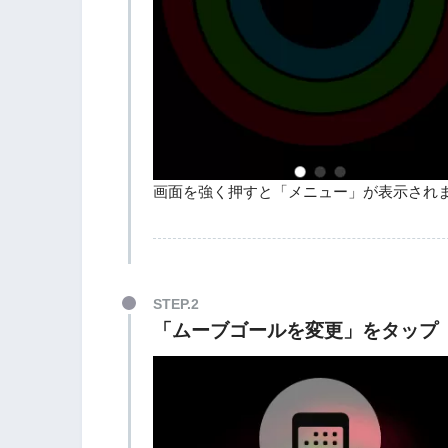
画面を強く押すと「メニュー」が表示され
STEP.2
「ムーブゴールを変更」をタップ