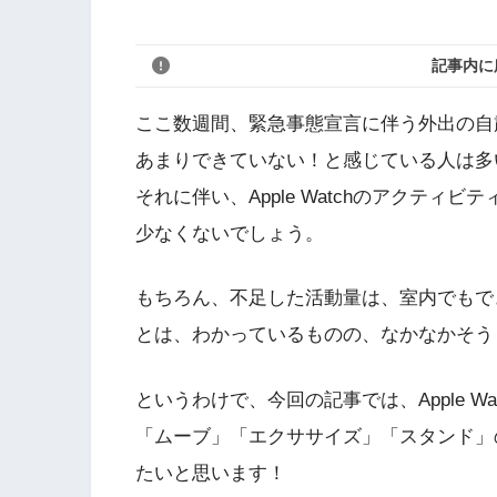
記事内に
ここ数週間、緊急事態宣言に伴う外出の自
あまりできていない！と感じている人は多
それに伴い、Apple Watchのアクテ
少なくないでしょう。
もちろん、不足した活動量は、室内でもで
とは、わかっているものの、なかなかそう
というわけで、今回の記事では、Apple W
「ムーブ」「エクササイズ」「スタンド」
たいと思います！