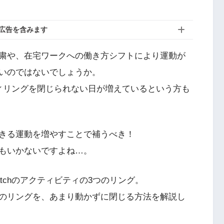
広告を含みます
粛や、在宅ワークへの働き方シフトにより運動が
いのではないでしょうか。
ィビティリングを閉じられない日が増えているという方も
きる運動を増やすことで補うべき！
もいかないですよね…。
atchのアクティビティの3つのリング。
のリングを、あまり動かずに閉じる方法を解説し