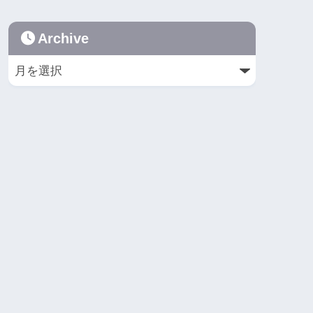
Archive