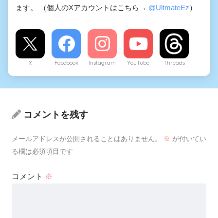
ます。 （個人のXアカウントはこちら→
@UltmateEz
）
X
Facebook
Instagram
YouTube
Threads
コメントを残す
メールアドレスが公開されることはありません。
※
が付いてい
る欄は必須項目です
コメント
※