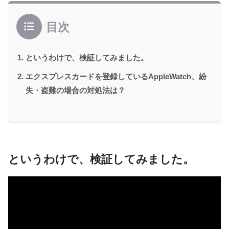
目次
というわけで、検証してみました。
エクスプレスカードを登録しているAppleWatch、紛
失・盗難の場合の対処法は？
というわけで、検証してみました。