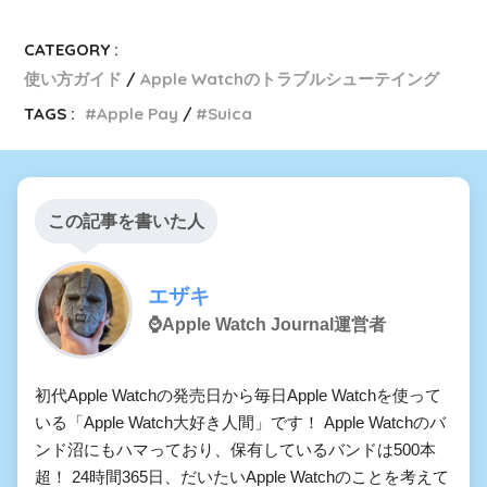
CATEGORY :
使い方ガイド
Apple Watchのトラブルシューテイング
TAGS :
Apple Pay
Suica
この記事を書いた人
エザキ
⌚️Apple Watch Journal運営者
初代Apple Watchの発売日から毎日Apple Watchを使って
いる「Apple Watch大好き人間」です！ Apple Watchのバ
ンド沼にもハマっており、保有しているバンドは500本
超！ 24時間365日、だいたいApple Watchのことを考えて