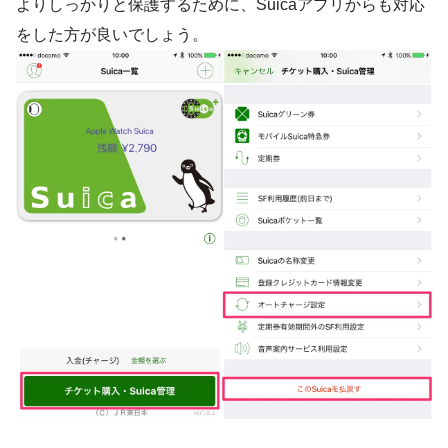
よりしっかりと保護するために、Suicaアプリからも対応
をした方が良いでしょう。