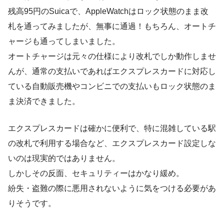
残高95円のSuicaで、AppleWatchはロック状態のまま改
札を通ってみましたが、無事に通過！もちろん、オートチ
ャージも通ってしまいました。
オートチャージは元々の仕様により改札でしか動作しませ
んが、通常の支払いであればエクスプレスカードに対応し
ている自動販売機やコンビニでの支払いもロック状態のま
ま決済できました。
エクスプレスカードは確かに便利で、特に混雑している駅
の改札で利用する場合など、エクスプレスカード設定しな
いのは現実的ではありません。
しかしその反面、セキュリティーはかなり緩め。
紛失・盗難の際に悪用されないように気をつける必要があ
りそうです。