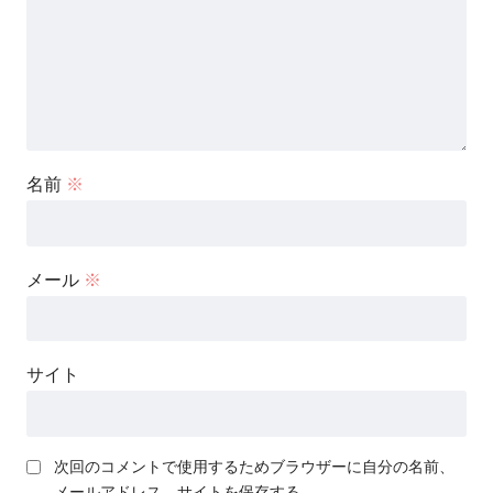
名前
※
メール
※
サイト
次回のコメントで使用するためブラウザーに自分の名前、
メールアドレス、サイトを保存する。