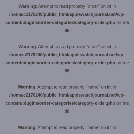
Warning
: Attempt to read property "order" on int in
/home/c2176240/public_html/applewatchjournal.net/wp-
content/plugins/order-categories/category-order.php
on line
86
Warning
: Attempt to read property "order" on int in
/home/c2176240/public_html/applewatchjournal.net/wp-
content/plugins/order-categories/category-order.php
on line
86
Warning
: Attempt to read property "name" on int in
/home/c2176240/public_html/applewatchjournal.net/wp-
content/plugins/order-categories/category-order.php
on line
88
Warning
: Attempt to read property "name" on int in