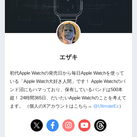
エザキ
初代Apple Watchの発売日から毎日Apple Watchを使って
いる「Apple Watch大好き人間」です！ Apple Watchのバ
ンド沼にもハマっており、保有しているバンドは500本
超！ 24時間365日、だいたいApple Watchのことを考えて
ます。 （個人のXアカウントはこちら→
@UltmateEz
）