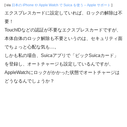
[ via
日本の iPhone や Apple Watch で Suica を使う – Apple サポート
]
エクスプレスカードに設定していれば、ロックの解除は不
要！
TouchIDなどの認証が不要なエクスプレスカードですが、
本体自体のロック解除も不要というのは、セキュリティ面
でちょっと心配な気も…。
しかも私の場合、Suicaアプリで「ビックSuicaカード」
を登録し、オートチャージも設定しているんですが、
AppleWatchにロックがかかった状態でオートチャージは
どうなるんでしょうか？