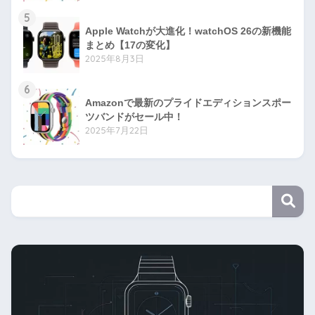
5
Apple Watchが大進化！watchOS 26の新機能
まとめ【17の変化】
2025年8月3日
6
Amazonで最新のプライドエディションスポー
ツバンドがセール中！
2025年7月22日