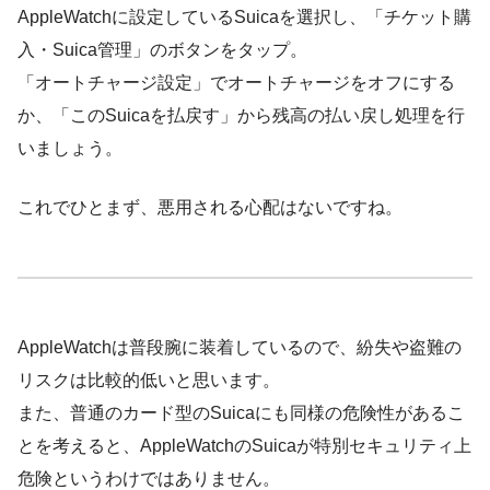
AppleWatchに設定しているSuicaを選択し、「チケット購
入・Suica管理」のボタンをタップ。
「オートチャージ設定」でオートチャージをオフにする
か、「このSuicaを払戻す」から残高の払い戻し処理を行
いましょう。
これでひとまず、悪用される心配はないですね。
AppleWatchは普段腕に装着しているので、紛失や盗難の
リスクは比較的低いと思います。
また、普通のカード型のSuicaにも同様の危険性があるこ
とを考えると、AppleWatchのSuicaが特別セキュリティ上
危険というわけではありません。