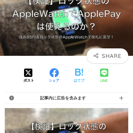
LINE
ポスト
シェア
はてブ
記事内に広告を含みます