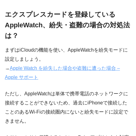
エクスプレスカードを登録している
AppleWatch、紛失・盗難の場合の対処法
は？
まずはiCloudの機能を使い、AppleWatchを紛失モードに
設定しましょう。
→
Apple Watch を紛失した場合や盗難に遭った場合 –
Apple サポート
ただし、AppleWatchは単体で携帯電話のネットワークに
接続することができないため、過去にiPhoneで接続した
ことのあるWi-Fiの接続圏内にないと紛失モードに設定で
きません。