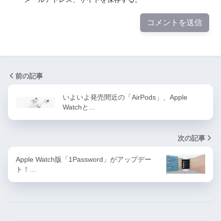
前の記事
いよいよ発売間近の「AirPods」、Apple
Watchと…
次の記事
Apple Watch版「1Password」がアップデー
ト！…