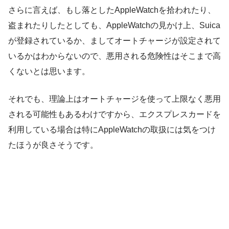
さらに言えば、もし落としたAppleWatchを拾われたり、
盗まれたりしたとしても、AppleWatchの見かけ上、Suica
が登録されているか、ましてオートチャージが設定されて
いるかはわからないので、悪用される危険性はそこまで高
くないとは思います。
それでも、理論上はオートチャージを使って上限なく悪用
される可能性もあるわけですから、エクスプレスカードを
利用している場合は特にAppleWatchの取扱には気をつけ
たほうが良さそうです。