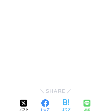
SHARE
LINE
ポスト
シェア
はてブ