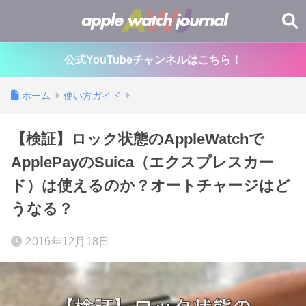
公式YouTubeチャンネルはこちら！
ホーム
使い方ガイド
【検証】ロック状態のAppleWatchで
ApplePayのSuica（エクスプレスカー
ド）は使えるのか？オートチャージはど
うなる？
2016年12月18日