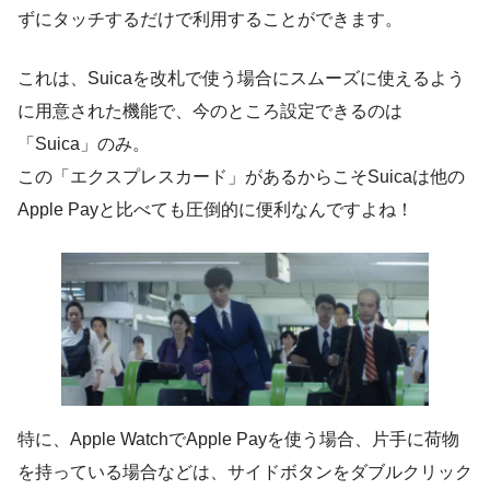
ずにタッチするだけで利用することができます。
これは、Suicaを改札で使う場合にスムーズに使えるよう
に用意された機能で、今のところ設定できるのは
「Suica」のみ。
この「エクスプレスカード」があるからこそSuicaは他の
Apple Payと比べても圧倒的に便利なんですよね！
特に、Apple WatchでApple Payを使う場合、片手に荷物
を持っている場合などは、サイドボタンをダブルクリック