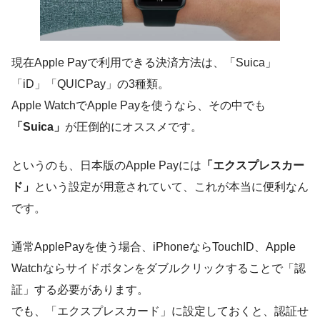
現在Apple Payで利用できる決済方法は、「
Suica」
「iD」「QUICPay」
の3種類。
Apple WatchでApple Payを使うなら、その中でも
「Suica」
が圧倒的にオススメです。
というのも、日本版のApple Payには
「エクスプレスカー
ド」
という設定が用意されていて、これが本当に便利なん
です。
通常ApplePayを使う場合、iPhoneならTouchID、Apple
Watchならサイドボタンをダブルクリックすることで「認
証」する必要があります。
でも、「エクスプレスカード」に設定しておくと、認証せ