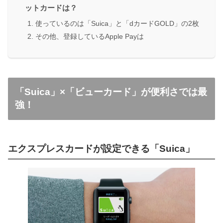
ットカードは？
使っているのは「Suica」と「dカードGOLD」の2枚
その他、登録しているApple Payは
「Suica」×「ビューカード」が便利さでは最
強！
エクスプレスカードが設定できる「Suica」