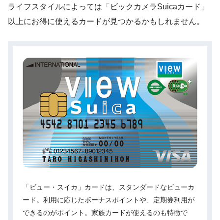
ライフスタイルによっては「ビックカメラSuicaカード」
以上にお得に使えるカードが見つかるかもしれません。
「ビュー・スイカ」カードは、スタンダードなビューカ
ード。利用に応じたボーナスポイントや、定期券利用が
できるのがポイント。家族カードが使えるのも特徴で