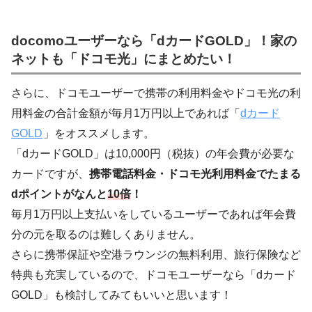
docomoユーザーなら「dカードGOLD」！家の
ネットも「ドコモ光」にまとめたい！
さらに、ドコモユーザーで携帯の利用料金やドコモ光の利
用料金の合計金額が毎月1万円以上であれば「
dカード
GOLD
」をオススメします。
「dカードGOLD」は10,000円（税抜）の年会費が必要な
カードですが、
携帯電話料金・ドコモ光利用料金でたまる
dポイントがなんと
10倍
！
毎月1万円以上支払いをしているユーザーであれば年会費
分の元を取るのは難しくありません。
さらに携帯保証や空港ラウンジの無料利用、旅行保険など
特典も充実しているので、ドコモユーザーなら「dカード
GOLD」も検討してみてもいいと思います！