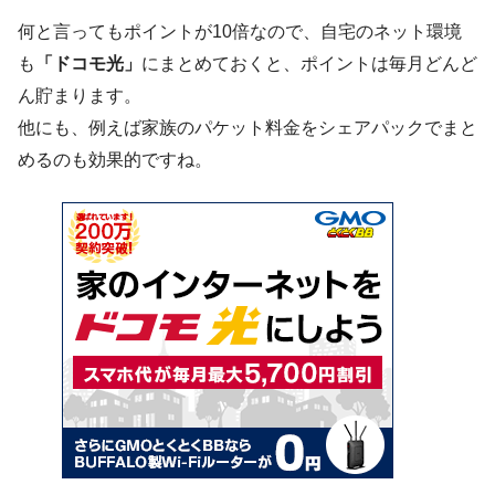
何と言ってもポイントが10倍なので、自宅のネット環境
も
「ドコモ光」
にまとめておくと、ポイントは毎月どんど
ん貯まります。
他にも、例えば家族のパケット料金をシェアパックでまと
めるのも効果的ですね。