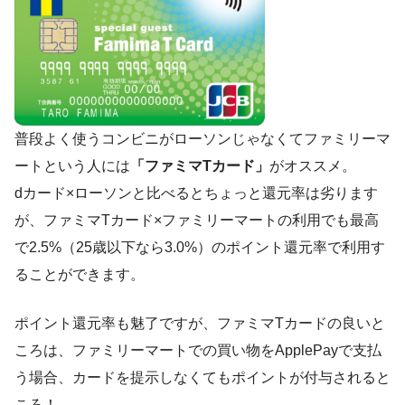
普段よく使うコンビニがローソンじゃなくてファミリーマ
ートという人には
「ファミマTカード」
がオススメ。
dカード×ローソンと比べるとちょっと還元率は劣ります
が、ファミマTカード×ファミリーマートの利用でも最高
で2.5%（25歳以下なら3.0%）のポイント還元率で利用す
ることができます。
ポイント還元率も魅了ですが、ファミマTカードの良いと
ころは、ファミリーマートでの買い物をApplePayで支払
う場合、カードを提示しなくてもポイントが付与されると
ころ！