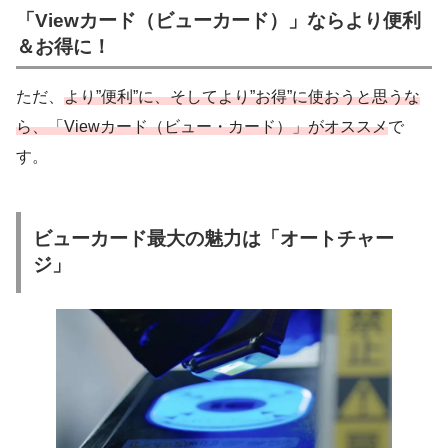
「Viewカード（ビューカード）」ならより便利
＆お得に！
ただ、
より”便利”に、そしてより”お得”に使おうと思うな
ら、「Viewカード（ビュー・カード）」がオススメ
で
す。
ビューカード最大の魅力は「オートチャー
ジ」