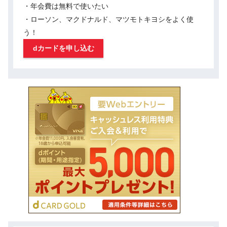
・年会費は無料で使いたい
・ローソン、マクドナルド、マツモトキヨシをよく使
う！
dカードを申し込む