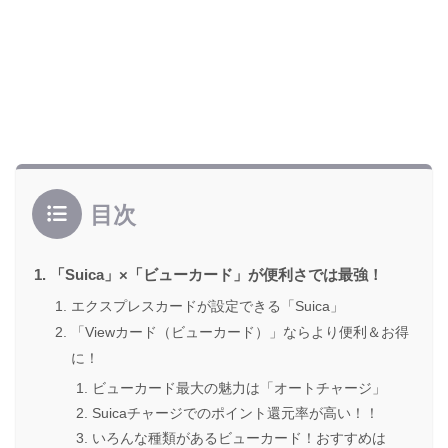
目次
「Suica」×「ビューカード」が便利さでは最強！
エクスプレスカードが設定できる「Suica」
「Viewカード（ビューカード）」ならより便利＆お得
に！
ビューカード最大の魅力は「オートチャージ」
Suicaチャージでのポイント還元率が高い！！
いろんな種類があるビューカード！おすすめは