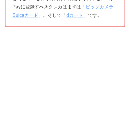
Payに登録すべきクレカはまずは「
ビックカメラ
Suicaカード
」。そして「
dカード
」です。