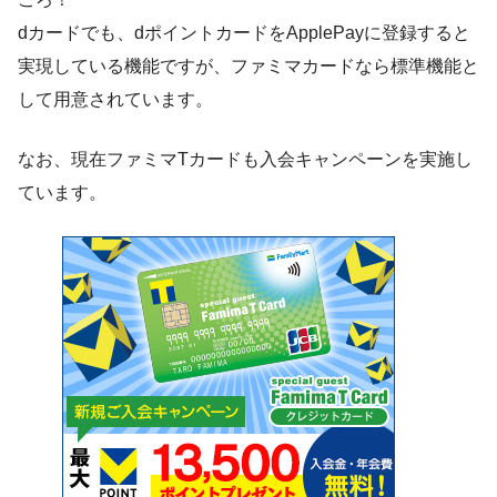
dカードでも、dポイントカードをApplePayに登録すると
実現している機能ですが、ファミマカードなら標準機能と
して用意されています。
なお、現在ファミマTカードも入会キャンペーンを実施し
ています。