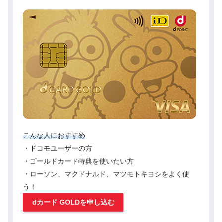
こんな人におすすめ
・ドコモユーザーの方
・ゴールドカード特典を使いたい方
・ローソン、マクドナルド、マツモトキヨシをよく使
う！
dカード GOLDを申し込む