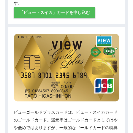
す。
「ビュー・スイカ」カードを申し込む
ビューゴールドプラスカードは、ビュー・スイカカード
のゴールドカード。還元率はゴールドカードとしてはや
や低めではありますが、一般的なゴールドカードの特典