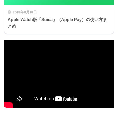
2018年8月18日
Apple Watch版「Suica」（Apple Pay）の使い方ま
とめ