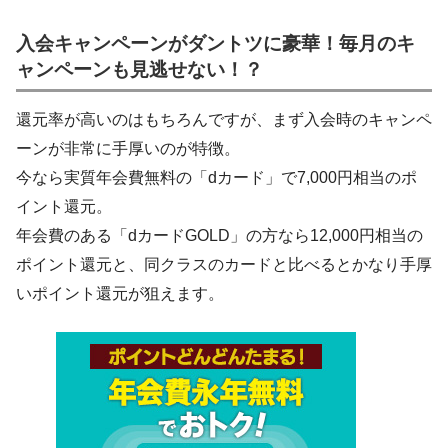
入会キャンペーンがダントツに豪華！毎月のキ
ャンペーンも見逃せない！？
還元率が高いのはもちろんですが、まず入会時のキャンペ
ーンが非常に手厚いのが特徴。
今なら実質年会費無料の「dカード」で7,000円相当のポ
イント還元。
年会費のある「dカードGOLD」の方なら12,000円相当の
ポイント還元と、同クラスのカードと比べるとかなり手厚
いポイント還元が狙えます。