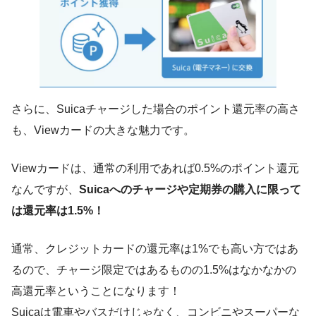
さらに、Suicaチャージした場合のポイント還元率の高さ
も、Viewカードの大きな魅力です。
Viewカードは、通常の利用であれば0.5%のポイント還元
なんですが、
Suicaへのチャージや定期券の購入に限って
は還元率は1.5%！
通常、クレジットカードの還元率は1%でも高い方ではあ
るので、チャージ限定ではあるものの1.5%はなかなかの
高還元率ということになります！
Suicaは電車やバスだけじゃなく、コンビニやスーパーな