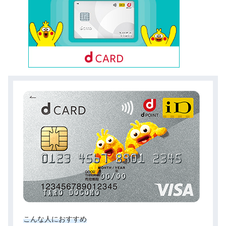
こんな人におすすめ