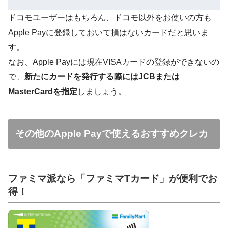
ドコモユーザーはもちろん、ドコモ以外をお使いの方も
Apple Payに登録しておいて損はないカードだと思いま
す。
なお、Apple Payには現在VISAカードの登録ができないの
で、
新たにカードを発行する際にはJCBまたは
MasterCardを指定
しましょう。
その他のApple Payで使えるおすすめクレカ
ファミマ派なら「ファミマTカード」が便利でお
得！