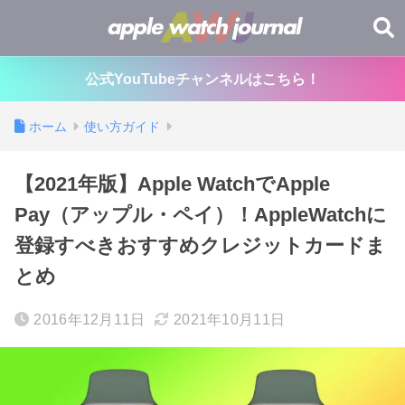
公式YouTubeチャンネルはこちら！
ホーム
使い方ガイド
【2021年版】Apple WatchでApple
Pay（アップル・ペイ）！AppleWatchに
登録すべきおすすめクレジットカードま
とめ
2016年12月11日
2021年10月11日