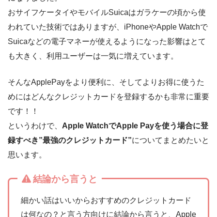
おサイフケータイやモバイルSuicaはガラケーの頃から使
われていた技術ではありますが、iPhoneやApple Watchで
Suicaなどの電子マネーが使えるようになった影響はとて
も大きく、利用ユーザーは一気に増えています。
そんなApplePayをより便利に、そしてよりお得に使うた
めにはどんなクレジットカードを登録するかも非常に重要
です！！
というわけで、
Apple WatchでApple Payを使う場合に登
録すべき”最強のクレジットカード”
についてまとめたいと
思います。
結論から言うと
細かい話はいいからおすすめのクレジットカード
は何なの？と言う方向けに結論から言うと、Apple