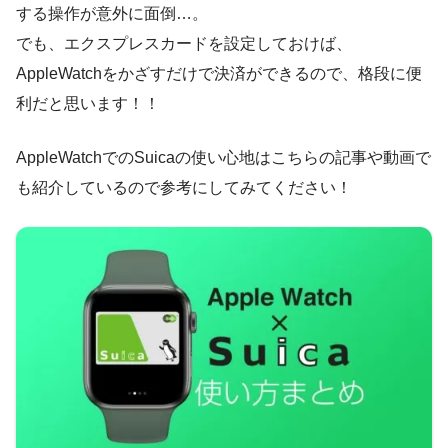
する操作が意外に面倒…。
でも、エクスプレスカードを設定しておけば、
AppleWatchをかざすだけで決済ができるので、格段に便
利だと思います！！
AppleWatchでのSuicaの使い心地はこちらの記事や動画で
も紹介しているので参考にしてみてください！