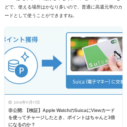
どで、使える場所はかなり多いので、普通に高還元率のカ
ードとして使うことができますね。
2016年11月17日
非公開: 【検証】Apple WatchのSuicaにViewカード
を使ってチャージしたとき、ポイントはちゃんと3倍
になるのか？