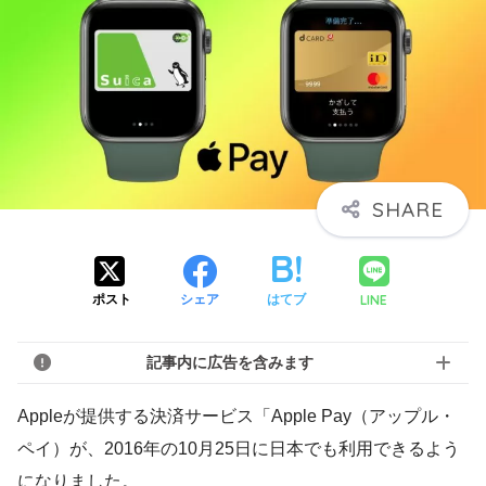
LINE
ポスト
シェア
はてブ
記事内に広告を含みます
Appleが提供する決済サービス「Apple Pay（アップル・
ペイ）が、2016年の10月25日に日本でも利用できるよう
になりました。