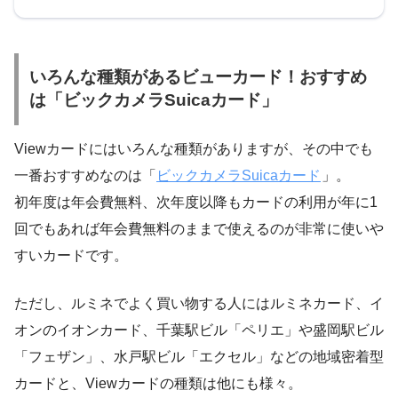
いろんな種類があるビューカード！おすすめ
は「ビックカメラSuicaカード」
Viewカードにはいろんな種類がありますが、その中でも
一番おすすめなのは
「
ビックカメラSuicaカード
」
。
初年度は年会費無料、次年度以降もカードの利用が年に1
回でもあれば年会費無料のままで使えるのが非常に使いや
すいカードです。
ただし、ルミネでよく買い物する人にはルミネカード、イ
オンのイオンカード、千葉駅ビル「ペリエ」や盛岡駅ビル
「フェザン」、水戸駅ビル「エクセル」などの地域密着型
カードと、Viewカードの種類は他にも様々。