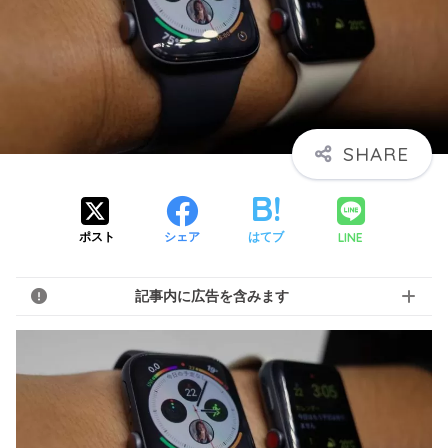
LINE
ポスト
シェア
はてブ
記事内に広告を含みます