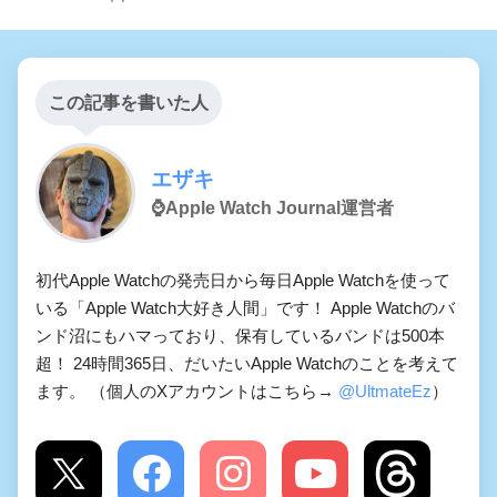
この記事を書いた人
エザキ
⌚️Apple Watch Journal運営者
初代Apple Watchの発売日から毎日Apple Watchを使って
いる「Apple Watch大好き人間」です！ Apple Watchのバ
ンド沼にもハマっており、保有しているバンドは500本
超！ 24時間365日、だいたいApple Watchのことを考えて
ます。 （個人のXアカウントはこちら→
@UltmateEz
）