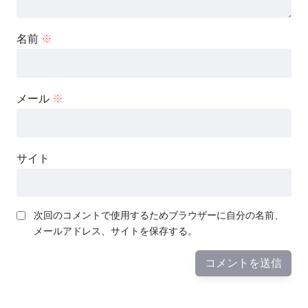
名前
※
メール
※
サイト
次回のコメントで使用するためブラウザーに自分の名前、
メールアドレス、サイトを保存する。