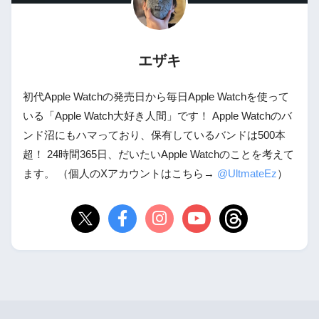
エザキ
初代Apple Watchの発売日から毎日Apple Watchを使って
いる「Apple Watch大好き人間」です！ Apple Watchのバ
ンド沼にもハマっており、保有しているバンドは500本
超！ 24時間365日、だいたいApple Watchのことを考えて
ます。 （個人のXアカウントはこちら→
@UltmateEz
）