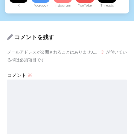
X
Facebook
Instagram
YouTube
Threads
コメントを残す
メールアドレスが公開されることはありません。
※
が付いてい
る欄は必須項目です
コメント
※