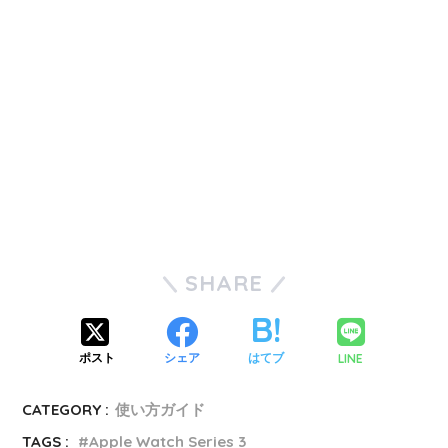
SHARE
LINE
ポスト
シェア
はてブ
CATEGORY :
使い方ガイド
TAGS :
Apple Watch Series 3