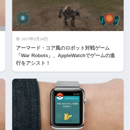
2017年2月24日
アーマード・コア風のロボット対戦ゲーム
「War Robots」、AppleWatchでゲームの進
行をアシスト！