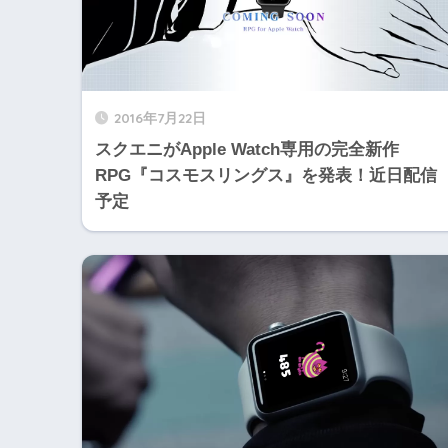
2016年7月22日
スクエニがApple Watch専用の完全新作
RPG『コスモスリングス』を発表！近日配信
予定