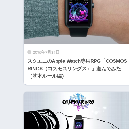
2016年7月29日
スクエニのApple Watch専用RPG「COSMOS
RINGS（コスモスリングス）」遊んでみた
（基本ルール編）