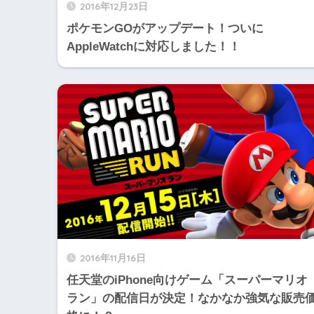
2016年12月23日
ポケモンGOがアップデート！ついに
AppleWatchに対応しました！！
2016年11月16日
任天堂のiPhone向けゲーム「スーパーマリオ
ラン」の配信日が決定！なかなか強気な販売