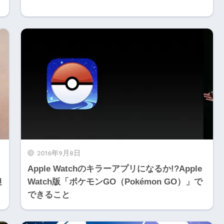
2016年9月8日
ー
Apple Watchのキラーアプリになるか!?Apple
農
Watch版「ポケモンGO（Pokémon GO）」で
できること