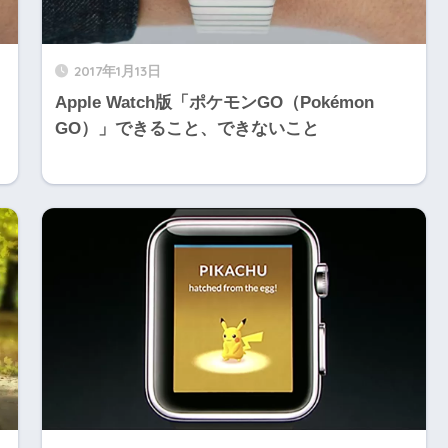
2017年1月13日
Apple Watch版「ポケモンGO（Pokémon
GO）」できること、できないこと