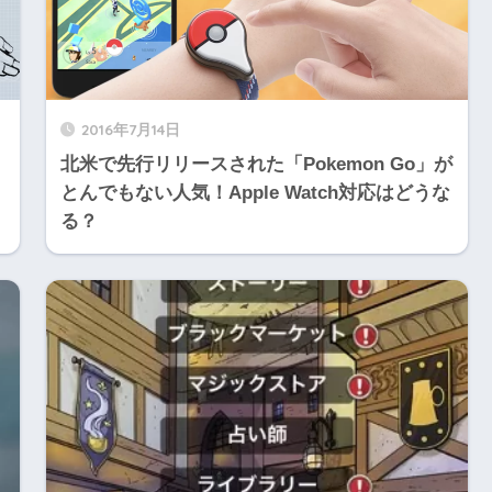
2016年7月14日
北米で先行リリースされた「Pokemon Go」が
とんでもない人気！Apple Watch対応はどうな
る？