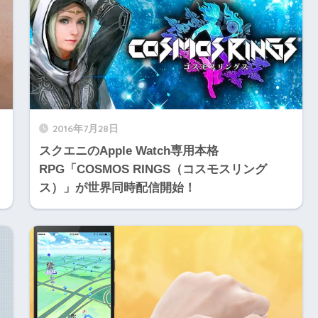
2016年7月28日
スクエニのApple Watch専用本格
RPG「COSMOS RINGS（コスモスリング
ス）」が世界同時配信開始！