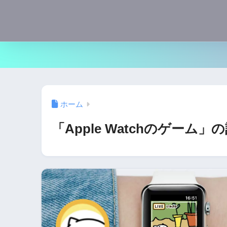
ホーム
「Apple Watchのゲーム」