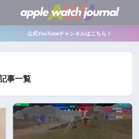
公式YouTubeチャンネルはこちら！
の記事一覧