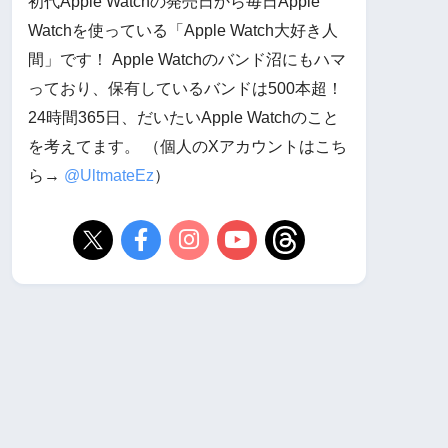
初代Apple Watchの発売日から毎日Apple
Watchを使っている「Apple Watch大好き人
間」です！ Apple Watchのバンド沼にもハマ
っており、保有しているバンドは500本超！
24時間365日、だいたいApple Watchのこと
を考えてます。 （個人のXアカウントはこち
ら→
@UltmateEz
）