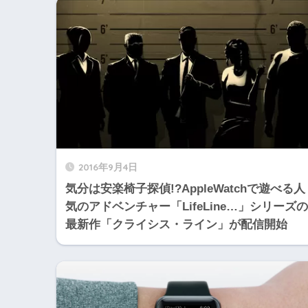
2016年9月4日
気分は安楽椅子探偵!?AppleWatchで遊べる人
気のアドベンチャー「LifeLine…」シリーズの
最新作「クライシス・ライン」が配信開始