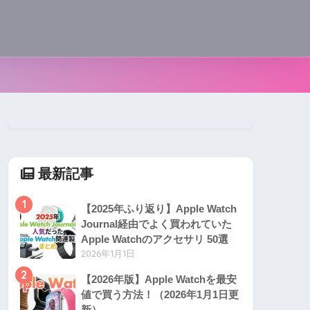
最新記事
1
【2025年ふり返り】Apple Watch
Journal経由でよく買われていた
Apple Watchのアクセサリ 50選
2026年1月1日
2
【2026年版】Apple Watchを最安
値で買う方法！（2026年1月1日更
新）