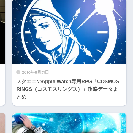
2016年8月31日
スクエニのApple Watch専用RPG「COSMOS
RINGS（コスモスリングス）」攻略データま
とめ