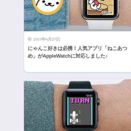
2017年4月27日
にゃんこ好きは必携！人気アプリ「ねこあつ
め」がAppleWatchに対応しました♪