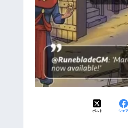
ポスト
シェ