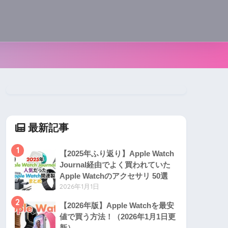
最新記事
1
【2025年ふり返り】Apple Watch
Journal経由でよく買われていた
Apple Watchのアクセサリ 50選
2026年1月1日
2
【2026年版】Apple Watchを最安
値で買う方法！（2026年1月1日更
新）