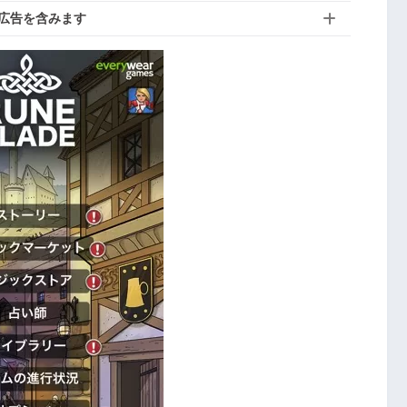
広告を含みます