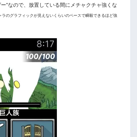
ゲー”なので、放置している間にメチャクチャ強くな
ャラのグラフィックが見えないくらいのペースで瞬殺できるほど強