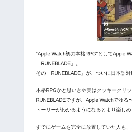
”Apple Watch初の本格RPG”
としてApple
「RUNEBLADE」。
その「RUNEBLADE」が、ついに日本語
本格RPGかと思いきや実はクッキークリ
RUNEBLADEですが、Apple Watc
トーリーがわかるようになるとより楽しめ
すでにゲームを完全に放置していた人も、