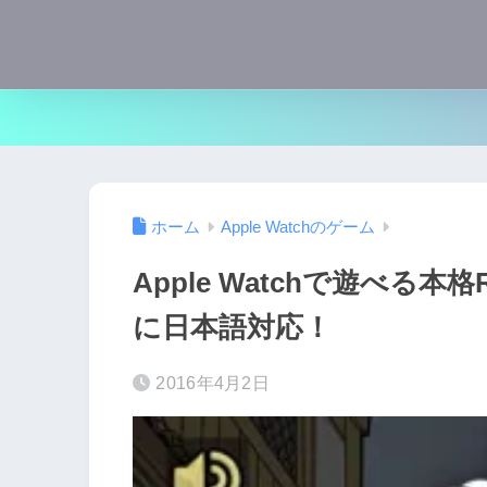
ホーム
Apple Watchのゲーム
Apple Watchで遊べる本格
に日本語対応！
2016年4月2日