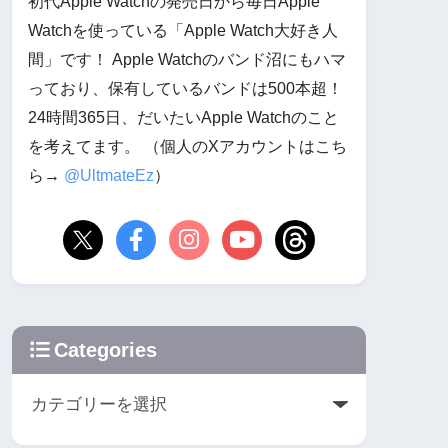
初代Apple Watchの発売日から毎日Apple
Watchを使っている「Apple Watch大好き人
間」です！ Apple Watchのバンド沼にもハマ
っており、保有しているバンドは500本超！
24時間365日、だいたいApple Watchのこと
を考えてます。 （個人のXアカウントはこち
ら→
@UltmateEz
）
Categories