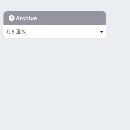
Archive