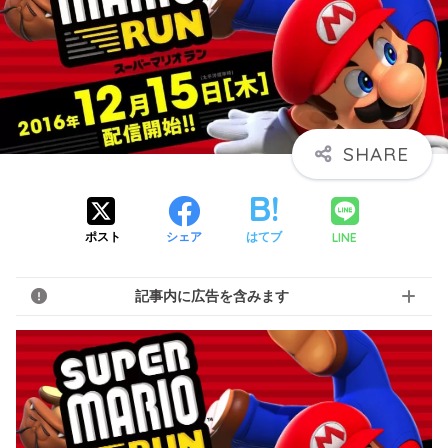
LINE
ポスト
シェア
はてブ
記事内に広告を含みます