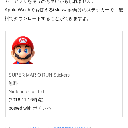
カーアプリを使うのも良いかもしれません。
Apple Watchでも使えるiMessage向けのステッカーで、無
料でダウンロードすることができますよ。
SUPER MARIO RUN Stickers
無料
Nintendo Co., Ltd.
(2016.11.16時点)
posted with
ポチレバ