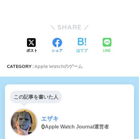
SHARE
LINE
ポスト
シェア
はてブ
CATEGORY :
Apple Watchのゲーム
この記事を書いた人
エザキ
⌚️Apple Watch Journal運営者