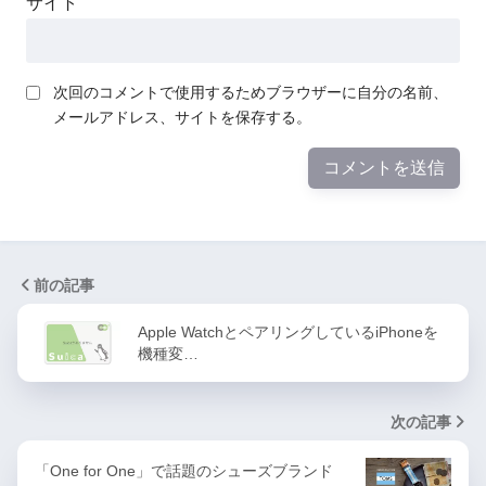
サイト
次回のコメントで使用するためブラウザーに自分の名前、
メールアドレス、サイトを保存する。
前の記事
Apple WatchとペアリングしているiPhoneを
機種変…
次の記事
「One for One」で話題のシューズブランド