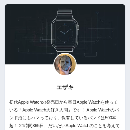
エザキ
初代Apple Watchの発売日から毎日Apple Watchを使って
いる「Apple Watch大好き人間」です！ Apple Watchのバ
ンド沼にもハマっており、保有しているバンドは500本
超！ 24時間365日、だいたいApple Watchのことを考えて