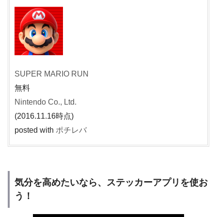
SUPER MARIO RUN
無料
Nintendo Co., Ltd.
(2016.11.16時点)
posted with
ポチレバ
気分を高めたいなら、ステッカーアプリを使お
う！