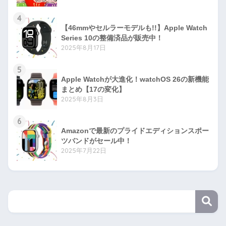
4
【46mmやセルラーモデルも!!】Apple Watch
Series 10の整備済品が販売中！
2025年8月17日
5
Apple Watchが大進化！watchOS 26の新機能
まとめ【17の変化】
2025年8月3日
6
Amazonで最新のプライドエディションスポー
ツバンドがセール中！
2025年7月22日