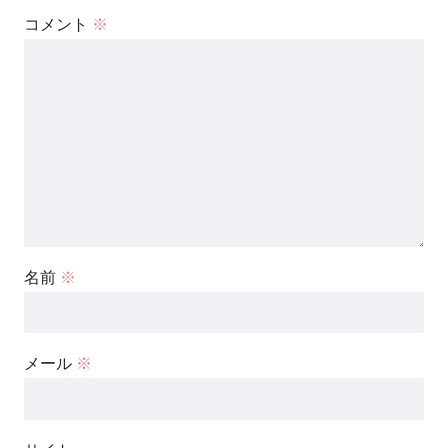
コメント
※
名前
※
メール
※