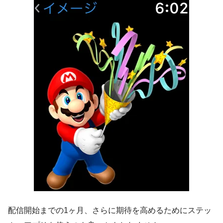
配信開始までの1ヶ月、さらに期待を高めるためにステッ