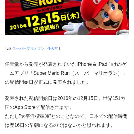
[ via
スーパーマリオラン | 任天堂
]
任天堂から発売が発表されていたiPhone & iPad向けのゲ
ームアプリ「Super Mario Run（スーパーマリオラン）」
の配信開始日が正式に発表されました。
発表された配信開始日は
2016年の12月15日
。世界151カ
国のApp Storeで配信されます。
ただし”太平洋標準時”とのことなので、日本での配信時間
は翌16日の早朝になるのではないかと思われます。