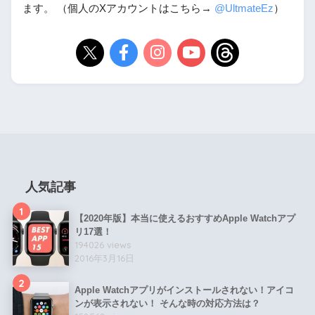
ます。 （個人のXアカウントはこちら→
@UltmateEz
）
人気記事
1
【2020年版】本当に使えるおすすめApple Watchアプ
リ17選！
194026 views
2016年3月16日
2
Apple Watchアプリがインストールされない！アイコ
ンが表示されない！ そんな時の対応方法は？