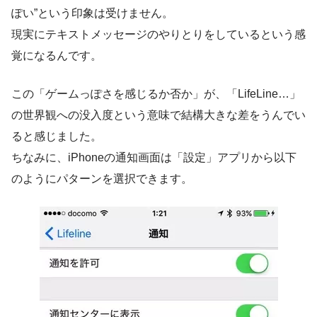
ぽい”という印象は受けません。
現実にテキストメッセージのやりとりをしているという感
覚になるんです。
この「ゲームっぽさを感じるか否か」が、「LifeLine…」
の世界観への没入度という意味で結構大きな差をうんでい
ると感じました。
ちなみに、iPhoneの通知画面は「設定」アプリから以下
のようにパターンを選択できます。