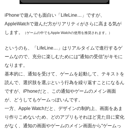
iPhoneで遊んでも面白い「LifeLine…」ですが、
AppleWatchで遊んだ方がリアリティがさらに高まる気が
します。
（ゲームの中でもApple Watchの使用を推奨されます。）
というのも、「LifeLine…」はリアルタイムで進行するゲ
ームなので、充分に楽しむためには“通知の受信”がキモに
なります。
基本的に、通知を受けて、ゲームを起動して、テキストを
読んで、選択肢を選ぶという行為を繰り返すことになるん
ですが、iPhoneだと、この通知やゲームのメイン画面
が、どうしてもゲームっぽいんです。
一方、Apple Watchだと、デザインの制約上、画面をあま
り作りこめないため、どのアプリもそれほど見た目に変化
がなく、通知の画面やゲームのメイン画面から“ゲームっ