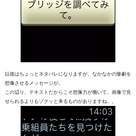
以後はちょっとネタバレになりますが、なかなかの惨劇を
想像させるメッセージが。
この辺り、テキストだからこそ想像力が働いて、画像で見
せられるよりもゾクッと来るものがありますね。。