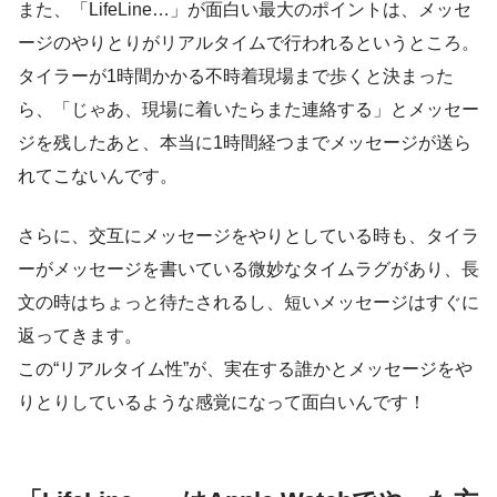
また、「LifeLine…」が面白い最大のポイントは、メッセ
ージのやりとりがリアルタイムで行われるというところ。
タイラーが1時間かかる不時着現場まで歩くと決まった
ら、「じゃあ、現場に着いたらまた連絡する」とメッセー
ジを残したあと、本当に1時間経つまでメッセージが送ら
れてこないんです。
さらに、交互にメッセージをやりとしている時も、タイラ
ーがメッセージを書いている微妙なタイムラグがあり、長
文の時はちょっと待たされるし、短いメッセージはすぐに
返ってきます。
この
“リアルタイム性”
が、実在する誰かとメッセージをや
りとりしているような感覚になって面白いんです！