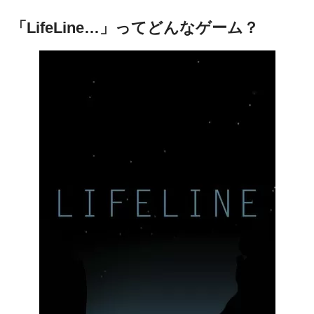
「LifeLine…」ってどんなゲーム？