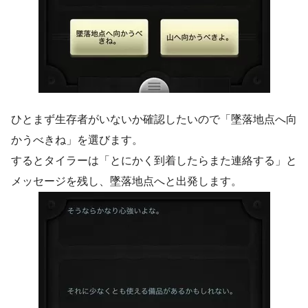
ひとまず生存者がいないか確認したいので「墜落地点へ向
かうべきね」を選びます。
するとタイラーは「とにかく到着したらまた連絡する」と
メッセージを残し、墜落地点へと出発します。