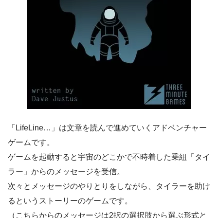
「LifeLine…」は文章を読んで進めていくアドベンチャー
ゲームです。
ゲームを起動すると宇宙のどこかで不時着した乗組「タイ
ラー」からのメッセージを受信。
次々とメッセージのやりとりをしながら、タイラーを助け
るというストーリーのゲームです。
（こちらからのメッセージは2択の選択肢から選ぶ形式と