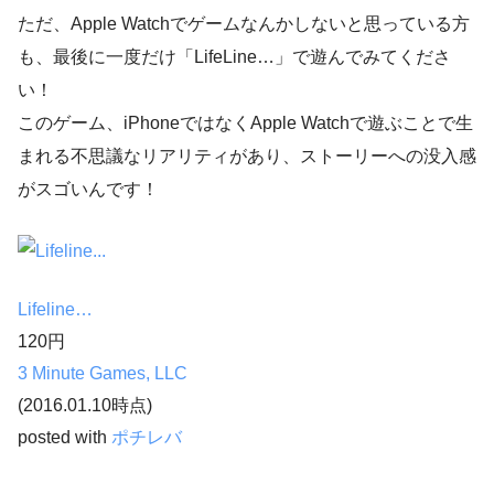
ただ、Apple Watchでゲームなんかしないと思っている方
も、最後に一度だけ「LifeLine…」で遊んでみてくださ
い！
このゲーム、iPhoneではなくApple Watchで遊ぶことで生
まれる不思議なリアリティがあり、ストーリーへの没入感
がスゴいんです！
Lifeline…
120円
3 Minute Games, LLC
(2016.01.10時点)
posted with
ポチレバ