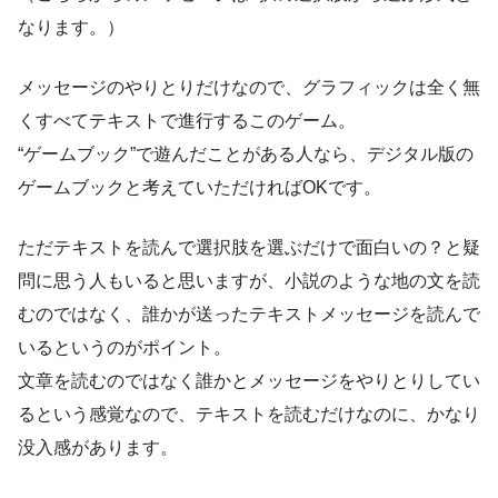
なります。）
メッセージのやりとりだけなので、グラフィックは全く無
くすべてテキストで進行するこのゲーム。
“ゲームブック”で遊んだことがある人なら、デジタル版の
ゲームブックと考えていただければOKです。
ただテキストを読んで選択肢を選ぶだけで面白いの？と疑
問に思う人もいると思いますが、小説のような地の文を読
むのではなく、誰かが送ったテキストメッセージを読んで
いるというのがポイント。
文章を読むのではなく誰かとメッセージをやりとりしてい
るという感覚なので、テキストを読むだけなのに、かなり
没入感があります。