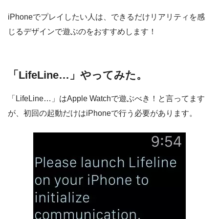
iPhoneでプレイしたい人は、できるだけリアリティを感
じるデザインで遊ぶのをおすすめします！
「LifeLine…」やってみた。
「LifeLine…」はApple Watchで遊ぶべき！と言ってます
が、初回の起動だけはiPhoneで行う必要があります。