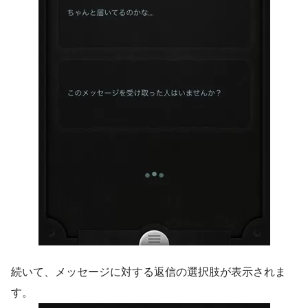
続いて、メッセージに対する返信の選択肢が表示されま
す。