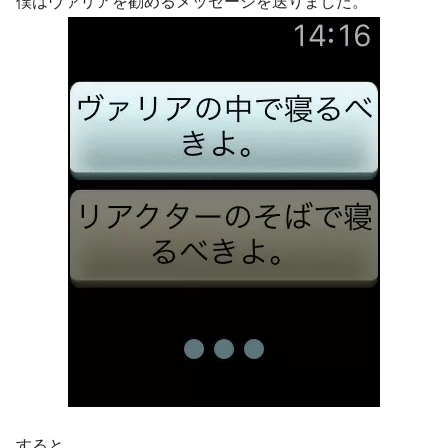
僕はヴァリアを勧めるメッセージを送りました。
すると、、、