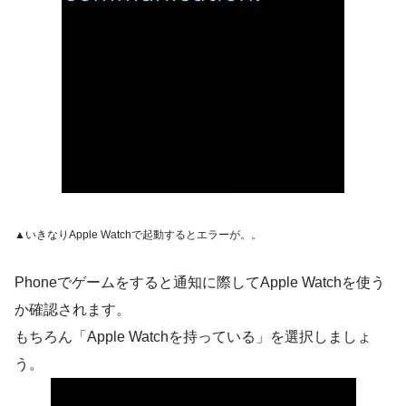
▲いきなりApple Watchで起動するとエラーが。。
Phoneでゲームをすると通知に際してApple Watchを使う
か確認されます。
もちろん「Apple Watchを持っている」を選択しましょ
う。