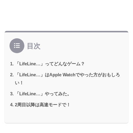
目次
「LifeLine…」ってどんなゲーム？
「LifeLine…」はApple Watchでやった方がおもしろ
い！
「LifeLine…」やってみた。
2周目以降は高速モードで！