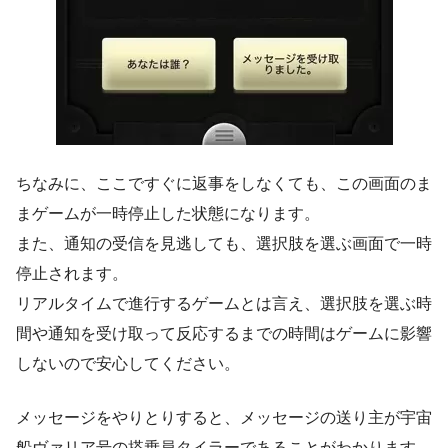
ちなみに、ここですぐに返事をしなくても、この画面のま
まゲームが一時停止した状態になります。
また、通知の受信を見逃しても、選択肢を選ぶ画面で一時
停止されます。
リアルタイムで進行するゲームとは言え、選択肢を選ぶ時
間や通知を受け取って反応するまでの時間はゲームに影響
しないので安心してください。
メッセージをやりとりすると、メッセージの送り主が宇宙
船ヴァリア号の搭乗員タイラーであることがわかります。