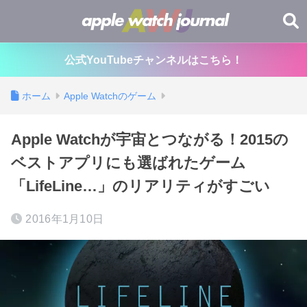
公式YouTubeチャンネルはこちら！
ホーム
Apple Watchのゲーム
Apple Watchが宇宙とつながる！2015の
ベストアプリにも選ばれたゲーム
「LifeLine…」のリアリティがすごい
2016年1月10日