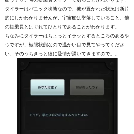
タイラーはパニック状態なので、彼が置かれた状況は断片
的にしかわかりませんが、宇宙船は墜落していること、他
の搭乗員とはぐれてひとりであることがわかります。
ちなみにタイラーはちょっとイラッとするところのあるや
つですが、極限状態なので温かい目で見てやってくださ
い。そのうちきっと彼に愛情が湧いてきますので。。