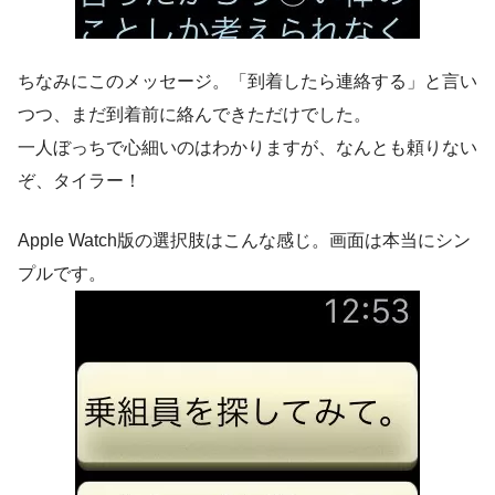
ちなみにこのメッセージ。「到着したら連絡する」と言い
つつ、まだ到着前に絡んできただけでした。
一人ぼっちで心細いのはわかりますが、なんとも頼りない
ぞ、タイラー！
Apple Watch版の選択肢はこんな感じ。画面は本当にシン
プルです。