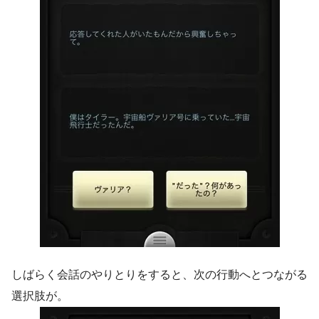
しばらく会話のやりとりをすると、次の行動へとつながる
選択肢が。