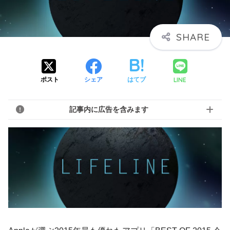
LINE
ポスト
シェア
はてブ
記事内に広告を含みます