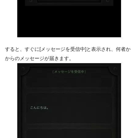
すると、すぐに[メッセージを受信中]と表示され、何者か
からのメッセージが届きます。