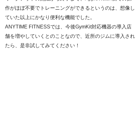
作がほぼ不要でトレーニングができるというのは、想像し
ていた以上にかなり便利な機能でした。
ANYTIME FITNESSでは、今後GymKit対応機器の導入店
舗を増やしていくとのことなので、近所のジムに導入され
たら、是非試してみてください！