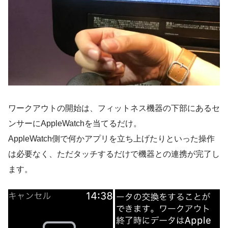
ワークアウトの開始は、フィットネス機器の下部にあるセ
ンサーにAppleWatchを当てるだけ。
AppleWatch側で何かアプリを立ち上げたりといった操作
は必要なく、ただタッチするだけで機器との連携が完了し
ます。