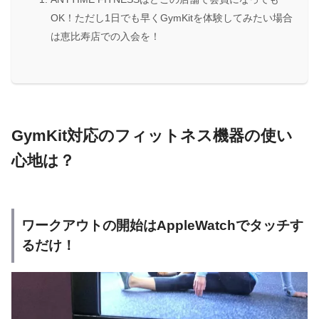
OK！ただし1日でも早くGymKitを体験してみたい場合
は恵比寿店での入会を！
GymKit対応のフィットネス機器の使い
心地は？
ワークアウトの開始はAppleWatchでタッチす
るだけ！