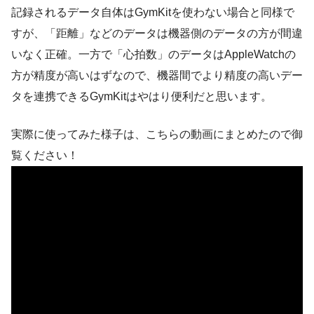
記録されるデータ自体はGymKitを使わない場合と同様で
すが、「距離」などのデータは機器側のデータの方が間違
いなく正確。一方で「心拍数」のデータはAppleWatchの
方が精度が高いはずなので、機器間でより精度の高いデー
タを連携できるGymKitはやはり便利だと思います。
実際に使ってみた様子は、こちらの動画にまとめたので御
覧ください！