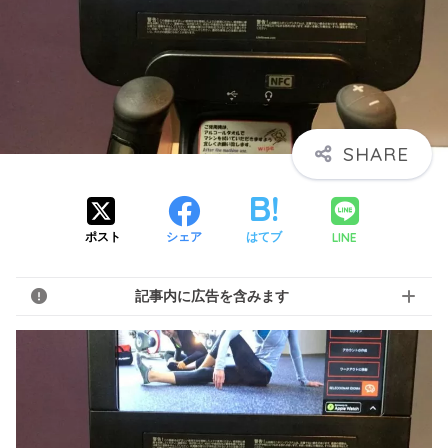
LINE
ポスト
シェア
はてブ
記事内に広告を含みます