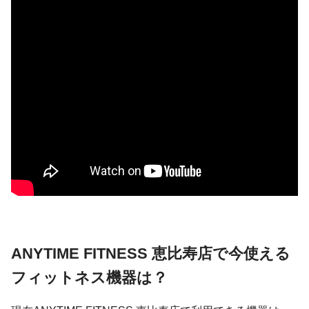
ANYTIME FITNESS 恵比寿店で今使える
フィットネス機器は？