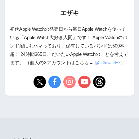
エザキ
初代Apple Watchの発売日から毎日Apple Watchを使って
いる「Apple Watch大好き人間」です！ Apple Watchのバ
ンド沼にもハマっており、保有しているバンドは500本
超！ 24時間365日、だいたいApple Watchのことを考えて
ます。 （個人のXアカウントはこちら→
@UltmateEz
）