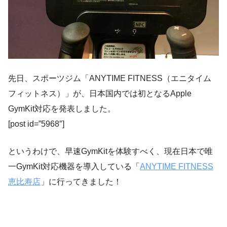
先日、スポーツジム「ANYTIME FITNESS（エニタイム
フィットネス）」が、日本国内では初となるApple
GymKit対応を発表しました。
[post id=”5968″]
というわけで、早速GymKitを体験すべく、現在日本で唯
一GymKit対応機器を導入している「
ANYTIME FITNESS
恵比寿店
」に行ってきました！