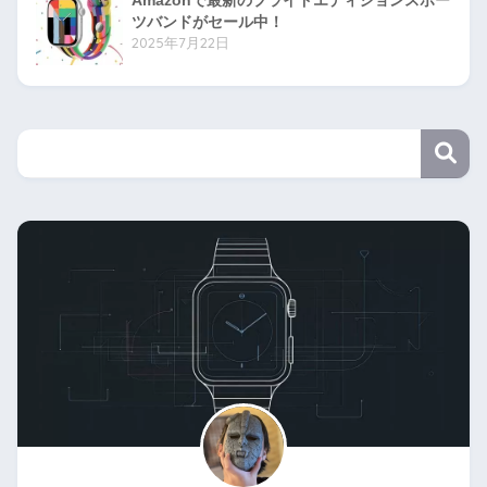
Amazonで最新のプライドエディションスポー
ツバンドがセール中！
2025年7月22日