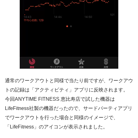
通常のワークアウトと同様で当たり前ですが、ワークアウ
トの記録は「アクティビティ」アプリに反映されます。
今回ANYTIME FITNESS 恵比寿店で試した機器は
LifeFitness社製の機器だったので、サードパーティアプリ
でワークアウトを行った場合と同様のイメージで、
「LifeFitness」のアイコンが表示されました。