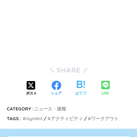
SHARE
LINE
ポスト
シェア
はてブ
CATEGORY :
ニュース・速報
TAGS :
GymKIt
アクティビティ
ワークアウト