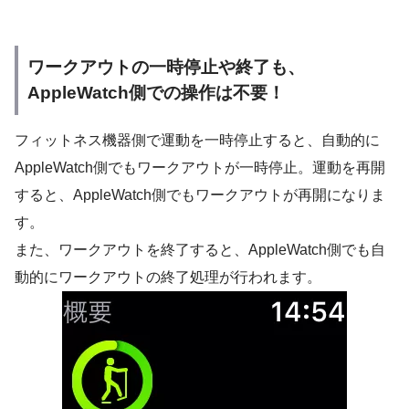
ワークアウトの一時停止や終了も、
AppleWatch側での操作は不要！
フィットネス機器側で運動を一時停止すると、自動的に
AppleWatch側でもワークアウトが一時停止。運動を再開
すると、AppleWatch側でもワークアウトが再開になりま
す。
また、ワークアウトを終了すると、AppleWatch側でも自
動的にワークアウトの終了処理が行われます。