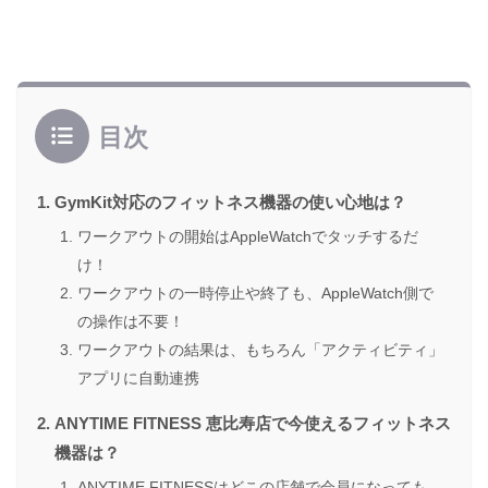
目次
GymKit対応のフィットネス機器の使い心地は？
ワークアウトの開始はAppleWatchでタッチするだ
け！
ワークアウトの一時停止や終了も、AppleWatch側で
の操作は不要！
ワークアウトの結果は、もちろん「アクティビティ」
アプリに自動連携
ANYTIME FITNESS 恵比寿店で今使えるフィットネス
機器は？
ANYTIME FITNESSはどこの店舗で会員になっても