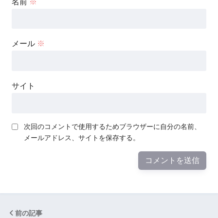
名前
※
メール
※
サイト
次回のコメントで使用するためブラウザーに自分の名前、
メールアドレス、サイトを保存する。
前の記事