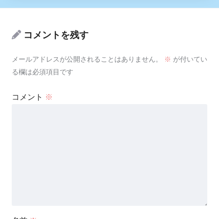
コメントを残す
メールアドレスが公開されることはありません。
※
が付いてい
る欄は必須項目です
コメント
※