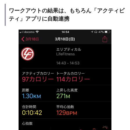
ワークアウトの結果は、もちろん「アクティビ
ティ」アプリに自動連携