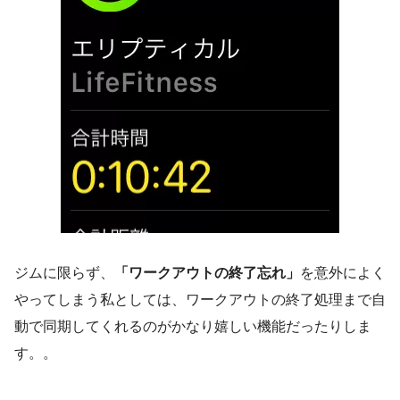
ジムに限らず、
「ワークアウトの終了忘れ」
を意外によく
やってしまう私としては、ワークアウトの終了処理まで自
動で同期してくれるのがかなり嬉しい機能だったりしま
す。。