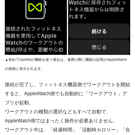
▲初めてGymKitの機能を使う場合は、連携の際に機能の説明がAppleWatch
の画面に表示されます。
接続が完了し、フィットネス機器側でワークアウトを開始
すると、AppleWatch側でも自動的に「ワークアウト」ア
プリが起動。
ワークアウトの種類の選択などもすべて自動で、
AppleWatch側ではまったく操作が必要ありません。
ワークアウト中は、
「経過時間」「活動時カロリー」「合