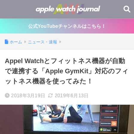
公式YouTubeチャンネルはこちら！
ホーム
ニュース・速報
Appel Watchとフィットネス機器が自動
で連携する「Apple GymKit」対応のフィ
ットネス機器を使ってみた！
2018年3月19日
2019年6月13日