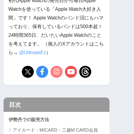
初代Apple Watchの発売日から毎日Apple
Watchを使っている「Apple Watch大好き人
間」です！ Apple Watchのバンド沼にもハマ
っており、保有しているバンドは500本超！
24時間365日、だいたいApple Watchのこと
を考えてます。 （個人のXアカウントはこち
ら→
@UltmateEz
）
目次
伊勢丹での販売方法
アイカード・MICARD・三越M CARD会員