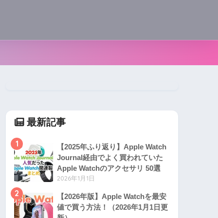
最新記事
1
【2025年ふり返り】Apple Watch
Journal経由でよく買われていた
Apple Watchのアクセサリ 50選
2026年1月1日
2
【2026年版】Apple Watchを最安
値で買う方法！（2026年1月1日更
新）