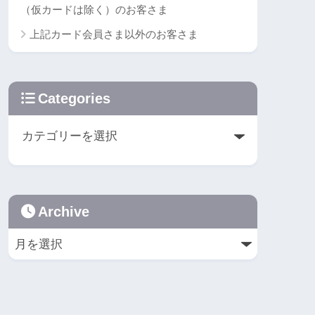
（仮カードは除く）のお客さま
上記カード会員さま以外のお客さま
Categories
Archive