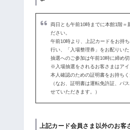
両日とも午前10時までに
本館1階＝
ださい。
午前10時より、上記カードをお持
行い、「入場整理券」をお配りいた
抽選へのご参加は午前10時に締め
※入場抽選をされるお客さまはアイカー
本人確認のための証明書をお持ちく
（なお、証明書は運転免許証、パス
せていただきます。）
上記カード会員さま以外のお客