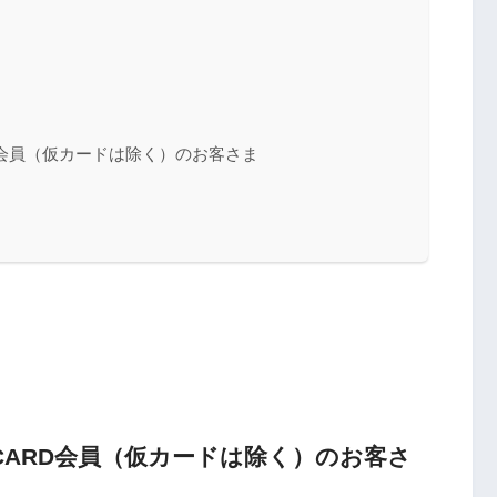
RD会員（仮カードは除く）のお客さま
 CARD会員（仮カードは除く）のお客さ