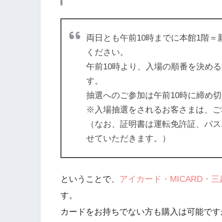
両日とも午前10時までに
本館1階＝
ください。
午前10時より、入場の順番を決め
す。
抽選へのご参加は午前10時に締め
※入場抽選をされるお客さまは、ご
（なお、証明書は運転免許証、パス
せていただきます。）
ということで、
アイカード・MICARD・三
す。
カードをお持ちでない方も購入は可能です