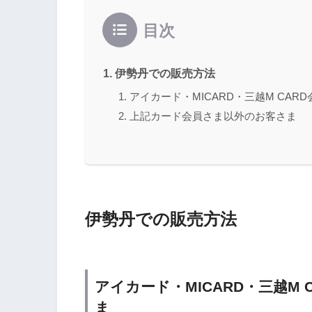
目次
伊勢丹での販売方法
アイカード・MICARD・三越M CA
上記カード会員さま以外のお客さま
伊勢丹での販売方法
アイカード・MICARD・三越M
ま