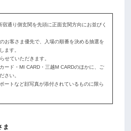
新宿通り側玄関を先頭に正面玄関方向にお並びく
ちのお客さま優先で、入場の順番を決める抽選を
します。
切らせていただきます。
ド・MI CARD・三越M CARDのほかに、ご
ださい。
ポートなど顔写真が添付されているものに限ら
さま