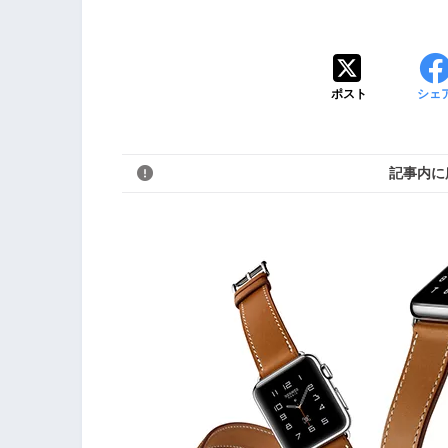
ポスト
シェ
記事内に