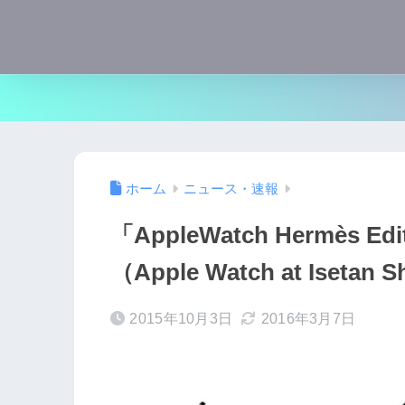
ホーム
ニュース・速報
「AppleWatch Hermès
（Apple Watch at Ise
2015年10月3日
2016年3月7日