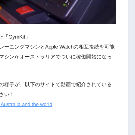
「GymKit」。
ニングマシンとApple Watchの相互接続を可能
マシンがオーストラリアでついに稼働開始になっ
の様子が、以下のサイトで動画で紹介されている
さい！
Australia and the world