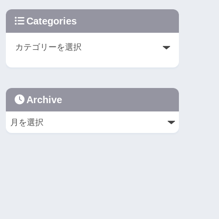
Categories
Archive