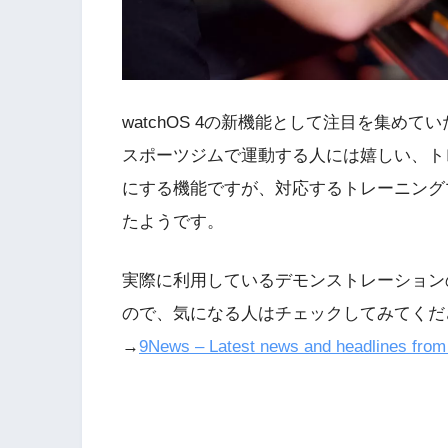
watchOS 4の新機能として注目を集めていた
スポーツジムで運動する人には嬉しい、トレー
にする機能ですが、対応するトレーニング
たようです。
実際に利用しているデモンストレーション
ので、気になる人はチェックしてみてくだ
→
9News – Latest news and headlines from 