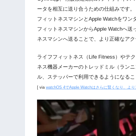
ータを相互に送り合うための仕組みです。
フィットネスマシンとApple Watch
フィットネスマシンからApple Watchへ送
ネスマシンへ送ることで、より正確なアク
ライフフィットネス（Life Fitness）や
ネス機器メーカーのトレッドミル（ランニ
ル、ステッパーで利用できるようになること
[ via
watchOS 4でApple Watchはさらに賢くなり、