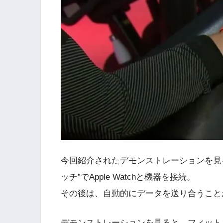
今回紹介されたデモンストレーションを見
ッチ”でApple Watchと機器を接続。
その後は、自動的にデータを送り合うこと
デモンストレーションを見ると、フィットネスマ