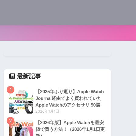
最新記事
1
【2025年ふり返り】Apple Watch
Journal経由でよく買われていた
Apple Watchのアクセサリ 50選
2026年1月1日
2
【2026年版】Apple Watchを最安
値で買う方法！（2026年1月1日更
新）