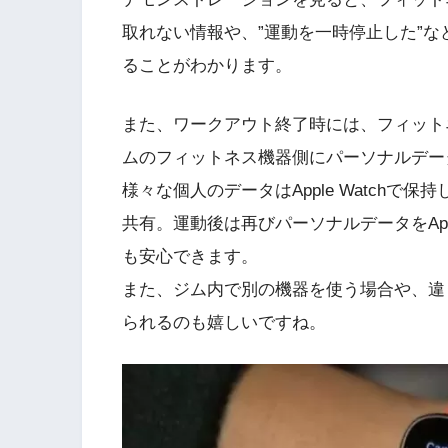
取れない情報や、”運動を一時停止した”などの
ることがわかります。
また、ワークアウト終了時には、フィットネス
ムのフィットネス機器側にパーソナルデー
様々な個人のデータはApple Watch
共有。運動後は再びパーソナルデータをApp
も安心できます。
また、ジム内で別の機器を使う場合や、違
られるのも嬉しいですね。