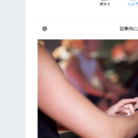
ポスト
シェ
記事内に