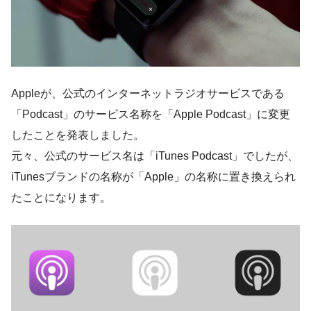
Appleが、公式のインターネットラジオサービスである
「Podcast」のサービス名称を
「Apple Podcast」
に変更
したことを発表しました。
元々、公式のサービス名は「iTunes Podcast」でしたが、
iTunesブランドの名称が「Apple」の名称に置き換えられ
たことになります。