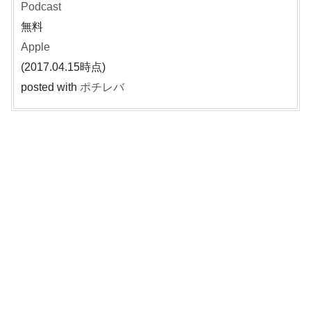
Podcast
無料
Apple
(2017.04.15時点)
posted with
ポチレバ