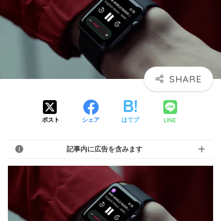
LINE
ポスト
シェア
はてブ
記事内に広告を含みます