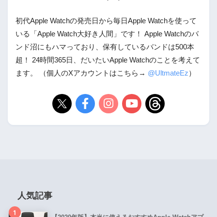
初代Apple Watchの発売日から毎日Apple Watchを使って
いる「Apple Watch大好き人間」です！ Apple Watchのバ
ンド沼にもハマっており、保有しているバンドは500本
超！ 24時間365日、だいたいApple Watchのことを考えて
ます。 （個人のXアカウントはこちら→
@UltmateEz
）
人気記事
1