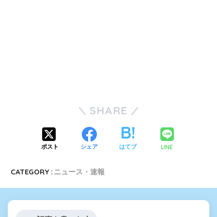
SHARE
LINE
ポスト
シェア
はてブ
CATEGORY :
ニュース・速報