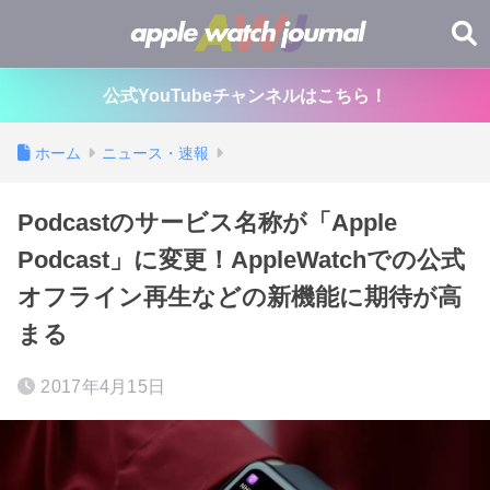
公式YouTubeチャンネルはこちら！
ホーム
ニュース・速報
Podcastのサービス名称が「Apple
Podcast」に変更！AppleWatchでの公式
オフライン再生などの新機能に期待が高
まる
2017年4月15日