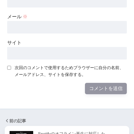
メール
※
サイト
次回のコメントで使用するためブラウザーに自分の名前、
メールアドレス、サイトを保存する。
前の記事
Spotifyのオフライン再生に対応した