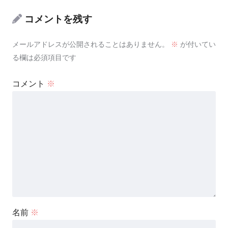
コメントを残す
メールアドレスが公開されることはありません。
※
が付いてい
る欄は必須項目です
コメント
※
名前
※