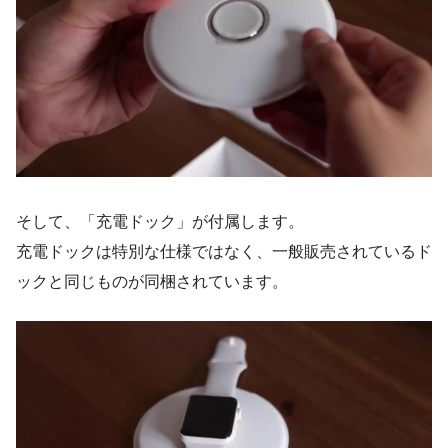
そして、「充電ドック」が付属します。
充電ドックは特別な仕様ではなく、一般販売されているド
ックと同じものが同梱されています。