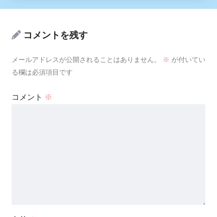
コメントを残す
メールアドレスが公開されることはありません。
※
が付いてい
る欄は必須項目です
コメント
※