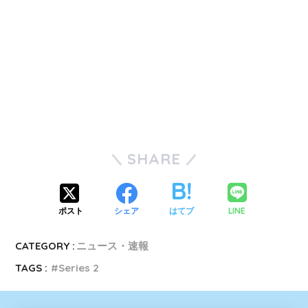
SHARE
LINE
ポスト
シェア
はてブ
CATEGORY :
ニュース・速報
TAGS :
Series 2