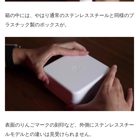
箱の中には、やはり通常のステンレススチールと同様のプ
ラスチック製のボックスが。
表面のりんごマークの刻印など、外側にステンレススチー
ルモデルとの違いは見受けられません。