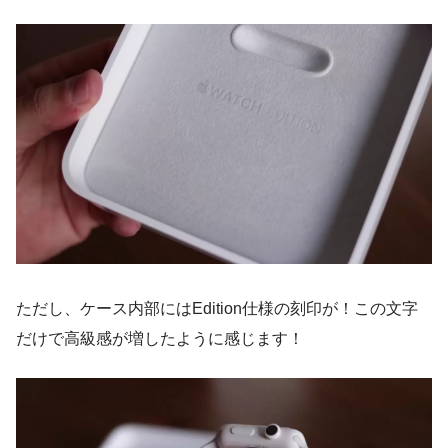
ただし、ケース内部にはEdition仕様の刻印が！この文字
だけで高級感が増したように感じます！