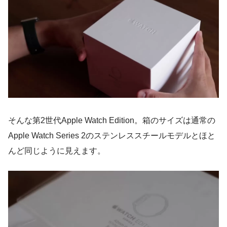
そんな第2世代Apple Watch Edition。箱のサイズは通常の
Apple Watch Series 2のステンレススチールモデルとほと
んど同じように見えます。