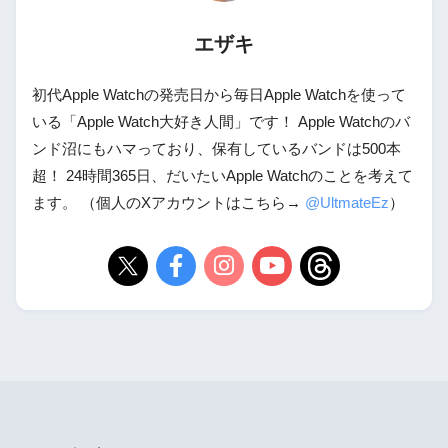
エザキ
初代Apple Watchの発売日から毎日Apple Watchを使って
いる「Apple Watch大好き人間」です！ Apple Watchのバ
ンド沼にもハマっており、保有しているバンドは500本
超！ 24時間365日、だいたいApple Watchのことを考えて
ます。 （個人のXアカウントはこちら→
@UltmateEz
）