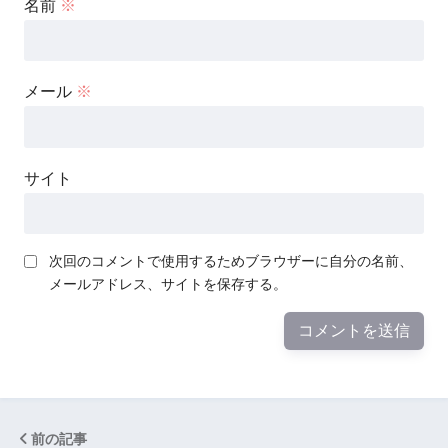
名前
※
メール
※
サイト
次回のコメントで使用するためブラウザーに自分の名前、
メールアドレス、サイトを保存する。
前の記事