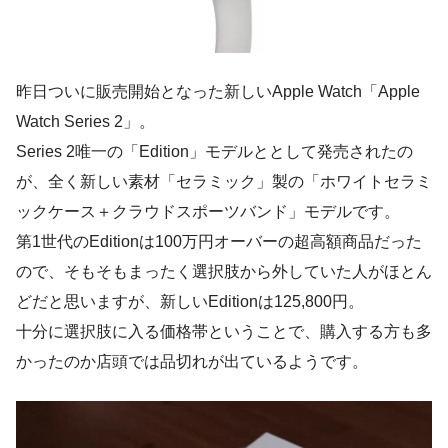
昨日ついに販売開始となった新しいApple Watch「Apple
Watch Series 2」。
Series 2唯一の
「Edition」
モデルととして発売されたの
が、全く新しい素材「セラミック」製の「ホワイトセラミ
ックケース＋クラウドスポーツバンド」モデルです。
第1世代のEditionは100万円オーバーの超高額商品だった
ので、そもそもまったく選択肢から外していた人がほとん
どだと思いますが、新しいEditionは125,800円。
十分に選択肢に入る価格帯ということで、購入する方も多
かったのか店頭では品切れが出ているようです。