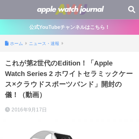
公式YouTubeチャンネルはこちら！
ホーム
ニュース・速報
これが第2世代のEdition！「Apple
Watch Series 2 ホワイトセラミックケー
ス×クラウドスポーツバンド」開封の
儀！（動画）
2016年9月17日