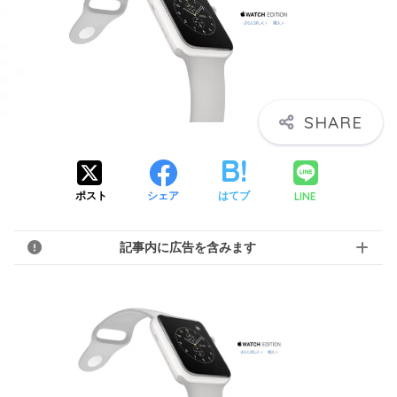
LINE
ポスト
シェア
はてブ
記事内に広告を含みます