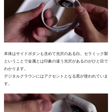
本体はサイドボタンも含めて光沢のある白。セラミック製
ということで金属とは印象の違う光沢があるのがひと目で
わかります。
デジタルクラウンにはアクセントとなる黒が使われていま
す。