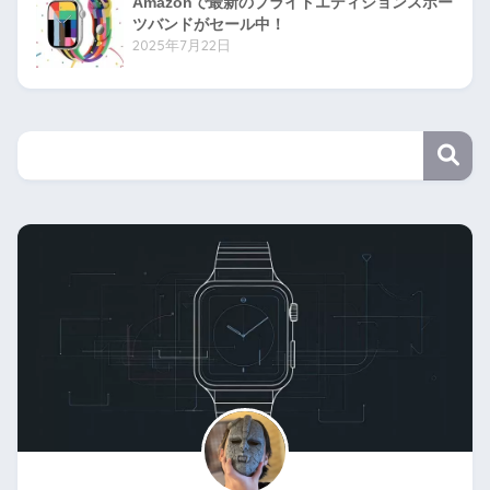
Amazonで最新のプライドエディションスポー
ツバンドがセール中！
2025年7月22日