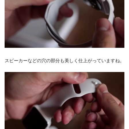
スピーカーなどの穴の部分も美しく仕上がっていますね。