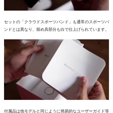
セットの「クラウドスポーツバンド」も通常のスポーツバ
ンドとは異なり、留め具部分も白で仕上げられています。
付属品は他モデルと同じように簡易的なユーザーガイド等