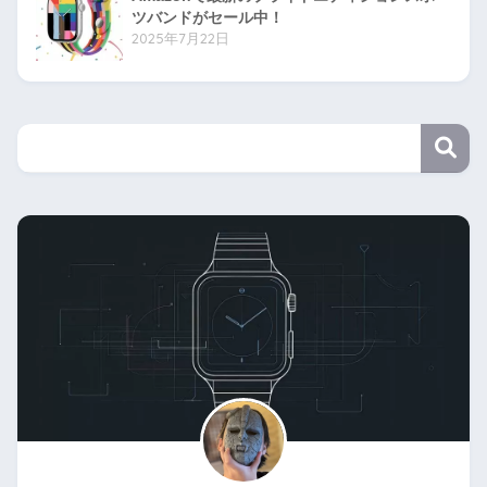
ツバンドがセール中！
2025年7月22日