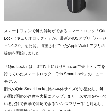
スマートフォンで鍵の解錠ができるスマートロック「Qrio
Lock（キュリオロック）」が、最新のiOSアプリ「バージ
ョン1.2.0」を公開。待望されていたAppleWatchアプリの
提供を開始しました。
「Qrio Lock」は、3年以上に渡りAmazonで売上トップを
誇っていたスマートロック「Qrio Smart Lock」のニュー
モデル。
旧式のQrio Smart Lockに比べ本体サイズが小型化し、鍵
の開け閉めの速度も大幅にアップ。また、スマホを持って
いるだけで自動で開錠できる”ハンズフリー”にも対応し、