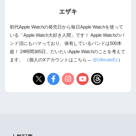
エザキ
初代Apple Watchの発売日から毎日Apple Watchを使って
いる「Apple Watch大好き人間」です！ Apple Watchのバ
ンド沼にもハマっており、保有しているバンドは500本
超！ 24時間365日、だいたいApple Watchのことを考えて
ます。 （個人のXアカウントはこちら→
@UltmateEz
）