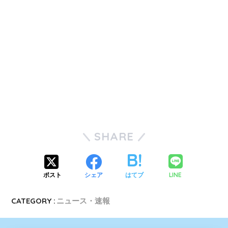
SHARE
LINE
ポスト
シェア
はてブ
CATEGORY :
ニュース・速報