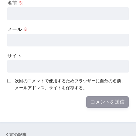
名前
※
メール
※
サイト
次回のコメントで使用するためブラウザーに自分の名前、
メールアドレス、サイトを保存する。
前の記事