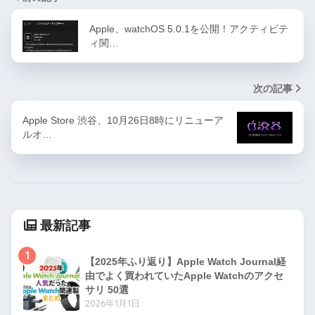
Apple、watchOS 5.0.1を公開！アクティビテ
ィ関…
次の記事
Apple Store 渋谷、10月26日8時にリニューア
ルオ…
最新記事
1
【2025年ふり返り】Apple Watch Journal経
由でよく買われていたApple Watchのアクセ
サリ 50選
2026年1月1日