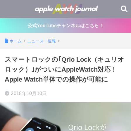
公式YouTubeチャンネルはこちら！
ホーム
ニュース・速報
スマートロックの｢Qrio Lock（キュリオ
ロック）｣がついにAppleWatch対応！
Apple Watch単体での操作が可能に
2018年10月10日