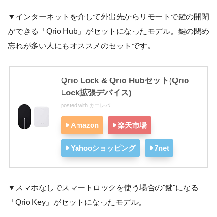
▼インターネットを介して外出先からリモートで鍵の開閉
ができる「Qrio Hub」がセットになったモデル。鍵の閉め
忘れが多い人にもオススメのセットです。
Qrio Lock & Qrio Hubセット(Qrio
Lock拡張デバイス)
posted with
カエレバ
Amazon
楽天市場
Yahooショッピング
7net
▼スマホなしでスマートロックを使う場合の”鍵”になる
「Qrio Key」がセットになったモデル。