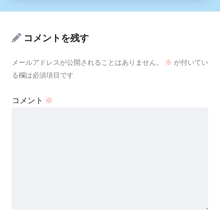
コメントを残す
メールアドレスが公開されることはありません。
※
が付いてい
る欄は必須項目です
コメント
※