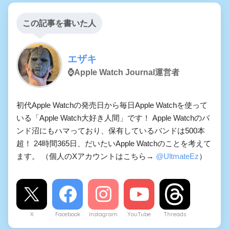
この記事を書いた人
エザキ
⌚️Apple Watch Journal運営者
初代Apple Watchの発売日から毎日Apple Watchを使って
いる「Apple Watch大好き人間」です！ Apple Watchのバ
ンド沼にもハマっており、保有しているバンドは500本
超！ 24時間365日、だいたいApple Watchのことを考えて
ます。 （個人のXアカウントはこちら→
@UltmateEz
）
X
Facebook
Instagram
YouTube
Threads