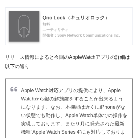
Qrio Lock（キュリオロック）
無料
ユーティリティ
開発者：Sony Network Communications Inc.
リリース情報によると今回のAppleWatchアプリの詳細は
以下の通り
Apple Watch対応アプリの提供により、Apple
Watchから鍵の解施錠をすることが出来るよう
になります。なお、本機能は近くにiPhoneがな
い状態でも動作し、Apple Watch単体での操作を
実現しております。また９月に発売された最新
機種“Apple Watch Series 4”にも対応しておりま