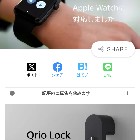
LINE
ポスト
シェア
はてブ
記事内に広告を含みます