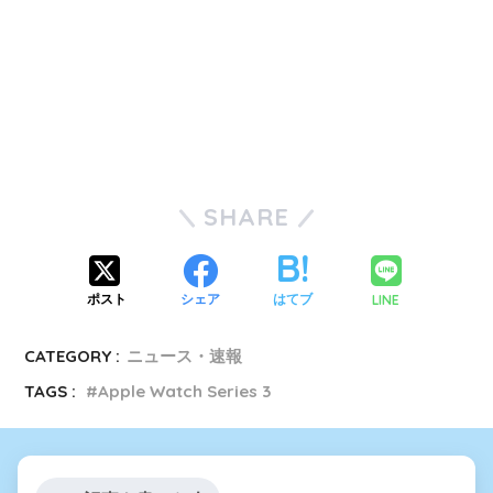
SHARE
LINE
ポスト
シェア
はてブ
CATEGORY :
ニュース・速報
TAGS :
Apple Watch Series 3