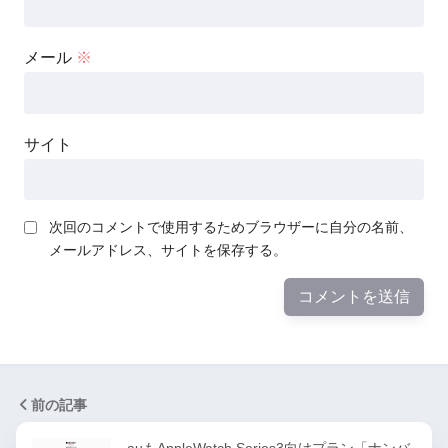
メール
※
サイト
次回のコメントで使用するためブラウザーに自分の名前、
メールアドレス、サイトを保存する。
前の記事