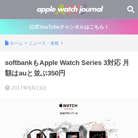
公式YouTubeチャンネルはこちら！
ホーム
ニュース・速報
softbankもApple Watch Series 3対応 月
額はauと並ぶ350円
2017年9月13日