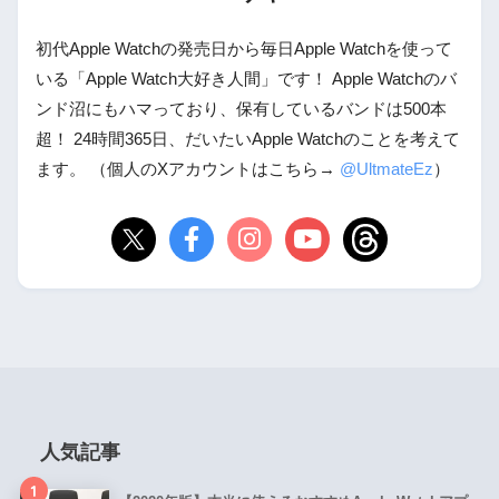
初代Apple Watchの発売日から毎日Apple Watchを使って
いる「Apple Watch大好き人間」です！ Apple Watchのバ
ンド沼にもハマっており、保有しているバンドは500本
超！ 24時間365日、だいたいApple Watchのことを考えて
ます。 （個人のXアカウントはこちら→
@UltmateEz
）
人気記事
1