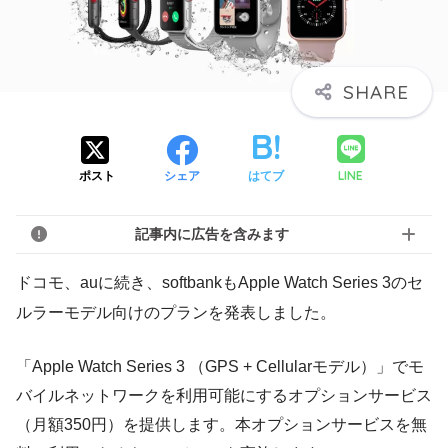
LINE
ポスト
シェア
はてブ
記事内に広告を含みます
ドコモ、auに続き、softbankもApple Watch Series 3のセ
ルラーモデル向けのプランを発表しました。
「Apple Watch Series 3 （GPS + Cellularモデル）」でモ
バイルネットワークを利用可能にするオプションサービス
（月額350円）を提供します。本オプションサービスを無