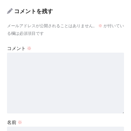
コメントを残す
メールアドレスが公開されることはありません。
※
が付いてい
る欄は必須項目です
コメント
※
名前
※