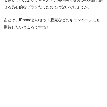
せる良心的なプランだったのではないでしょうか。
あとは、iPhoneとのセット販売などのキャンペーンにも
期待したいところですね！