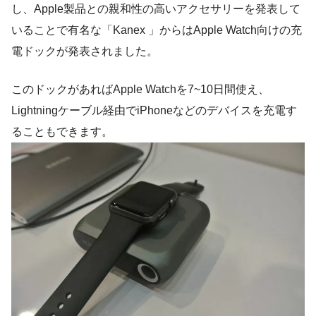
し、Apple製品との親和性の高いアクセサリーを発表して
いることで有名な「Kanex 」からはApple Watch向けの充
電ドックが発表されました。
このドックがあればApple Watchを7~10日間使え、
Lightningケーブル経由でiPhoneなどのデバイスを充電す
ることもできます。