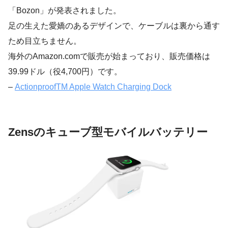
「Bozon」が発表されました。
足の生えた愛嬌のあるデザインで、ケーブルは裏から通す
ため目立ちません。
海外のAmazon.comで販売が始まっており、販売価格は
39.99ドル（役4,700円）です。
–
ActionproofTM Apple Watch Charging Dock
Zensのキューブ型モバイルバッテリー