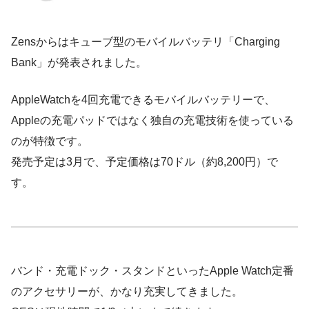
Zensからはキューブ型のモバイルバッテリ「Charging
Bank」が発表されました。
AppleWatchを4回充電できるモバイルバッテリーで、
Appleの充電パッドではなく独自の充電技術を使っている
のが特徴です。
発売予定は3月で、予定価格は70ドル（約8,200円）で
す。
バンド・充電ドック・スタンドといったApple Watch定番
のアクセサリーが、かなり充実してきました。