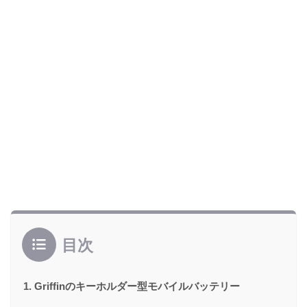
目次
Griffinのキーホルダー型モバイルバッテリー