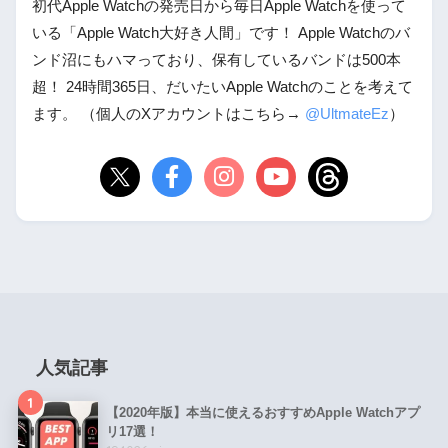
初代Apple Watchの発売日から毎日Apple Watchを使って
いる「Apple Watch大好き人間」です！ Apple Watchのバ
ンド沼にもハマっており、保有しているバンドは500本
超！ 24時間365日、だいたいApple Watchのことを考えて
ます。 （個人のXアカウントはこちら→
@UltmateEz
）
人気記事
1
【2020年版】本当に使えるおすすめApple Watchアプ
リ17選！