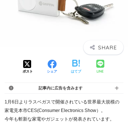
LINE
ポスト
シェア
はてブ
記事内に広告を含みます
1月6日よりラスベガスで開催されている世界最大規模の
家電見本市CES(Consumer Electronics Show）。
今年も斬新な家電やガジェットが発表されています。