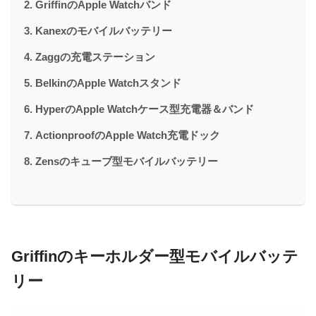
GriffinのApple Watchバンド
Kanexのモバイルバッテリー
Zaggの充電ステーション
BelkinのApple Watchスタンド
HyperのApple Watchケース型充電器＆バンド
ActionproofのApple Watch充電ドック
Zensのキューブ型モバイルバッテリー
Griffinのキーホルダー型モバイルバッテ
リー