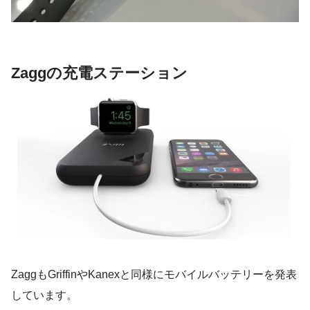
Zaggの充電ステーション
ZaggもGriffinやKanexと同様にモバイルバッテリーを発表
しています。