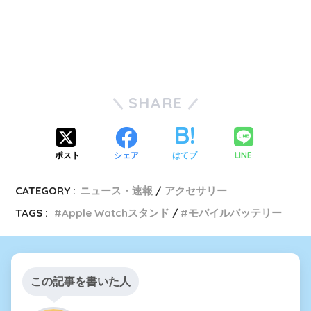
SHARE
LINE
ポスト
シェア
はてブ
CATEGORY :
ニュース・速報
アクセサリー
TAGS :
Apple Watchスタンド
モバイルバッテリー
この記事を書いた人