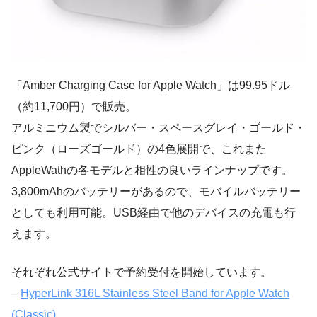
「Amber Charging Case for Apple Watch」は99.95ドル
（約11,700円）で販売。
アルミニウム製でシルバー・スペースグレイ・ゴールド・
ピンク（ローズゴールド）の4色展開で、これまた
AppleWathの各モデルと相性の良いラインナップです。
3,800mAhのバッテリーがあるので、モバイルバッテリー
としても利用可能。USB経由で他のデバイスの充電も行
えます。
それぞれ公式サイトで予約受付を開始しています。
–
HyperLink 316L Stainless Steel Band for Apple Watch
(Classic)