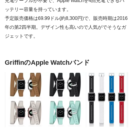
充電ケーブルが不要で、Apple Watchを4回充電できるバ
ッテリー容量を持っています。
予定販売価格は69.99ドル(約8,300円)で、販売時期は2016
年の第2四半期。デザイン性も高いので人気がでそうなガ
ジェットです。
GriffinのApple Watchバンド