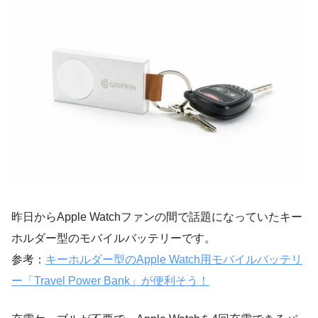
昨日からApple Watchファンの間で話題になっていたキー
ホルダー型のモバイルバッテリーです。
参考：
キーホルダー型のApple Watch用モバイルバッテリ
ー「Travel Power Bank」が便利そう！