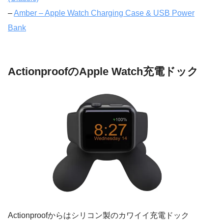
–
Amber – Apple Watch Charging Case & USB Power
Bank
ActionproofのApple Watch充電ドック
Actionproofからはシリコン製のカワイイ充電ドック