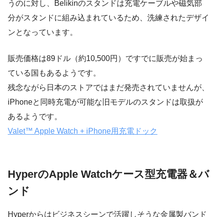
うのに対し、Belikinのスタンドは充電ケーブルや磁気部
分がスタンドに組み込まれているため、洗練されたデザイ
ンとなっています。
販売価格は89ドル（約10,500円）ですでに販売が始まっ
ている国もあるようです。
残念ながら日本のストアではまだ発売されていませんが、
iPhoneと同時充電が可能な旧モデルのスタンドは取扱が
あるようです。
Valet™ Apple Watch + iPhone用充電ドック
HyperのApple Watchケース型充電器＆バ
ンド
Hyperからはビジネスシーンで活躍しそうな金属製バンド