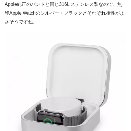
Apple純正のバンドと同じ316L ステンレス製なので、無
印Apple Watchのシルバー・ブラックとそれぞれ相性がよ
さそうですね。