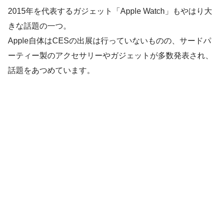
2015年を代表するガジェット「Apple Watch」もやはり大
きな話題の一つ。
Apple自体はCESの出展は行っていないものの、サードパ
ーティー製のアクセサリーやガジェットが多数発表され、
話題をあつめています。