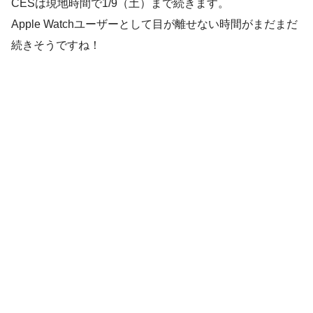
CESは現地時間で1/9（土）まで続きます。
Apple Watchユーザーとして目が離せない時間がまだまだ
続きそうですね！