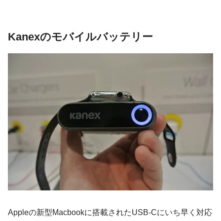
Kanexのモバイルバッテリー
Appleの新型Macbookに搭載されたUSB-Cにいち早く対応