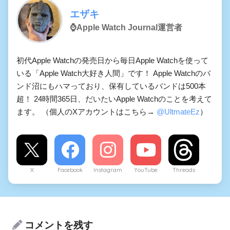
エザキ
⌚️Apple Watch Journal運営者
初代Apple Watchの発売日から毎日Apple Watchを使って
いる「Apple Watch大好き人間」です！ Apple Watchのバ
ンド沼にもハマっており、保有しているバンドは500本
超！ 24時間365日、だいたいApple Watchのことを考えて
ます。 （個人のXアカウントはこちら→
@UltmateEz
）
X
Facebook
Instagram
YouTube
Threads
コメントを残す