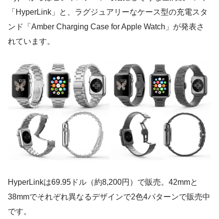
「HyperLink」と、ラグジュアリーなケース型の充電スタ
ンド「Amber Charging Case for Apple Watch」が発表さ
れています。
HyperLinkは69.95ドル（約8,200円）で販売。42mmと
38mmでそれぞれ異なるデザインで2色4パターンで販売中
です。