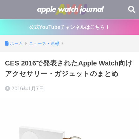
公式YouTubeチャンネルはこちら！
ホーム
ニュース・速報
CES 2016で発表されたApple Watch向け
アクセサリー・ガジェットのまとめ
2016年1月7日