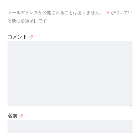
メールアドレスが公開されることはありません。
※
が付いてい
る欄は必須項目です
コメント
※
名前
※