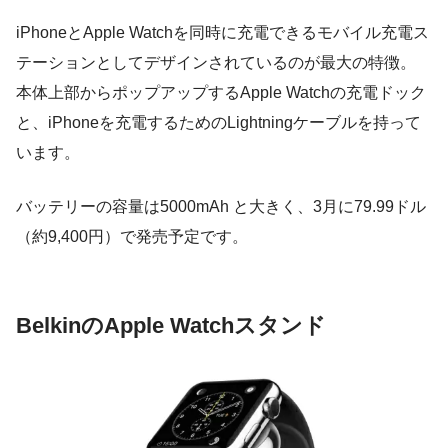
iPhoneとApple Watchを同時に充電できるモバイル充電ス
テーションとしてデザインされているのが最大の特徴。
本体上部からポップアップするApple Watchの充電ドック
と、iPhoneを充電するためのLightningケーブルを持って
います。
バッテリーの容量は5000mAh と大きく、3月に79.99ドル
（約9,400円）で発売予定です。
BelkinのApple Watchスタンド