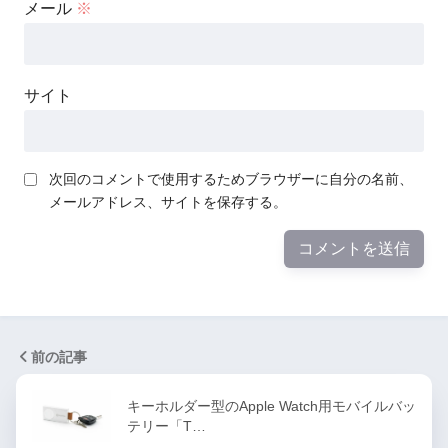
メール
※
サイト
次回のコメントで使用するためブラウザーに自分の名前、
メールアドレス、サイトを保存する。
前の記事
キーホルダー型のApple Watch用モバイルバッ
テリー「T…