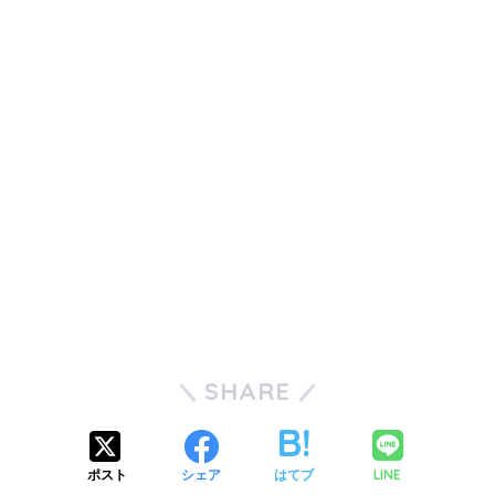
SHARE
LINE
ポスト
シェア
はてブ