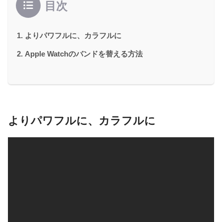
目次
よりパワフルに、カラフルに
Apple Watchのバンドを替える方法
よりパワフルに、カラフルに