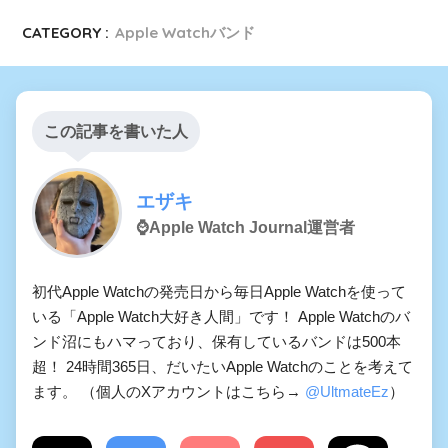
CATEGORY :
Apple Watchバンド
この記事を書いた人
エザキ
⌚️Apple Watch Journal運営者
初代Apple Watchの発売日から毎日Apple Watchを使って
いる「Apple Watch大好き人間」です！ Apple Watchのバ
ンド沼にもハマっており、保有しているバンドは500本
超！ 24時間365日、だいたいApple Watchのことを考えて
ます。 （個人のXアカウントはこちら→
@UltmateEz
）