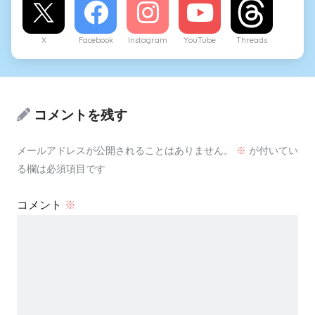
X
Facebook
Instagram
YouTube
Threads
コメントを残す
メールアドレスが公開されることはありません。
※
が付いてい
る欄は必須項目です
コメント
※