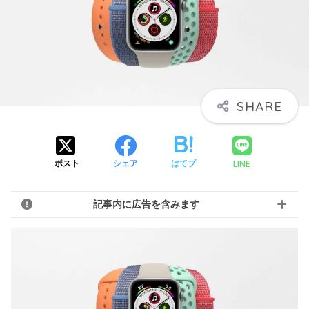
LINE
ポスト
シェア
はてブ
記事内に広告を含みます