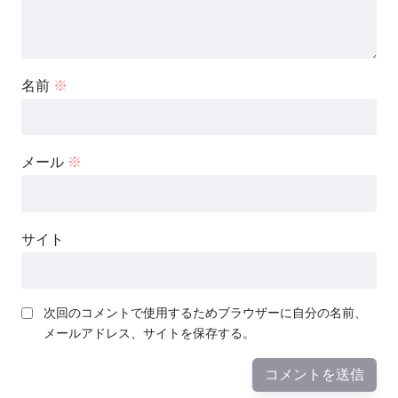
名前
※
メール
※
サイト
次回のコメントで使用するためブラウザーに自分の名前、
メールアドレス、サイトを保存する。