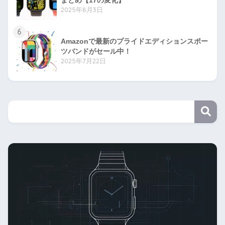
まとめ【17の変化】
2025年8月3日
6
Amazonで最新のプライドエディションスポー
ツバンドがセール中！
2025年7月22日