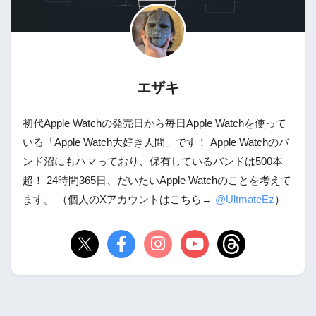
エザキ
初代Apple Watchの発売日から毎日Apple Watchを使って
いる「Apple Watch大好き人間」です！ Apple Watchのバ
ンド沼にもハマっており、保有しているバンドは500本
超！ 24時間365日、だいたいApple Watchのことを考えて
ます。 （個人のXアカウントはこちら→
@UltmateEz
）