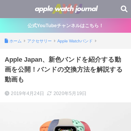
公式YouTubeチャンネルはこちら！
ホーム
アクセサリー
Apple Watchバンド
Apple Japan、新色バンドを紹介する動
画を公開！バンドの交換方法を解説する
動画も
2019年4月24日
2020年5月19日