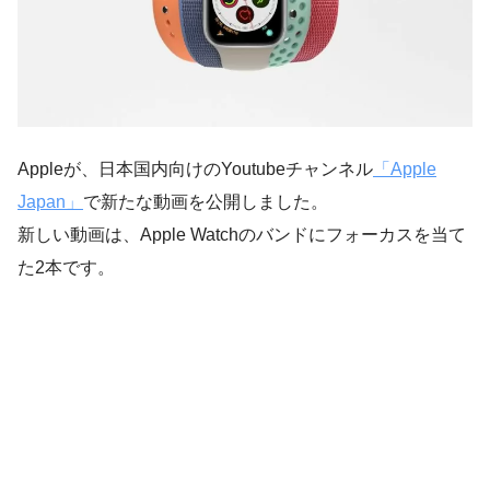
Appleが、日本国内向けのYoutubeチャンネル
「Apple
Japan」
で新たな動画を公開しました。
新しい動画は、Apple Watchのバンドにフォーカスを当て
た2本です。