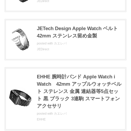
JEDirect
JETech Design Apple Watch ベルト
42mm ステンレス留め金製
posted with
カエレバ
JEDirect
EHHE 腕時計バンド Apple Watch i
Watch 42mm アップルウォッチベル
ト ステレンス 金属 連結器等5点セッ
ト 黒 ブラック 3連駒 スマートフォン
アクセサリ
posted with
カエレバ
EHHE