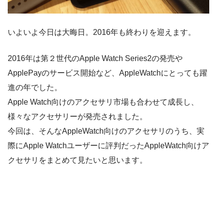
いよいよ今日は大晦日。2016年も終わりを迎えます。
2016年は第２世代のApple Watch Series2の発売や
ApplePayのサービス開始など、AppleWatchにとっても躍
進の年でした。
Apple Watch向けのアクセサリ市場も合わせて成長し、
様々なアクセサリーが発売されました。
今回は、そんなAppleWatch向けのアクセサリのうち、実
際にApple Watchユーザーに評判だったAppleWatch向けア
クセサリをまとめて見たいと思います。