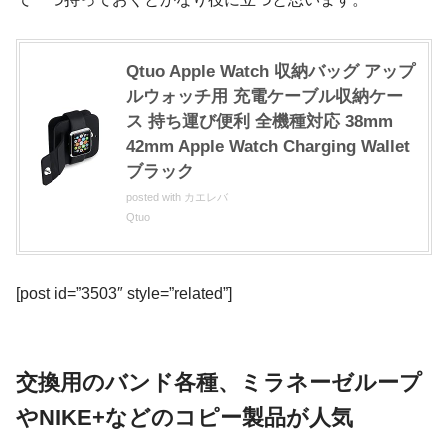
Qtuo Apple Watch 収納バッグ アップ
ルウォッチ用 充電ケーブル収納ケー
ス 持ち運び便利 全機種対応 38mm
42mm Apple Watch Charging Wallet
ブラック
posted with
カエレバ
Qtuo
[post id=”3503″ style=”related”]
交換用のバンド各種、ミラネーゼループ
やNIKE+などのコピー製品が人気