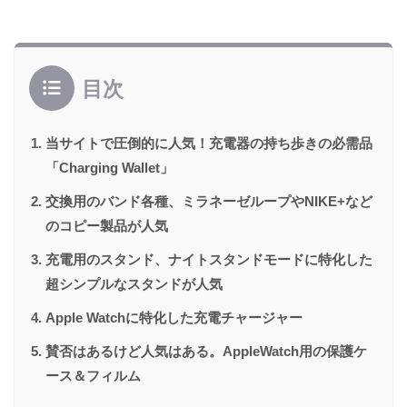
目次
当サイトで圧倒的に人気！充電器の持ち歩きの必需品
「Charging Wallet」
交換用のバンド各種、ミラネーゼループやNIKE+など
のコピー製品が人気
充電用のスタンド、ナイトスタンドモードに特化した
超シンプルなスタンドが人気
Apple Watchに特化した充電チャージャー
賛否はあるけど人気はある。AppleWatch用の保護ケ
ース＆フィルム