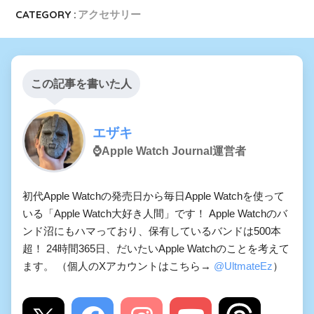
CATEGORY :
アクセサリー
この記事を書いた人
エザキ
⌚️Apple Watch Journal運営者
初代Apple Watchの発売日から毎日Apple Watchを使って
いる「Apple Watch大好き人間」です！ Apple Watchのバ
ンド沼にもハマっており、保有しているバンドは500本
超！ 24時間365日、だいたいApple Watchのことを考えて
ます。 （個人のXアカウントはこちら→
@UltmateEz
）