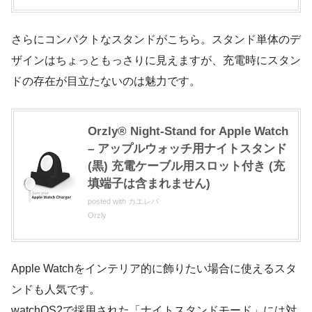
さらにコンパクトなスタンドがこちら。スタンド単体のデ
ザインはちょっともっさりに見えますが、充電時にスタン
ドの存在が目立たないのは魅力です。
Orzly® Night-Stand for Apple Watch
– アップルウォッチ用ナイトスタンド
(黒) 充電ケーブル用スロット付き (充
填端子は含まれません)
posted with
カエレバ
Orzly
Apple Watchをインテリア的に飾りたい場合に使えるスタ
ンドも人気です。
watchOS2で採用された「ナイトスタンドモード」には対