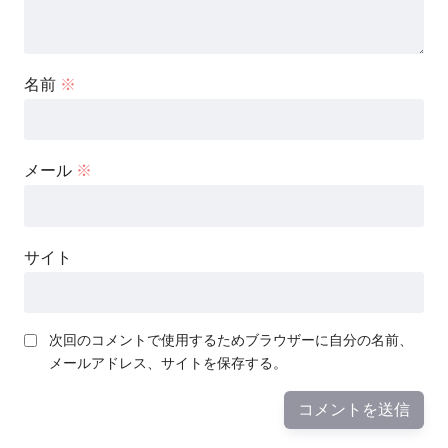
名前
※
メール
※
サイト
次回のコメントで使用するためブラウザーに自分の名前、
メールアドレス、サイトを保存する。