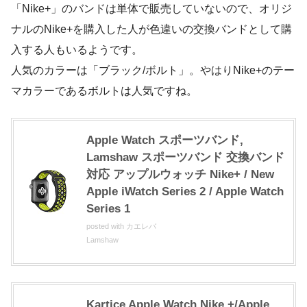
「Nike+」のバンドは単体で販売していないので、オリジ
ナルのNike+を購入した人が色違いの交換バンドとして購
入する人もいるようです。
人気のカラーは「ブラック/ボルト」。やはりNike+のテー
マカラーであるボルトは人気ですね。
Apple Watch スポーツバンド,
Lamshaw スポーツバンド 交換バンド
対応 アップルウォッチ Nike+ / New
Apple iWatch Series 2 / Apple Watch
Series 1
posted with
カエレバ
Lamshaw
Kartice Apple Watch Nike +/Apple