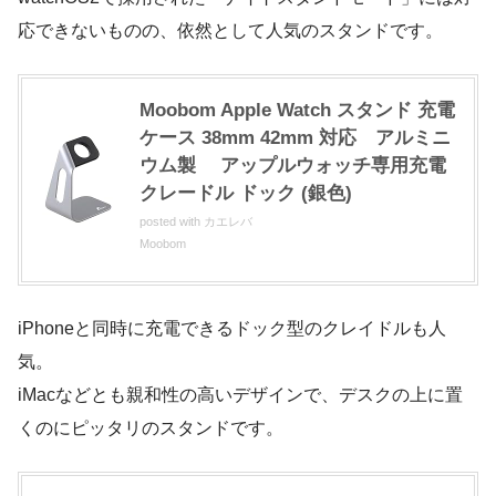
応できないものの、依然として人気のスタンドです。
Moobom Apple Watch スタンド 充電
ケース 38mm 42mm 対応 アルミニ
ウム製 アップルウォッチ専用充電
クレードル ドック (銀色)
posted with
カエレバ
Moobom
iPhoneと同時に充電できるドック型のクレイドルも人
気。
iMacなどとも親和性の高いデザインで、デスクの上に置
くのにピッタリのスタンドです。