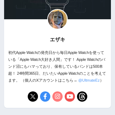
エザキ
初代Apple Watchの発売日から毎日Apple Watchを使って
いる「Apple Watch大好き人間」です！ Apple Watchのバ
ンド沼にもハマっており、保有しているバンドは500本
超！ 24時間365日、だいたいApple Watchのことを考えて
ます。 （個人のXアカウントはこちら→
@UltmateEz
）