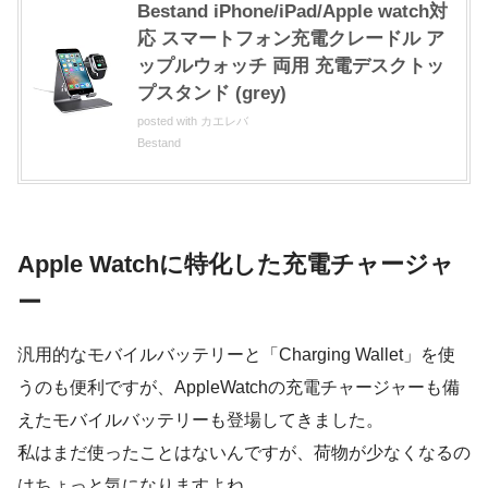
Bestand iPhone/iPad/Apple watch対
応 スマートフォン充電クレードル ア
ップルウォッチ 両用 充電デスクトッ
プスタンド (grey)
posted with
カエレバ
Bestand
Apple Watchに特化した充電チャージャ
ー
汎用的なモバイルバッテリーと「Charging Wallet」を使
うのも便利ですが、AppleWatchの充電チャージャーも備
えたモバイルバッテリーも登場してきました。
私はまだ使ったことはないんですが、荷物が少なくなるの
はちょっと気になりますよね。