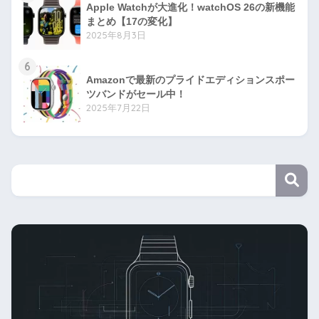
Apple Watchが大進化！watchOS 26の新機能
まとめ【17の変化】
2025年8月3日
6
Amazonで最新のプライドエディションスポー
ツバンドがセール中！
2025年7月22日