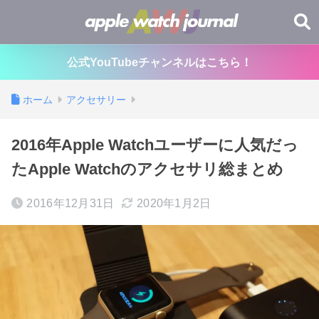
公式YouTubeチャンネルはこちら！
ホーム
アクセサリー
2016年Apple Watchユーザーに人気だっ
たApple Watchのアクセサリ総まとめ
2016年12月31日
2020年1月2日