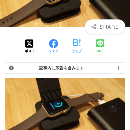
LINE
ポスト
シェア
はてブ
記事内に広告を含みます