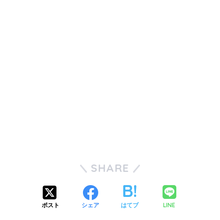
SHARE
LINE
ポスト
シェア
はてブ