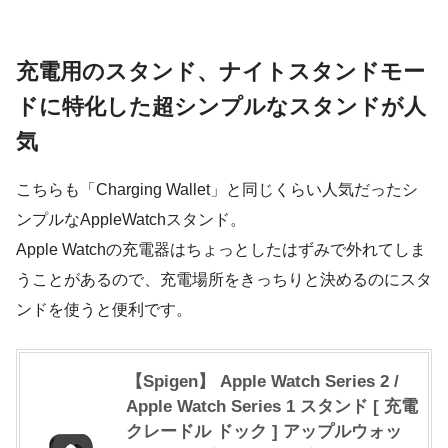
充電用のスタンド、ナイトスタンドモー
ドに特化した超シンプルなスタンドが人
気
こちらも「Charging Wallet」と同じくらい人気だったシ
ンプルなAppleWatchスタンド。
Apple Watchの充電器はちょっとしたはずみで外れてしま
うことがあるので、充電場所をきっちりと決めるのにスタ
ンドを使うと便利です。
【Spigen】 Apple Watch Series 2 /
Apple Watch Series 1 スタンド [ 充電
クレードル ドック ] アップルウォッ