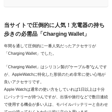
当サイトで圧倒的に人気！充電器の持ち
歩きの必需品「Charging Wallet」
年間を通して圧倒的に一番人気だったアクセサリが
「Charging Wallet」でした。
「Charging Wallet」はシリコン製の”ケーブル巻”なんです
が、AppleWatchに特化した形状のため非常に使い心地が
良いアクセサリです。
Apple Watchは通常の使い方をしていれば1日以上は十分
にバッテリーが持つんですが、出張や旅行などで数日連続
で使用する機会が多い人は、モバイルバッテリーと合わせ
て一つ持っておくとかなり役に立つと思います。