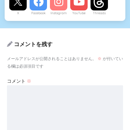
X
Facebook
Instagram
YouTube
Threads
コメントを残す
メールアドレスが公開されることはありません。
※
が付いてい
る欄は必須項目です
コメント
※