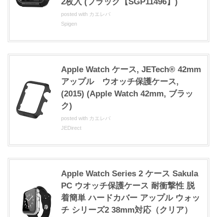
2枚入 (ブラック【SGP11496】)
posted with
カエレバ
Spigen
Apple Watch ケース, JETech® 42mm
アップル ウオッチ保護ケース,
(2015) (Apple Watch 42mm, ブラッ
ク)
posted with
カエレバ
JEDirect
Apple Watch Series 2 ケース Sakula
PC ウオッチ保護ケース 耐衝撃性 脱
着簡単 ハードカバー アップル ウォッ
チ シリーズ2 38mm対応（クリア）