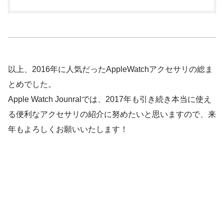
以上、2016年に人気だったAppleWatchアクセサリの総ま
とめでした。
Apple Watch Jounralでは、2017年も引き続き
本当に使え
る便利なアクセサリ
の紹介に努めたいと思いますので、来
年もよろしくお願いいたします！