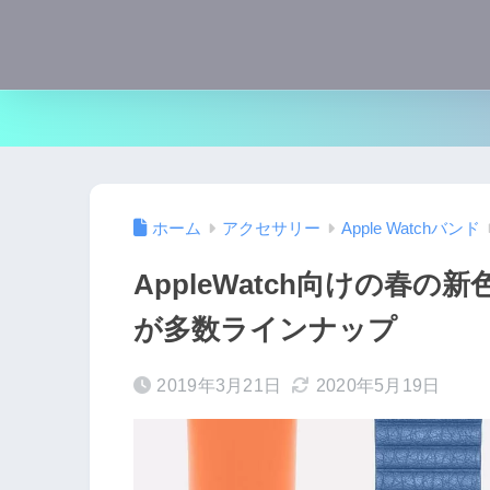
ホーム
アクセサリー
Apple Watchバンド
AppleWatch向けの春
が多数ラインナップ
2019年3月21日
2020年5月19日