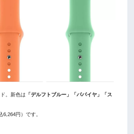
バンド。新色は
「デルフトブルー」「パパイヤ」「ス
込6,264円）です。