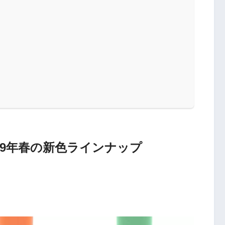
2019年春の新色ラインナップ