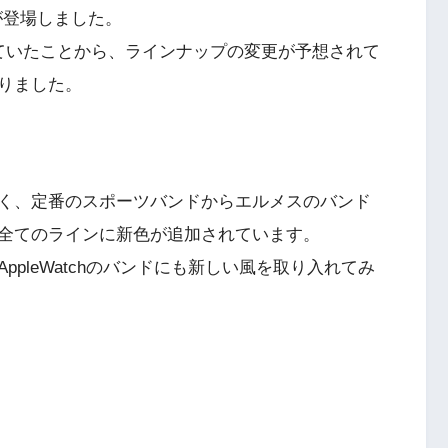
ドが登場しました。
ていたことから、ラインナップの変更が予想されて
りました。
く、定番のスポーツバンドからエルメスのバンド
全てのラインに新色が追加されています。
pleWatchのバンドにも新しい風を取り入れてみ