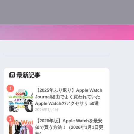
最新記事
1
【2025年ふり返り】Apple Watch
Journal経由でよく買われていた
Apple Watchのアクセサリ 50選
2026年1月1日
2
【2026年版】Apple Watchを最安
値で買う方法！（2026年1月1日更
新）