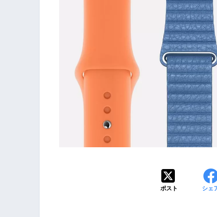
ポスト
シェ