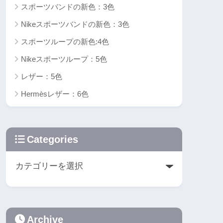
スポーツバンドの新色：3色
Nikeスポーツバンドの新色：3色
スポーツループの新色:4色
Nikeスポーツループ：5色
レザー：5色
Hermèsレザー：6色
Categories
Archive