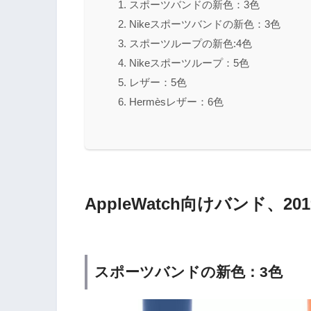
スポーツバンドの新色：3色
Nikeスポーツバンドの新色：3色
スポーツループの新色:4色
Nikeスポーツループ：5色
レザー：5色
Hermèsレザー：6色
AppleWatch向けバンド、
スポーツバンドの新色：3色