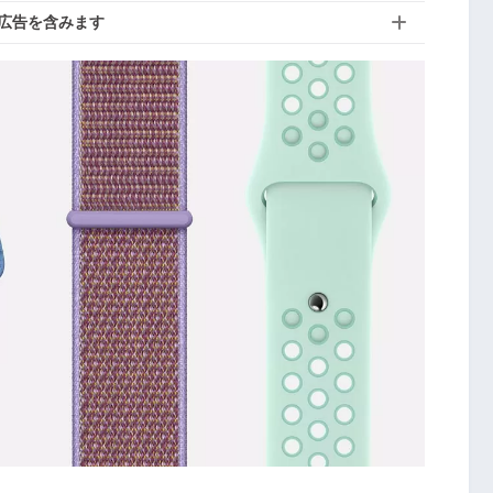
広告を含みます