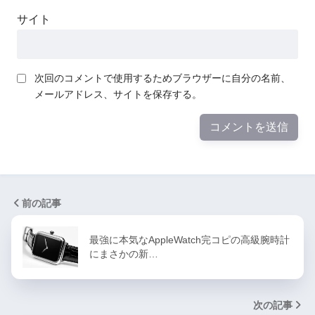
サイト
次回のコメントで使用するためブラウザーに自分の名前、
メールアドレス、サイトを保存する。
前の記事
最強に本気なAppleWatch完コピの高級腕時計
にまさかの新…
次の記事