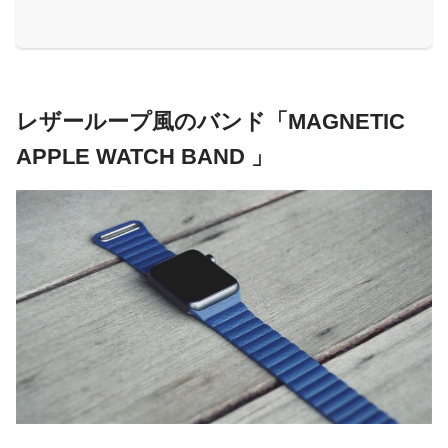
レザーループ風のバンド「MAGNETIC
APPLE WATCH BAND 」