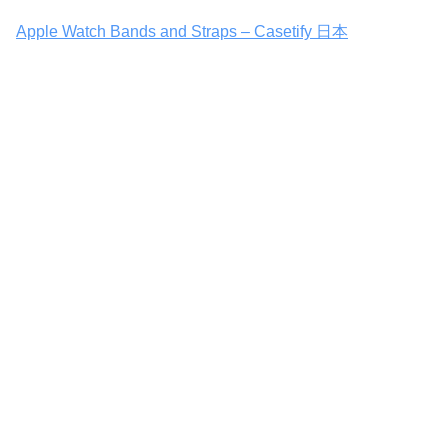
Apple Watch Bands and Straps – Casetify 日本