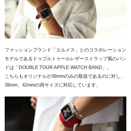
ファッションブランド「エルメス」とのコラボレーション
モデルであるドゥブルトゥールレザーストラップ風のバン
ドは
「DOUBLE TOUR APPLE WATCH BAND」
。
こちらもオリジナルが38mmのみの取扱であるのに対し、
38mm、42mmの両サイズに対応しています。