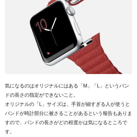
気になるのはオリジナルにはある「M」「L」というバン
ドの長さの指定ができないこと。
オリジナルの「L」サイズは、手首が細すぎる人が使うと
バンドが時計部分に被さることがあるという報告もありま
すので、バンドの長さがどの程度かは気になるところで
す。