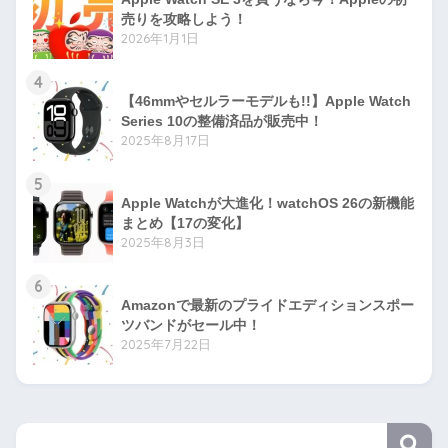
売りを攻略しよう！
2026年1月1日
4
【46mmやセルラーモデルも!!】Apple Watch
Series 10の整備済品が販売中！
2025年8月17日
5
Apple Watchが大進化！watchOS 26の新機能
まとめ【17の変化】
2025年8月3日
6
Amazonで最新のプライドエディションスポー
ツバンドがセール中！
2025年7月22日