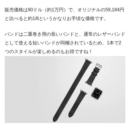
販売価格は90ドル（約1万円）で、オリジナルの59,184円
と比べると約
1/6
というかなりお手頃な価格です。
バンドは二重巻き用の長いバンドと、通常のレザーバンド
として使える短いバンドが同梱されているため、1本で2
つのスタイルが楽しめるのもお得ですね！