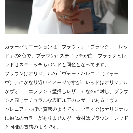
カラーバリエーションは「ブラウン」「ブラック」「レッ
ド」の3色で、ブラウンはスティッチが白、ブラックとレ
ッドはスティッチもバンドと同色となってます。
ブラウンはオリジナルの「ヴォー・バレニア（フォー
ヴ）」にかなり近いイメージですが、レッドはオリジナル
がヴォー・エプソン（型押しレザー）なのに対し、ブラウ
ンと同じナチュラルな表面加工のレザーである「ヴォー・
バレニア」っぽい質感のようです。ブラックはオリジナル
に類似のカラーがありませんが、素材はブラウン、レッド
と同様の質感のようです。