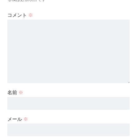
コメント
※
名前
※
メール
※