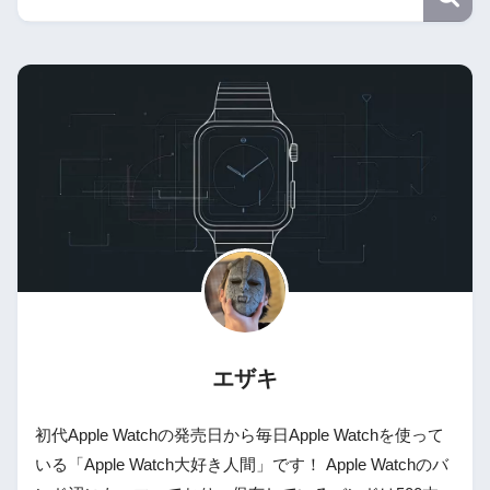
エザキ
初代Apple Watchの発売日から毎日Apple Watchを使って
いる「Apple Watch大好き人間」です！ Apple Watchのバ