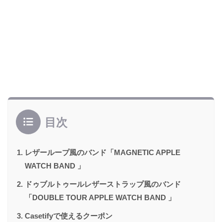
目次
レザーループ風のバンド「MAGNETIC APPLE
WATCH BAND 」
ドゥブルトゥールレザーストラップ風のバンド
「DOUBLE TOUR APPLE WATCH BAND 」
Casetifyで使えるクーポン