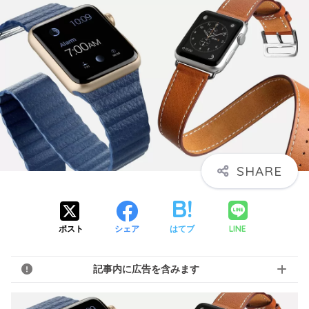
LINE
ポスト
シェア
はてブ
記事内に広告を含みます