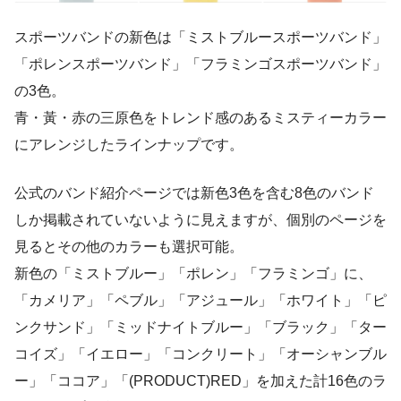
スポーツバンドの新色は
「ミストブルースポーツバンド」
「ポレンスポーツバンド」「フラミンゴスポーツバンド」
の3色。
青・黃・赤の三原色をトレンド感のあるミスティーカラー
にアレンジしたラインナップです。
公式のバンド紹介ページでは新色3色を含む8色のバンド
しか掲載されていないように見えますが、個別のページを
見るとその他のカラーも選択可能。
新色の「ミストブルー」「ポレン」「フラミンゴ」に、
「カメリア」「ペブル」「アジュール」「ホワイト」「ピ
ンクサンド」「ミッドナイトブルー」「ブラック」「ター
コイズ」「イエロー」「コンクリート」「オーシャンブル
ー」「ココア」「(PRODUCT)RED」を加えた計16色のラ