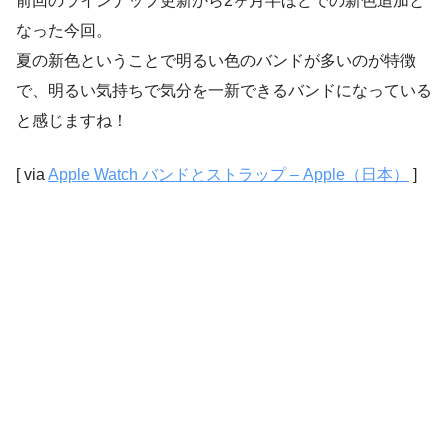
前回のラインナップ更新から2ヶ月半ほどでの新色追加と
なった今回。
夏の新色ということで明るい色のバンドが多いのが特徴
で、明るい気持ちで気分を一新できるバンドになっている
と感じますね！
[ via
Apple Watch バンドとストラップ – Apple（日本）
]