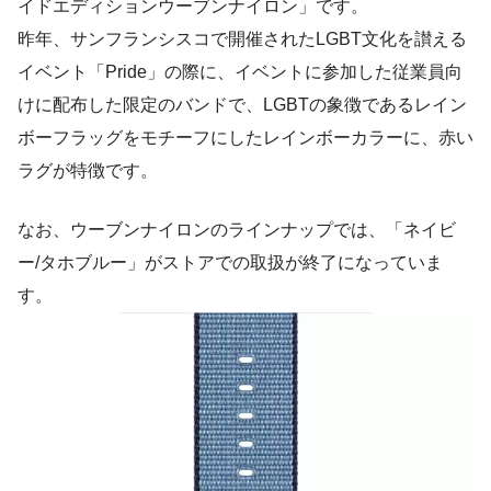
イドエディションウーブンナイロン」
です。
昨年、サンフランシスコで開催されたLGBT文化を讃える
イベント「Pride」の際に、イベントに参加した従業員向
けに配布した限定のバンドで、LGBTの象徴であるレイン
ボーフラッグをモチーフにしたレインボーカラーに、赤い
ラグが特徴です。
なお、ウーブンナイロンのラインナップでは、「ネイビ
ー/タホブルー」がストアでの取扱が終了になっていま
す。