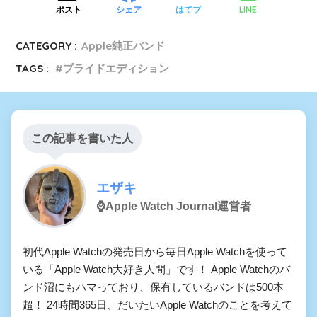
LINE
ポスト
シェア
はてブ
CATEGORY :
Apple純正バンド
TAGS :
プライドエディション
この記事を書いた人
エザキ
⌚️Apple Watch Journal運営者
初代Apple Watchの発売日から毎日Apple Watchを使って
いる「Apple Watch大好き人間」です！ Apple Watchのバ
ンド沼にもハマっており、保有しているバンドは500本
超！ 24時間365日、だいたいApple Watchのことを考えて