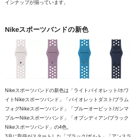
インナップが揃っています。
Nikeスポーツバンドの新色
Nikeスポーツバンドの新色は
「ライトバイオレット/ホワ
イトNikeスポーツバンド」「バイオレットダスト/プラム
フォグNikeスポーツバンド」「ブルーオービット/ガンマ
ブルーNikeスポーツバンド」「オブシディアン/ブラック
Nikeスポーツバンド」
の4色。
3月に取扱がスタートした「ブラック/ボルト」「アンスラ