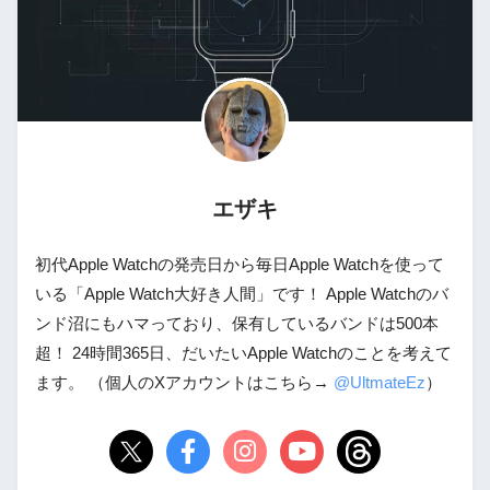
エザキ
初代Apple Watchの発売日から毎日Apple Watchを使って
いる「Apple Watch大好き人間」です！ Apple Watchのバ
ンド沼にもハマっており、保有しているバンドは500本
超！ 24時間365日、だいたいApple Watchのことを考えて
ます。 （個人のXアカウントはこちら→
@UltmateEz
）