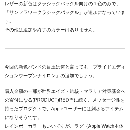
レザーの新色はクラシックバックル向けの１色のみで、
「サンフラワークラシックバックル」
が追加になっていま
す。
その他は追加や終了のカラーはありません。
今回の新色バンドの目玉は何と言っても「プライドエディ
ションウーブンナイロン」の追加でしょう。
購入金額の一部が世界エイズ・結核・マラリア対策基金へ
の寄付になる
(PRODUCT)RED™
に続く、メッセージ性を
持ったプロダクトで、Appleユーザーには刺さるアイテム
になりそうです。
レインボーカラーもいいですが、ラグ（Apple Watch本体