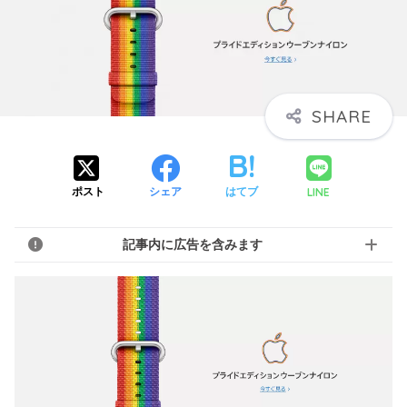
LINE
ポスト
シェア
はてブ
記事内に広告を含みます