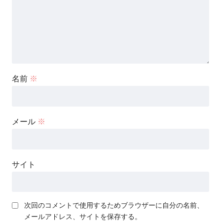
名前
※
メール
※
サイト
次回のコメントで使用するためブラウザーに自分の名前、
メールアドレス、サイトを保存する。