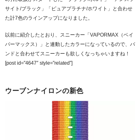
サイト/ブラック」「ピュアプラチナ/ホワイト」と合わせ
た計7色のラインアップになりました。
以前に紹介したとおり、スニーカー「VAPORMAX（ベイ
パーマックス）」と連動したカラーになっているので、バ
ンドと合わせてスニーカーも欲しくなっちゃいますね！
[post id=”4647″ style=”related”]
ウーブンナイロンの新色