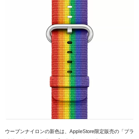
ウーブンナイロンの新色は、AppleStore限定販売の
「プラ