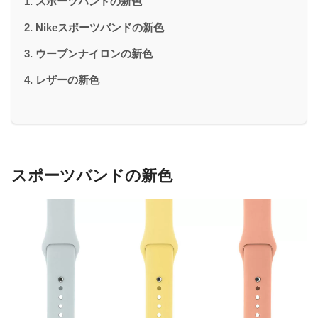
スポーツバンドの新色
Nikeスポーツバンドの新色
ウーブンナイロンの新色
レザーの新色
スポーツバンドの新色