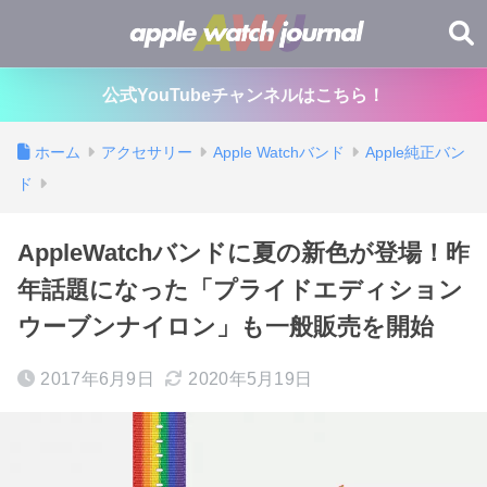
公式YouTubeチャンネルはこちら！
ホーム
アクセサリー
Apple Watchバンド
Apple純正バン
ド
AppleWatchバンドに夏の新色が登場！昨
年話題になった「プライドエディション
ウーブンナイロン」も一般販売を開始
2017年6月9日
2020年5月19日