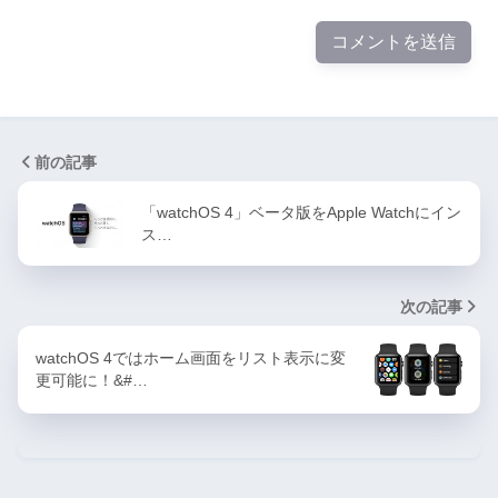
前の記事
「watchOS 4」ベータ版をApple Watchにイン
ス…
次の記事
watchOS 4ではホーム画面をリスト表示に変
更可能に！&#…