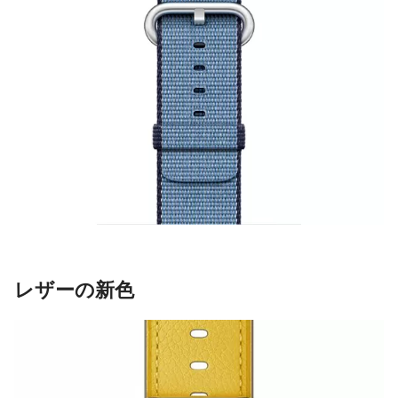
レザーの新色