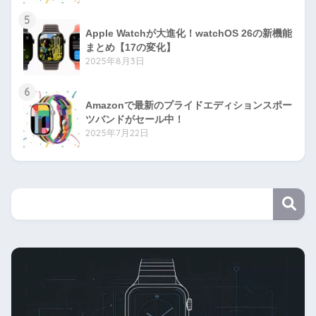
5
Apple Watchが大進化！watchOS 26の新機能
まとめ【17の変化】
2025年8月3日
6
Amazonで最新のプライドエディションスポー
ツバンドがセール中！
2025年7月22日