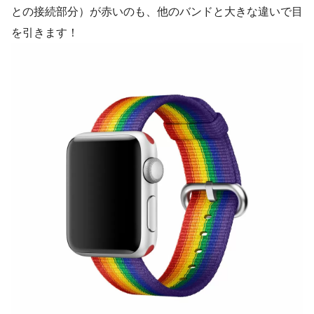
との接続部分）が赤いのも、他のバンドと大きな違いで目
を引きます！