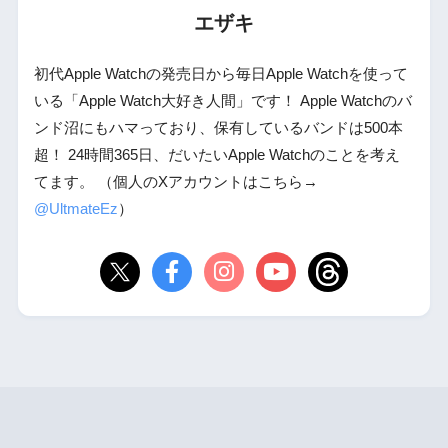
エザキ
初代Apple Watchの発売日から毎日Apple Watchを使って
いる「Apple Watch大好き人間」です！ Apple Watchのバ
ンド沼にもハマっており、保有しているバンドは500本
超！ 24時間365日、だいたいApple Watchのことを考え
てます。 （個人のXアカウントはこちら→
@UltmateEz
）