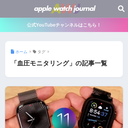
公式YouTubeチャンネルはこちら！
ホーム
タグ
「血圧モニタリング」の記事一覧