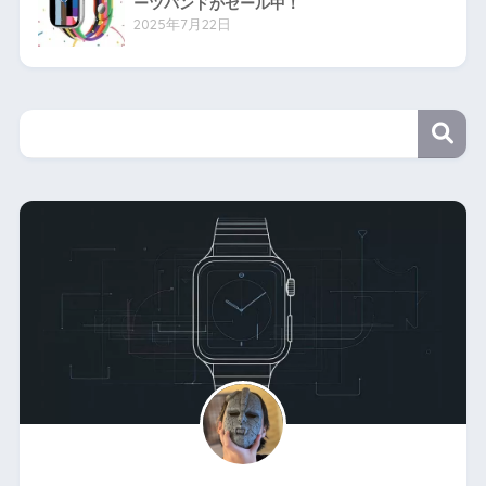
ーツバンドがセール中！
2025年7月22日