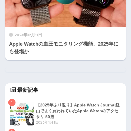
2024年12月11日
Apple Watchの血圧モニタリング機能、2025年に
も登場か
最新記事
1
【2025年ふり返り】Apple Watch Journal経
由でよく買われていたApple Watchのアクセ
サリ 50選
2026年1月1日