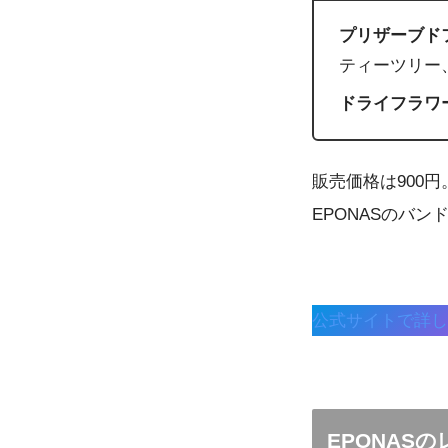
プリザーブド
ティーツリー
ドライフラワ
販売価格は900円
EPONASのバ
公式サイトで詳し
EPONAS