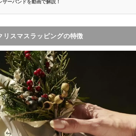
のレザーバンドを動画で解説！
のクリスマスラッピングの特徴