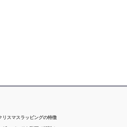
のクリスマスラッピングの特徴