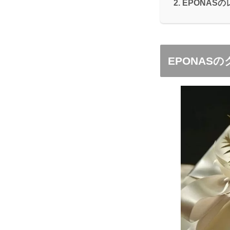
EPONAS
EPONAS