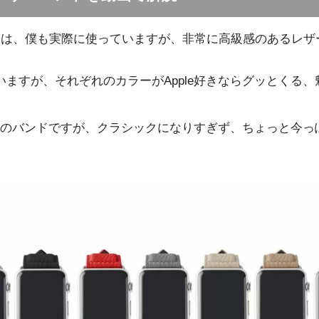
ンドは、僕も実際に使っていますが、非常に高級感のあるレ
いますが、それぞれのカラーがApple好きならグッとくる
のバンドですが、クラシックになりすぎず、ちょっと今っ