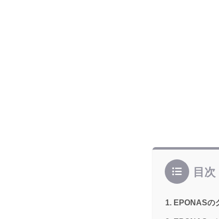
目次
EPONAS