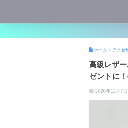
ホーム
アクセ
高級レザー
ゼントに！
2020年12月7日