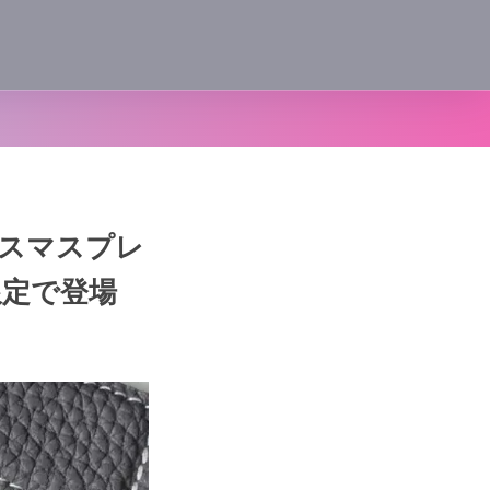
リスマスプレ
限定で登場