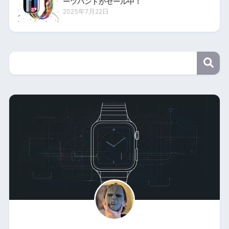
ーツバンドがセール中！
2025年7月22日