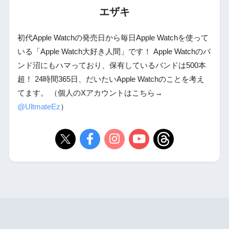
エザキ
初代Apple Watchの発売日から毎日Apple Watchを使って
いる「Apple Watch大好き人間」です！ Apple Watchのバ
ンド沼にもハマっており、保有しているバンドは500本
超！ 24時間365日、だいたいApple Watchのことを考え
てます。 （個人のXアカウントはこちら→
@UltmateEz
）