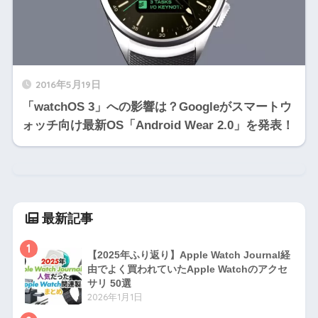
2016年5月19日
「watchOS 3」への影響は？Googleがスマートウ
ォッチ向け最新OS「Android Wear 2.0」を発表！
最新記事
1
【2025年ふり返り】Apple Watch Journal経
由でよく買われていたApple Watchのアクセ
サリ 50選
2026年1月1日