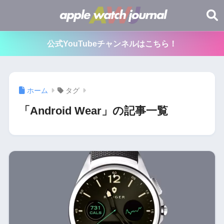
公式YouTubeチャンネルはこちら！
ホーム
タグ
「Android Wear」の記事一覧