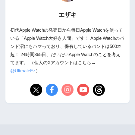
エザキ
初代Apple Watchの発売日から毎日Apple Watchを使って
いる「Apple Watch大好き人間」です！ Apple Watchのバ
ンド沼にもハマっており、保有しているバンドは500本
超！ 24時間365日、だいたいApple Watchのことを考え
てます。 （個人のXアカウントはこちら→
@UltmateEz
）