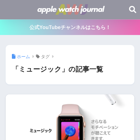
公式YouTubeチャンネルはこちら！
ホーム
タグ
「ミュージック」の記事一覧