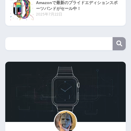
Amazonで最新のプライドエディションスポ
ーツバンドがセール中！
2025年7月22日